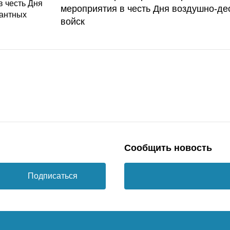
мероприятия в честь Дня воздушно-де
войск
Сообщить новость
Подписаться