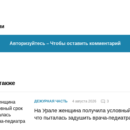
ии
Авторизуйтесь
– Чтобы оставить комментарий
также
3
ДЕЖУРНАЯ ЧАСТЬ
4 августа 2026
На Урале женщина получила условный 
что пыталась задушить врача-педиатр