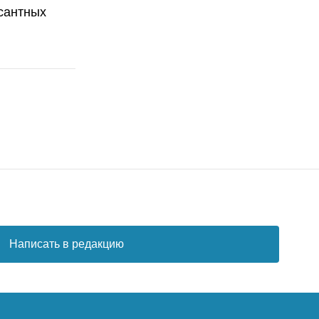
сантных
Написать в редакцию