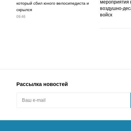
который сбил юного велосипедиста и
скрылся
09:46
Рассылка новостей