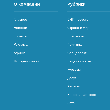
О компании
Рубрики
Главное
ВИП-новость
Новости
Страна и мир
О сайте
IT новости
Реклама
Политика
Афиша
Спецпроект
Фоторепортажи
Недвижимость
Курьезы
Досуг
Анонсы
Новости партнеров
Авто