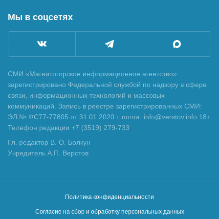
Мы в соцсетях
СМИ «Магнитогорское информационное агентство»
зарегистрировано Федеральной службой по надзору в сфере
связи, информационных технологий и массовых
коммуникаций. Запись в реестре зарегистрированных СМИ:
ЭЛ № ФС77-77805 от 31.01.2020 г. почта: info@verstov.info 18+
Телефон редакции +7 (3519) 279-733
Гл. редактор В. О. Болкун
Учредитель А.П. Верстов
Политика конфиденциальности
Согласие на сбор и обработку персональных данных