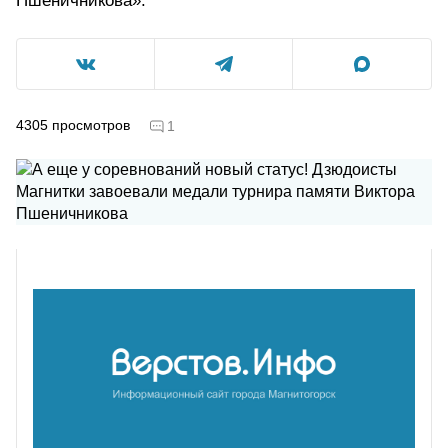
Пшеничникова».
4305
просмотров
1