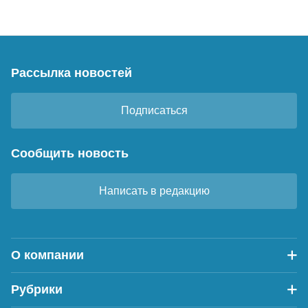
Рассылка новостей
Подписаться
Сообщить новость
Написать в редакцию
О компании
Рубрики