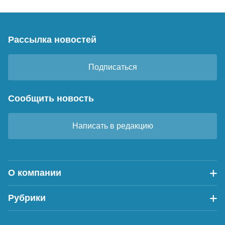
Рассылка новостей
Подписаться
Сообщить новость
Написать в редакцию
О компании
Рубрики