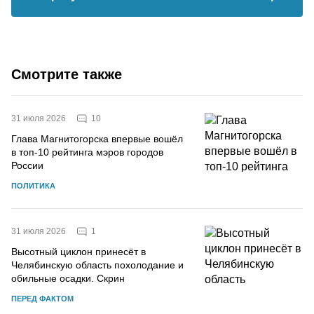
Смотрите также
10
31 июля 2026
Глава Магнитогорска впервые вошёл
в топ-10 рейтинга мэров городов
России
ПОЛИТИКА
1
31 июля 2026
Высотный циклон принесёт в
Челябинскую область похолодание и
обильные осадки. Скрин
ПЕРЕД ФАКТОМ