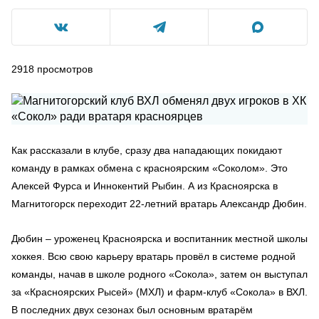
2918
просмотров
Как рассказали в клубе, сразу два нападающих покидают
команду в рамках обмена с красноярским «Соколом». Это
Алексей Фурса и Иннокентий Рыбин. А из Красноярска в
Магнитогорск переходит 22-летний вратарь Александр Дюбин.
Дюбин – уроженец Красноярска и воспитанник местной школы
хоккея. Всю свою карьеру вратарь провёл в системе родной
команды, начав в школе родного «Сокола», затем он выступал
за «Красноярских Рысей» (МХЛ) и фарм-клуб «Сокола» в ВХЛ.
В последних двух сезонах был основным вратарём