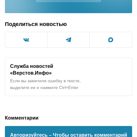
Поделиться новостью
Служба новостей
«Верстов.Инфо»
Если вы заметили ошибку в тексте,
выделите ее и нажмите Ctrl+Enter
Комментарии
Авторизуйтесь
– Чтобы оставить комментарий