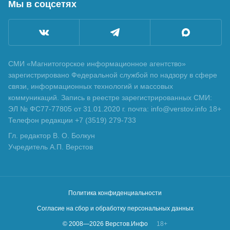
Мы в соцсетях
СМИ «Магнитогорское информационное агентство»
зарегистрировано Федеральной службой по надзору в сфере
связи, информационных технологий и массовых
коммуникаций. Запись в реестре зарегистрированных СМИ:
ЭЛ № ФС77-77805 от 31.01.2020 г. почта: info@verstov.info 18+
Телефон редакции +7 (3519) 279-733
Гл. редактор В. О. Болкун
Учредитель А.П. Верстов
Политика конфиденциальности
Согласие на сбор и обработку персональных данных
© 2008—
2026
Верстов.Инфо
18+