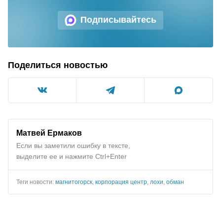
Подписывайтесь
Поделиться новостью
Матвей Ермаков
Если вы заметили ошибку в тексте,
выделите ее и нажмите Ctrl+Enter
Теги новости:
магнитогорск
,
корпорация центр
,
лохи
,
обман