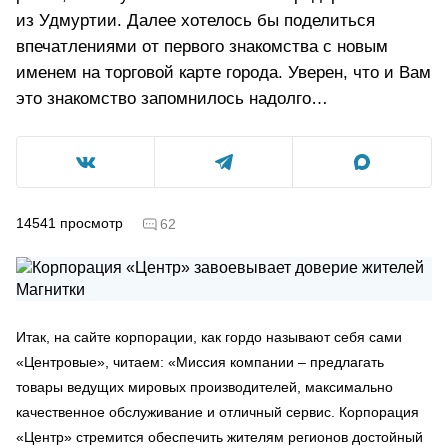
из Удмуртии. Далее хотелось бы поделиться
впечатлениями от первого знакомства с новым
именем на торговой карте города. Уверен, что и Вам
это знакомство запомнилось надолго…
14541
просмотр
62
Итак, на сайте корпорации, как гордо называют себя сами
«Центровые», читаем: «Миссия компании – предлагать
товары ведущих мировых производителей, максимально
качественное обслуживание и отличный сервис. Корпорация
«Центр» стремится обеспечить жителям регионов достойный