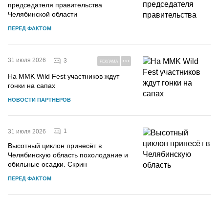
председателя правительства
Челябинской области
ПЕРЕД ФАКТОМ
31 июля 2026
3
РЕКЛАМА
На MMK Wild Fest участников ждут
гонки на сапах
НОВОСТИ ПАРТНЕРОВ
1
31 июля 2026
Высотный циклон принесёт в
Челябинскую область похолодание и
обильные осадки. Скрин
ПЕРЕД ФАКТОМ