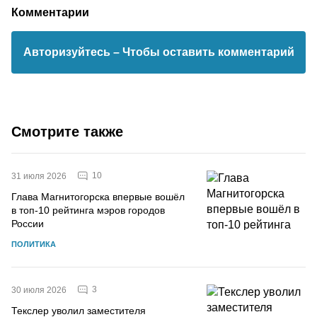
Комментарии
Авторизуйтесь
– Чтобы оставить комментарий
Смотрите также
10
31 июля 2026
Глава Магнитогорска впервые вошёл
в топ-10 рейтинга мэров городов
России
ПОЛИТИКА
3
30 июля 2026
Текслер уволил заместителя