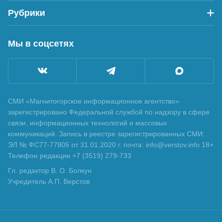
Рубрики
Мы в соцсетях
СМИ «Магнитогорское информационное агентство»
зарегистрировано Федеральной службой по надзору в сфере
связи, информационных технологий и массовых
коммуникаций. Запись в реестре зарегистрированных СМИ:
ЭЛ № ФС77-77805 от 31.01.2020 г. почта: info@verstov.info 18+
Телефон редакции +7 (3519) 279-733
Гл. редактор В. О. Болкун
Учредитель А.П. Верстов