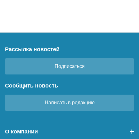
Рассылка новостей
Подписаться
Сообщить новость
Написать в редакцию
О компании