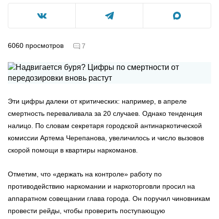
6060
просмотров
7
Эти цифры далеки от критических: например, в апреле
смертность переваливала за 20 случаев. Однако тенденция
налицо. По словам секретаря городской антинаркотической
комиссии Артема Черепанова, увеличилось и число вызовов
скорой помощи в квартиры наркоманов.
Отметим, что «держать на контроле» работу по
противодействию наркомании и наркоторговли просил на
аппаратном совещании глава города. Он поручил чиновникам
провести рейды, чтобы проверить поступающую