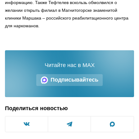
информацию. Также Тефтелев вскользь обмолвился о
желании открыть филиал в Магнитогорске знаменитой
клиники Маршака – российского реабилитационного центра
для наркоманов.
Читайте нас в MAX
Подписывайтесь
Поделиться новостью