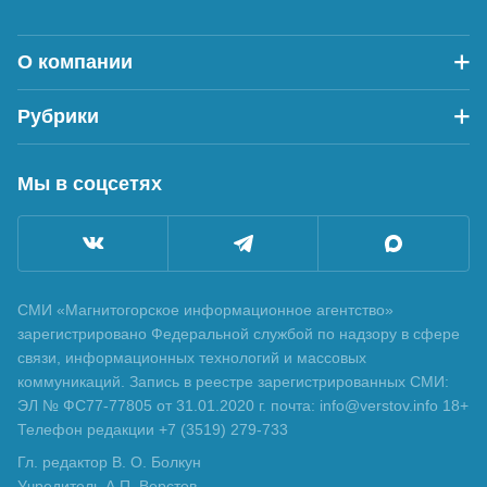
О компании
Рубрики
Мы в соцсетях
СМИ «Магнитогорское информационное агентство»
зарегистрировано Федеральной службой по надзору в сфере
связи, информационных технологий и массовых
коммуникаций. Запись в реестре зарегистрированных СМИ:
ЭЛ № ФС77-77805 от 31.01.2020 г. почта: info@verstov.info 18+
Телефон редакции +7 (3519) 279-733
Гл. редактор В. О. Болкун
Учредитель А.П. Верстов