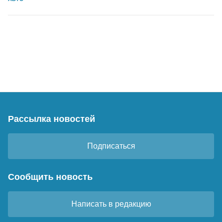
Рассылка новостей
Подписаться
Сообщить новость
Написать в редакцию