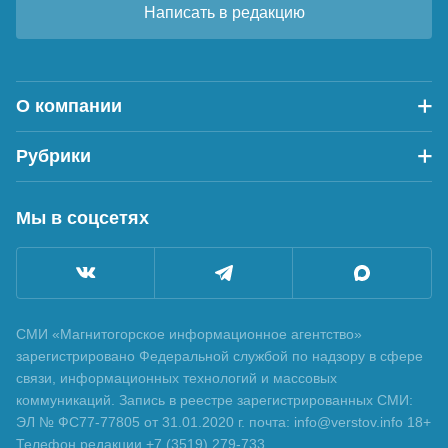
Написать в редакцию
О компании
Рубрики
Мы в соцсетях
СМИ «Магнитогорское информационное агентство»
зарегистрировано Федеральной службой по надзору в сфере
связи, информационных технологий и массовых
коммуникаций. Запись в реестре зарегистрированных СМИ:
ЭЛ № ФС77-77805 от 31.01.2020 г. почта: info@verstov.info 18+
Телефон редакции +7 (3519) 279-733