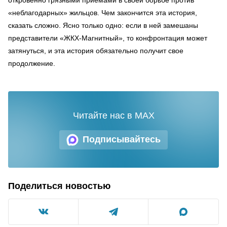
«неблагодарных» жильцов. Чем закончится эта история,
сказать сложно. Ясно только одно: если в ней замешаны
представители «ЖКХ-Магнитный», то конфронтация может
затянуться, и эта история обязательно получит свое
продолжение.
Читайте нас в MAX
Подписывайтесь
Поделиться новостью