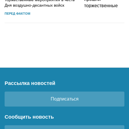
Дня воздушно-десантных войск
ПЕРЕД ФАКТОМ
Рассылка новостей
Подписаться
Сообщить новость