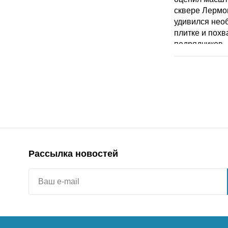
Рассылка новостей