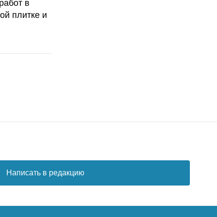
работ в
ой плитке и
Написать в редакцию