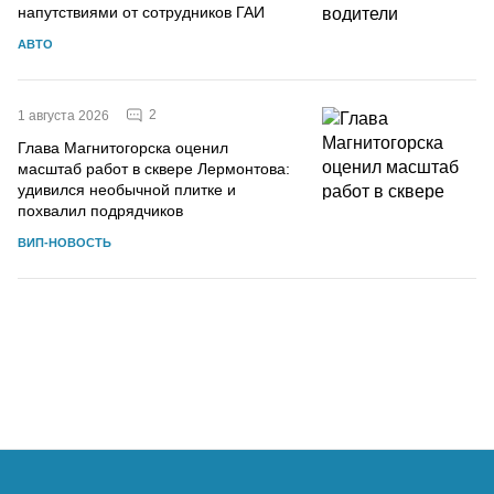
напутствиями от сотрудников ГАИ
АВТО
2
1 августа 2026
Глава Магнитогорска оценил
масштаб работ в сквере Лермонтова:
удивился необычной плитке и
похвалил подрядчиков
ВИП-НОВОСТЬ