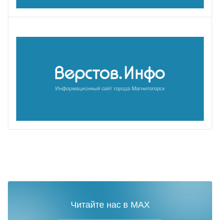
Читайте нас в MAX