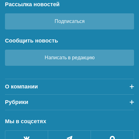
Рассылка новостей
Подписаться
Сообщить новость
Написать в редакцию
О компании
Рубрики
Мы в соцсетях