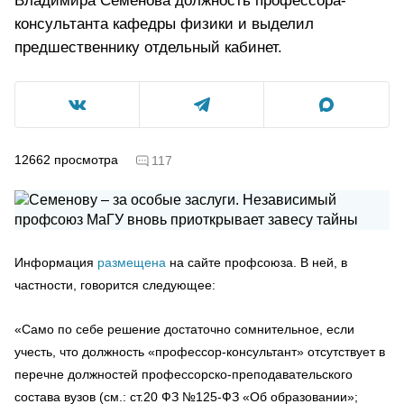
Владимира Семенова должность профессора-
консультанта кафедры физики и выделил
предшественнику отдельный кабинет.
12662
просмотра
117
Информация
размещена
на сайте профсоюза. В ней, в
частности, говорится следующее:
«Само по себе решение достаточно сомнительное, если
учесть, что должность «профессор-консультант» отсутствует в
перечне должностей профессорско-преподавательского
состава вузов (см.: ст.20 ФЗ №125-ФЗ «Об образовании»;