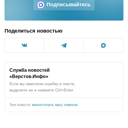
Подписывайтесь
Поделиться новостью
Служба новостей
«Верстов.Инфо»
Если вы заметили ошибку в тексте,
выделите ее и нажмите Ctrl+Enter
Теги новости:
магнитогорск
,
магу
,
семенов