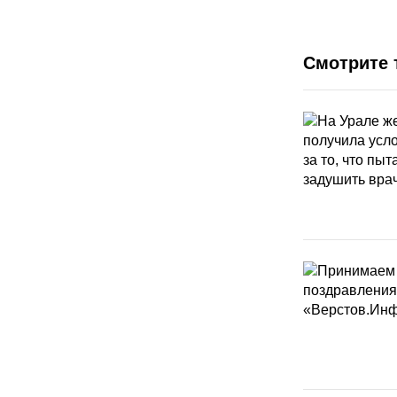
Смотрите 