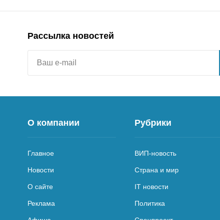
Рассылка новостей
О компании
Рубрики
Главное
ВИП-новость
Новости
Страна и мир
О сайте
IT новости
Реклама
Политика
Афиша
Спецпроект