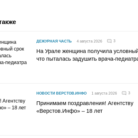
также
3
ДЕЖУРНАЯ ЧАСТЬ
4 августа 2026
На Урале женщина получила условный 
что пыталась задушить врача-педиатр
3
НОВОСТИ ВЕРСТОВ.ИНФО
1 августа 2026
Принимаем поздравления! Агентству
«Верстов.Инфо» – 18 лет