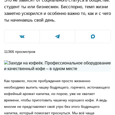
Это не зависит от социального статуса в обществе:
студент ты или бизнесмен. Бесспорно, темп жизни
заметно ускорился и особенно важно то, как и с чего
ты начинаешь свой день.
11366
просмотров
Как правило, после пробуждения просто жизненно
необходимо выпить чашку бодрящего, горячего, источающего
кофейный аромат напитка, но порою, уже не хватает
времени, чтобы приготовить чашечку хорошего кофе. А ведь
многие не представляют своё утро без этого бодрящего
напитка, который помогает проснуться. Мы всё чаще