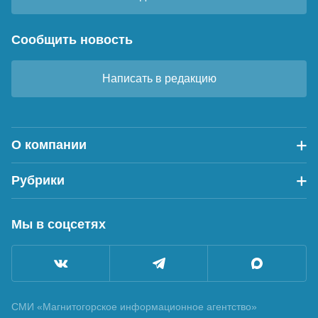
Сообщить новость
Написать в редакцию
О компании
Рубрики
Мы в соцсетях
СМИ «Магнитогорское информационное агентство»