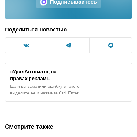
Подписывайтесь
Поделиться новостью
«УралАвтомат», на
правах рекламы
Если вы заметили ошибку в тексте,
выделите ее и нажмите Ctrl+Enter
Смотрите также