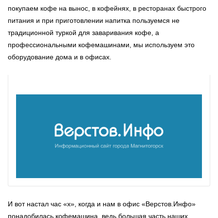
покупаем кофе на вынос, в кофейнях, в ресторанах быстрого
питания и при приготовлении напитка пользуемся не
традиционной туркой для заваривания кофе, а
профессиональными кофемашинами, мы используем это
оборудование дома и в офисах.
И вот настал час «х», когда и нам в офис «Верстов.Инфо»
понадобилась кофемашина, ведь большая часть наших