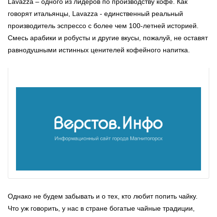
Lavazza – одного из лидеров по производству кофе. Как
говорят итальянцы, Lavazza - единственный реальный
производитель эспрессо с более чем 100-летней историей.
Смесь арабики и робусты и другие вкусы, пожалуй, не оставят
равнодушными истинных ценителей кофейного напитка.
Однако не будем забывать и о тех, кто любит попить чайку.
Что уж говорить, у нас в стране богатые чайные традиции,