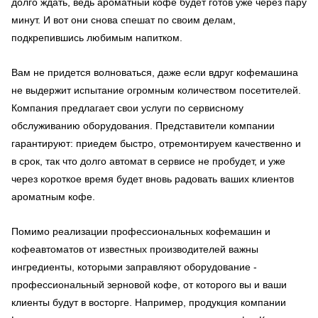
долго ждать, ведь ароматный кофе будет готов уже через пару
минут. И вот они снова спешат по своим делам,
подкрепившись любимым напитком.
Вам не придется волноваться, даже если вдруг кофемашина
не выдержит испытание огромным количеством посетителей.
Компания предлагает свои услуги по сервисному
обслуживанию оборудования. Представители компании
гарантируют: приедем быстро, отремонтируем качественно и
в срок, так что долго автомат в сервисе не пробудет, и уже
через короткое время будет вновь радовать ваших клиентов
ароматным кофе.
Помимо реализации профессиональных кофемашин и
кофеавтоматов от известных производителей важны
ингредиенты, которыми заправляют оборудование -
профессиональный зерновой кофе, от которого вы и ваши
клиенты будут в восторге. Например, продукция компании