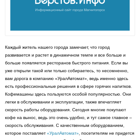
Каждый житель нашего города замечает, что город
развивается и растет в динамичном темпе и все больше и
больше появляется ресторанов быстрого питания. Если вы
уже открыли такой или только собираетесь, то несомненно,
вам дорога в компанию «УралАвтомат», ведь именно здесь
есть профессиональные решения в сфере горячих напитков.
Кофемашины здесь пользуются особой популярностью. Они
легки в обслуживании и эксплуатации, также впечатляет
скорость работы оборудования. Сегодня многие покупают
кофе на вынос, ведь это очень удобно, и тут самое главное –
скорость обслуживания. С качественным оборудованием,
которое поставляет
«УралАвтомат»
, посетителям не придется