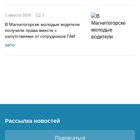
3
1 августа 2026
В Магнитогорске молодые водители
получили права вместе с
напутствиями от сотрудников ГАИ
АВТО
Рассылка новостей
Подписаться