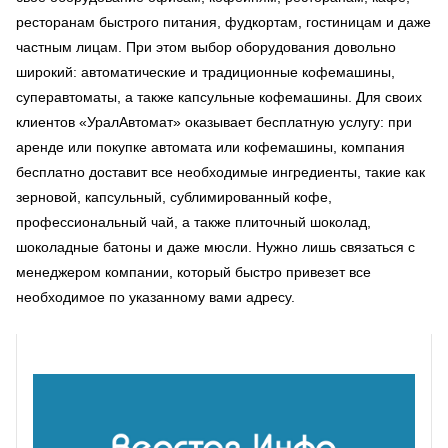
ресторанам быстрого питания, фудкортам, гостиницам и даже
частным лицам. При этом выбор оборудования довольно
широкий: автоматические и традиционные кофемашины,
суперавтоматы, а также капсульные кофемашины. Для своих
клиентов «УралАвтомат» оказывает бесплатную услугу: при
аренде или покупке автомата или кофемашины, компания
бесплатно доставит все необходимые ингредиенты, такие как
зерновой, капсульный, сублимированный кофе,
профессиональный чай, а также плиточный шоколад,
шоколадные батоны и даже мюсли. Нужно лишь связаться с
менеджером компании, который быстро привезет все
необходимое по указанному вами адресу.