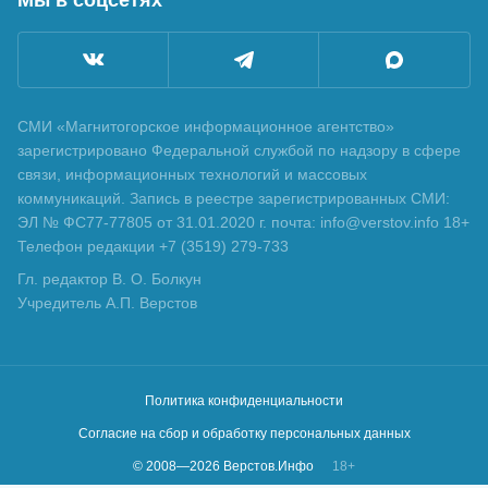
СМИ «Магнитогорское информационное агентство»
зарегистрировано Федеральной службой по надзору в сфере
связи, информационных технологий и массовых
коммуникаций. Запись в реестре зарегистрированных СМИ:
ЭЛ № ФС77-77805 от 31.01.2020 г. почта: info@verstov.info 18+
Телефон редакции +7 (3519) 279-733
Гл. редактор В. О. Болкун
Учредитель А.П. Верстов
Политика конфиденциальности
Согласие на сбор и обработку персональных данных
© 2008—
2026
Верстов.Инфо
18+