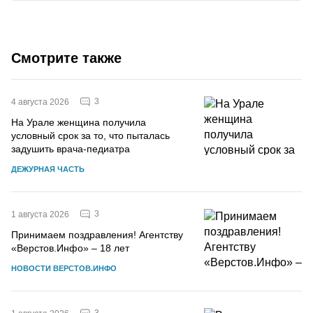
Смотрите также
3
4 августа 2026
На Урале женщина получила
условный срок за то, что пыталась
задушить врача-педиатра
ДЕЖУРНАЯ ЧАСТЬ
3
1 августа 2026
Принимаем поздравления! Агентству
«Верстов.Инфо» – 18 лет
НОВОСТИ ВЕРСТОВ.ИНФО