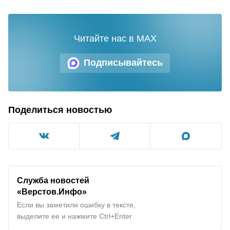
Читайте нас в MAX
Подписывайтесь
Поделиться новостью
Служба новостей
«Верстов.Инфо»
Если вы заметили ошибку в тексте,
выделите ее и нажмите Ctrl+Enter