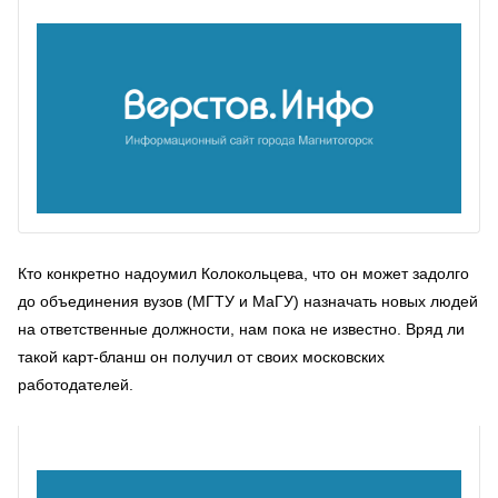
Кто конкретно надоумил Колокольцева, что он может задолго
до объединения вузов (МГТУ и МаГУ) назначать новых людей
на ответственные должности, нам пока не известно. Вряд ли
такой карт-бланш он получил от своих московских
работодателей.