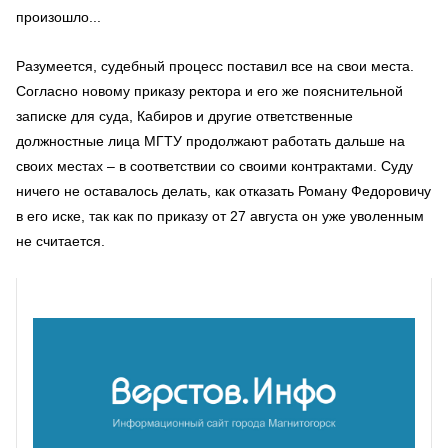
произошло...
Разумеется, судебный процесс поставил все на свои места.
Согласно новому приказу ректора и его же пояснительной
записке для суда, Кабиров и другие ответственные
должностные лица МГТУ продолжают работать дальше на
своих местах – в соответствии со своими контрактами. Суду
ничего не оставалось делать, как отказать Роману Федоровичу
в его иске, так как по приказу от 27 августа он уже уволенным
не считается.