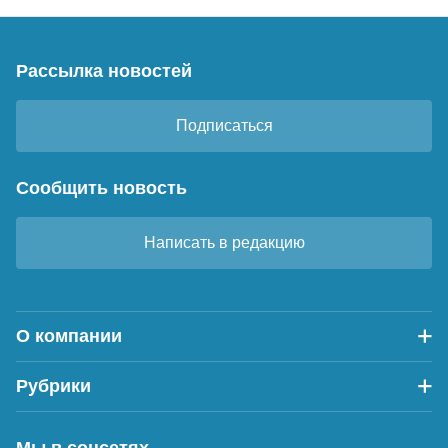
Рассылка новостей
Подписаться
Сообщить новость
Написать в редакцию
О компании
Рубрики
Мы в соцсетях