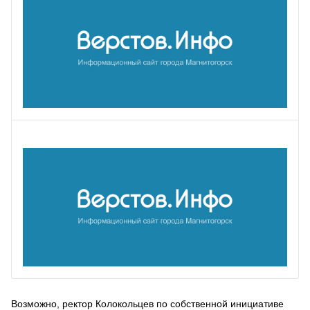
Возможно, ректор Колокольцев по собственной инициативе