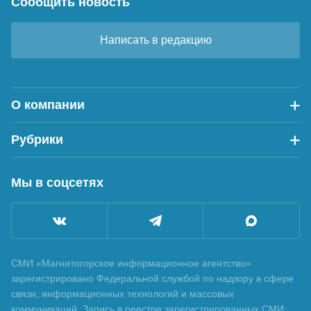
Сообщить новость
Написать в редакцию
О компании
Рубрики
Мы в соцсетях
СМИ «Магнитогорское информационное агентство»
зарегистрировано Федеральной службой по надзору в сфере
связи, информационных технологий и массовых
коммуникаций. Запись в реестре зарегистрированных СМИ: