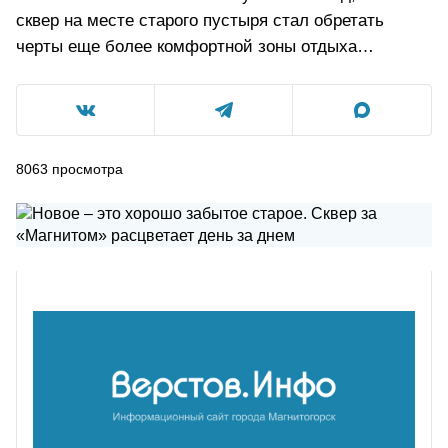
сквер на месте старого пустыря стал обретать
черты еще более комфортной зоны отдыха…
8063
просмотра