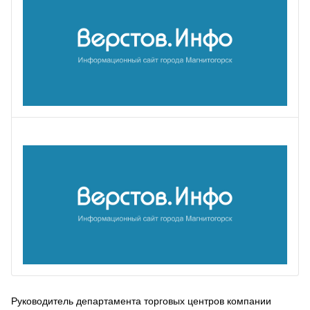
Руководитель департамента торговых центров компании