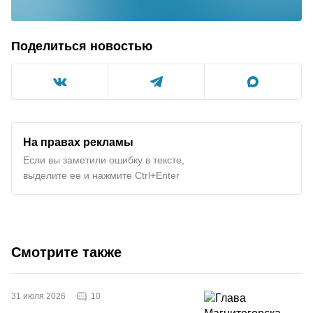
Поделиться новостью
На правах рекламы
Если вы заметили ошибку в тексте,
выделите ее и нажмите Ctrl+Enter
Смотрите также
10
31 июля 2026