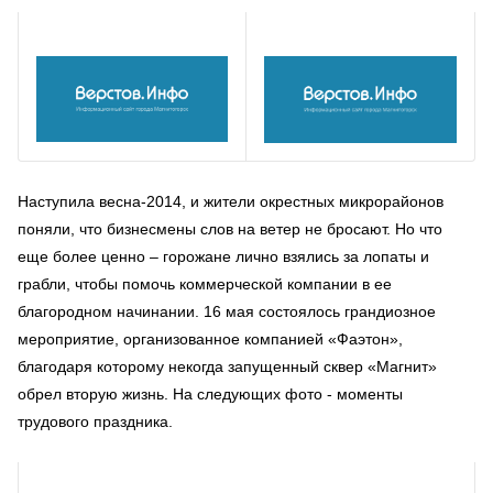
Наступила весна-2014, и жители окрестных микрорайонов
поняли, что бизнесмены слов на ветер не бросают. Но что
еще более ценно – горожане лично взялись за лопаты и
грабли, чтобы помочь коммерческой компании в ее
благородном начинании. 16 мая состоялось грандиозное
мероприятие, организованное компанией «Фаэтон»,
благодаря которому некогда запущенный сквер «Магнит»
обрел вторую жизнь. На следующих фото - моменты
трудового праздника.