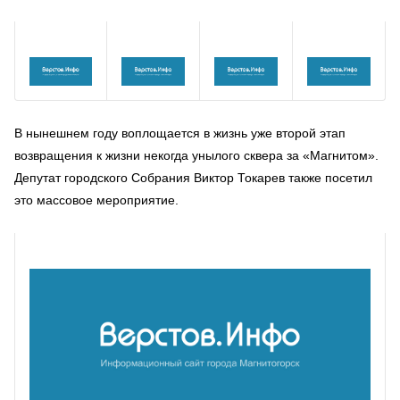
В нынешнем году воплощается в жизнь уже второй этап
возвращения к жизни некогда унылого сквера за «Магнитом».
Депутат городского Собрания Виктор Токарев также посетил
это массовое мероприятие.