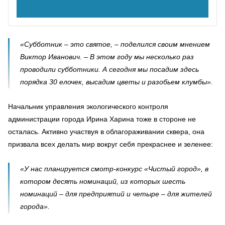
«Субботник – это святое, – поделился своим мнением
Виктор Иванович. – В этом году мы несколько раз
проводили субботники. А сегодня мы посадим здесь
порядка 30 елочек, высадим цветы и разобьем клумбы».
Начальник управления экологического контроля
администрации города Ирина Харина тоже в стороне не
осталась. Активно участвуя в облагораживании сквера, она
призвала всех делать мир вокруг себя прекраснее и зеленее:
«У нас планируется смотр-конкурс «Чистый город», в
котором десять номинаций, из которых шесть
номинаций – для предприятий и четыре – для жителей
города».