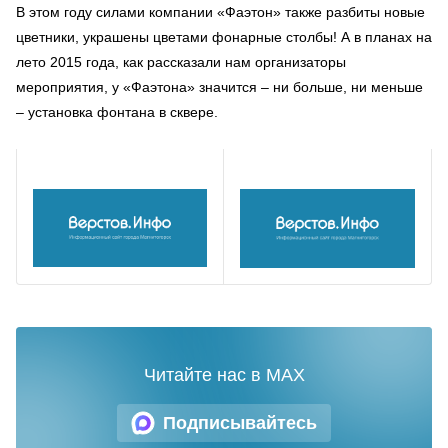
В этом году силами компании «Фаэтон» также разбиты новые
цветники, украшены цветами фонарные столбы! А в планах на
лето 2015 года, как рассказали нам организаторы
мероприятия, у «Фаэтона» значится – ни больше, ни меньше
– установка фонтана в сквере.
Читайте нас в MAX
Подписывайтесь