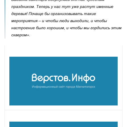
праздником. Теперь у нас тут уже растут именные
деревья! Почаще бы организовывать такие
мероприятия – и чтобы люди выходили, и чтобы
настроение было хорошим, и чтобы мы гордились этим
сквером».