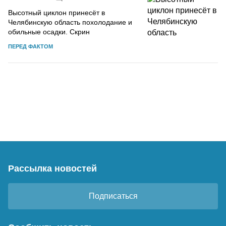
Высотный циклон принесёт в
Челябинскую область похолодание и
обильные осадки. Скрин
ПЕРЕД ФАКТОМ
Рассылка новостей
Подписаться