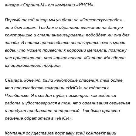
ангаре «Спринт-М» от компании «ИНСИ».
Первый такой ангар мы увидели на «Омсктехуглероде» -
это был гараж. Тогда мы обратили внимание на данную
конструкцию и стали анализировать, подойдет ли она для
завода. В нашем производстве используется очень много
воды, что может привести к коррозии металла, поэтому
нас привлекло то, что каркас ангара «Спринт-М» сделан
из оцинкованного профиля.
Сначала, конечно, были некоторые опасения, тем более
что производство компании «ИНСИ» находится в
Челябинске. Я съездил туда, посмотрел как ведется
работа и удостоверился в том, что организация серьезная
и продукт предлагает интересный. Так было принято
решение обратиться в «ИНСИ».
Компания осуществила поставку всей комплектации