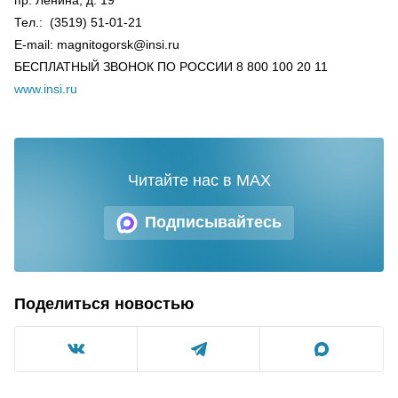
Тел.: (3519) 51-01-21
E-mail: magnitogorsk@insi.ru
БЕСПЛАТНЫЙ ЗВОНОК ПО РОССИИ 8 800 100 20 11
www.insi.ru
Читайте нас в MAX
Подписывайтесь
Поделиться новостью