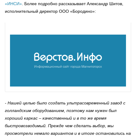
«ИНСИ»
. Более подробно рассказывает Александр Шитов,
исполнительный директор ООО «Бородино»:
- Нашей целью было создать ультрасовременный завод с
голландским оборудованием, поэтому нам нужен был
хороший каркас – качественный и в то же время
быстровозводимый. Прежде чем сделать выбор, мы
просмотрели немало вариантов и в итоге остановились на