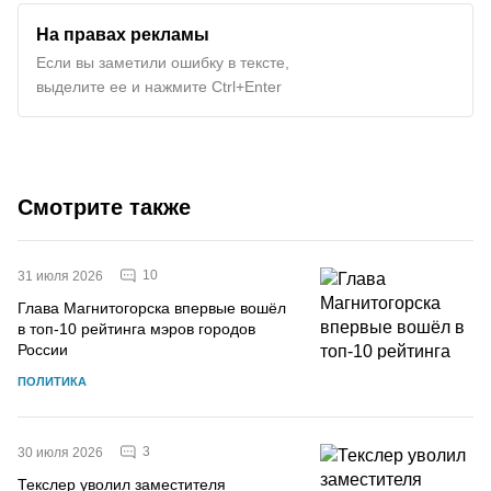
На правах рекламы
Если вы заметили ошибку в тексте,
выделите ее и нажмите Ctrl+Enter
Смотрите также
10
31 июля 2026
Глава Магнитогорска впервые вошёл
в топ-10 рейтинга мэров городов
России
ПОЛИТИКА
3
30 июля 2026
Текслер уволил заместителя