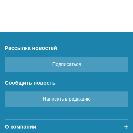
Рассылка новостей
Подписаться
Сообщить новость
Написать в редакцию
О компании