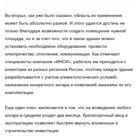
Во-вторых, как уже было сказано, область их применения
может быть абсолютно разной. И этого удается достичь не
только благодаря возможности создать помещение нужной
площади, но и за счет того, что в таком здании можно
установить необходимое оборудование, провести
электричество, отопление, коммуникации. Как отмечают
специалисты компании «ИНСИ», работать им приходится с
клиентами из разных регионов России, поэтому каждое здание
разрабатывается с учетом климатологических условий,
назначения конкретного ангара и пожеланий заказчика по его
комплектации.
Еще один плюс заключается в том, что на возведение любого
ангара в среднем уходит два месяца. Краткосрочный ввод в
эксплуатацию позволяет быстрее вернуть вложенные в
строительство инвестиции.