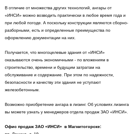
В отличие от множества других технологий, ангары от
«ИНСИ» можно возводить практически в любое время года и
при любой погоде. А поскольку конструкции являются сборно-
разборными, есть и определенные преимущества по
оформлению документации на них.
Получается, что многоцелевые здания от «ИНСИ»
оказываются очень экономичными - по вложениям в
строительство, времени и будущим затратам на
обслуживание и содержание. При этом по надежности,
безопасности и качеству эти здания не уступают
железобетонным.
Возможно приобретение ангара в лизинг. Об условиях лизинга
вы можете узнать у менеджеров отдела продаж ЗАО «ИНСИ».
Офис продаж ЗАО «ИНСИ» в Магнитогорске:
пр. Ленина, д. 19