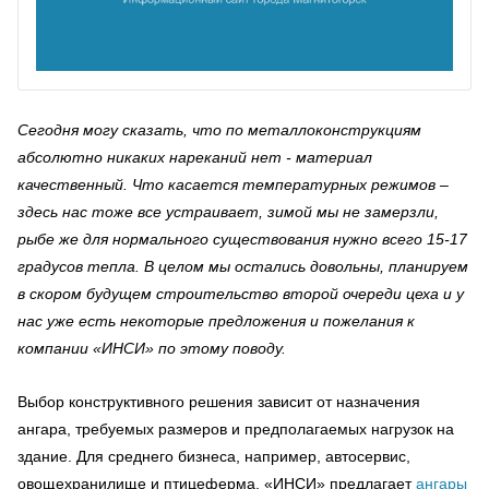
Сегодня могу сказать, что по металлоконструкциям
абсолютно никаких нареканий нет - материал
качественный. Что касается температурных режимов –
здесь нас тоже все устраивает, зимой мы не замерзли,
рыбе же для нормального существования нужно всего 15-17
градусов тепла. В целом мы остались довольны, планируем
в скором будущем строительство второй очереди цеха и у
нас уже есть некоторые предложения и пожелания к
компании «ИНСИ» по этому поводу.
Выбор конструктивного решения зависит от назначения
ангара, требуемых размеров и предполагаемых нагрузок на
здание. Для среднего бизнеса, например, автосервис,
овощехранилище и птицеферма, «ИНСИ» предлагает
ангары