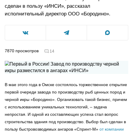
сделан в пользу «ИНСИ», рассказал
исполнительный директор ООО «Бородино».
7870
просмотров
14
В мае этого года в Омске состоялось торжественное открытие
первой очереди завода по производству рыб ценных пород и
черной икры «Бородино». Организовать такой бизнес, причем
с использованием уникальных технологий, – задача
непростая. И одной из составляющих успеха стал вопрос
строительства здания под производство. Выбор был сделан в
пользу быстровозводимых ангаров «Спринт-М»
от компании