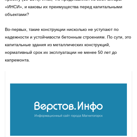
«ИНСИ», и каковы их преимущества перед капитальными
объектами?
Во-первых, такие конструкции нисколько не уступают по
надежности и устойчивости бетонным строениям. По сути, это
капитальные здания из металлических конструкций,
нормативный срок их эксплуатации не менее 50 лет до
капремонта.