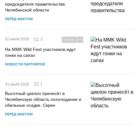
председателя правительства
Челябинской области
ПЕРЕД ФАКТОМ
31 июля 2026
3
РЕКЛАМА
На MMK Wild Fest участников ждут
гонки на сапах
НОВОСТИ ПАРТНЕРОВ
1
31 июля 2026
Высотный циклон принесёт в
Челябинскую область похолодание и
обильные осадки. Скрин
ПЕРЕД ФАКТОМ