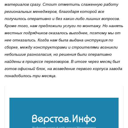
материалов сразу. Стоит отметить слаженную работу
региональных менеджеров, благодаря которой все
получилось оперативно и без каких-либо лишних вопросов.
Кроме того, нам предложили услуги по монтажу. Но нанять
местных подрядчиков оказалось выгоднее, поэтому мы от
нее отказались. Когда нам была выдана инструкция по
сборке, между конструкторами и строителями возникли
небольшие разногласия, но решения были оперативно
найдены в процессе переговоров. В итоге через месяц был
готов офисный блок, на возведение первого корпуса завода
понадобилось три месяца.