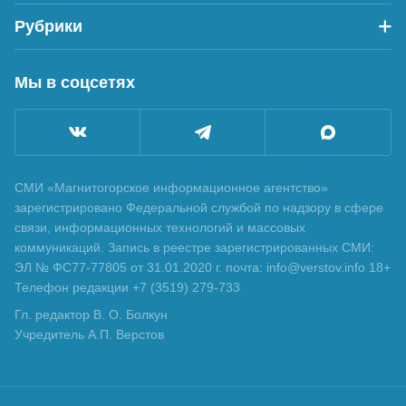
Рубрики
Мы в соцсетях
СМИ «Магнитогорское информационное агентство»
зарегистрировано Федеральной службой по надзору в сфере
связи, информационных технологий и массовых
коммуникаций. Запись в реестре зарегистрированных СМИ:
ЭЛ № ФС77-77805 от 31.01.2020 г. почта: info@verstov.info 18+
Телефон редакции +7 (3519) 279-733
Гл. редактор В. О. Болкун
Учредитель А.П. Верстов