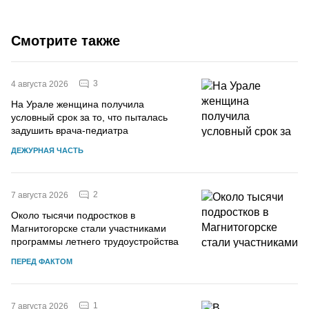
Смотрите также
3
4 августа 2026
На Урале женщина получила
условный срок за то, что пыталась
задушить врача-педиатра
ДЕЖУРНАЯ ЧАСТЬ
2
7 августа 2026
Около тысячи подростков в
Магнитогорске стали участниками
программы летнего трудоустройства
ПЕРЕД ФАКТОМ
1
7 августа 2026