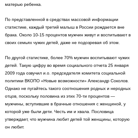
матерью ребенка.
По представленной в средствах массовой информации
статистике, каждый третий малыш в России рождается вне
брака. Около 10-15 процентов мужчин живут и воспитывают в
своих семьях чужих детей, даже не подозревая об этом.
По другой статистике, более 70% мужчин воспитывают чужих
детей. Такую цифру во время социального отчета 25 января
2009 года озвучил и.о. председателя комитета социальной
политики ВКОПО «Новые возможности» Александр Соколов.
Однако не пугайтесь такого соотношения родных и неродных
отцов, поскольку половина из этих 70-ти процентов —
мужчины, вступившие в брачные отношения с женщиной, у
которой уже были дети. Честь им и хвала. Пословица
утверждает, что мужчина любит детей той женщины, которую
он любит.