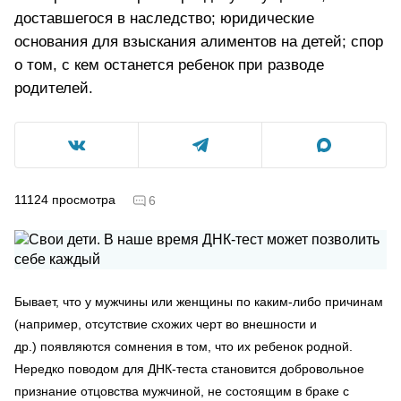
доставшегося в наследство; юридические
основания для взыскания алиментов на детей; спор
о том, с кем останется ребенок при разводе
родителей.
11124
просмотра
6
Бывает, что у мужчины или женщины по каким-либо причинам
(например, отсутствие схожих черт во внешности и
др.) появляются сомнения в том, что их ребенок родной.
Нередко поводом для ДНК-теста становится добровольное
признание отцовства мужчиной, не состоящим в браке с