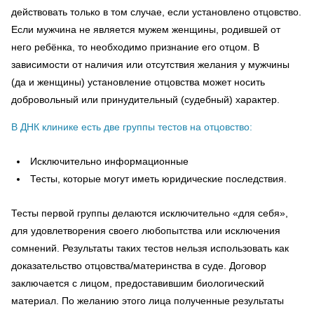
действовать только в том случае, если установлено отцовство.
Если мужчина не является мужем женщины, родившей от
него ребёнка, то необходимо признание его отцом. В
зависимости от наличия или отсутствия желания у мужчины
(да и женщины) установление отцовства может носить
добровольный или принудительный (судебный) характер.
В ДНК клинике есть две группы тестов на отцовство:
Исключительно информационные
Тесты, которые могут иметь юридические последствия.
Тесты первой группы делаются исключительно «для себя»,
для удовлетворения своего любопытства или исключения
сомнений. Результаты таких тестов нельзя использовать как
доказательство отцовства/материнства в суде. Договор
заключается с лицом, предоставившим биологический
материал. По желанию этого лица полученные результаты