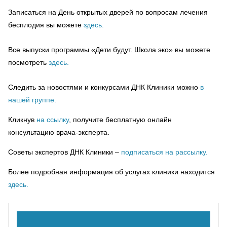
Записаться на День открытых дверей по вопросам лечения
бесплодия вы можете
здесь.
Все выпуски программы «Дети будут. Школа эко» вы можете
посмотреть
здесь.
Следить за новостями и конкурсами ДНК Клиники можно
в
нашей группе.
Кликнув
на ссылку
, получите бесплатную онлайн
консультацию врача-эксперта.
Советы экспертов ДНК Клиники –
подписаться на рассылку.
Более подробная информация об услугах клиники находится
здесь.