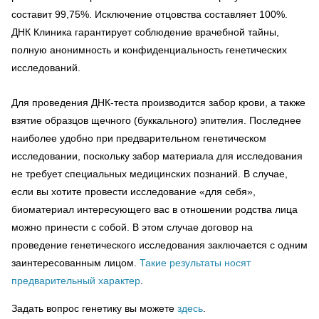
составит 99,75%. Исключение отцовства составляет 100%.
ДНК Клиника гарантирует соблюдение врачебной тайны,
полную анонимность и конфиденциальность генетических
исследований.
Для проведения ДНК-теста производится забор крови, а также
взятие образцов щечного (буккального) эпителия. Последнее
наиболее удобно при предварительном генетическом
исследовании, поскольку забор материала для исследования
не требует специальных медицинских познаний. В случае,
если вы хотите провести исследование «для себя»,
биоматериал интересующего вас в отношении родства лица
можно принести с собой. В этом случае договор на
проведение генетического исследования заключается с одним
заинтересованным лицом.
Такие результаты носят
предварительный характер
.
Задать вопрос генетику вы можете
здесь
.