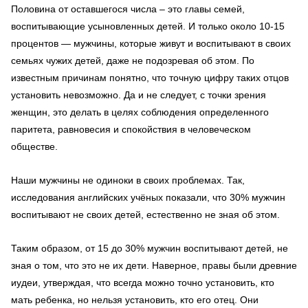
Половина от оставшегося числа – это главы семей,
воспитывающие усыновленных детей. И только около 10-15
процентов — мужчины, которые живут и воспитывают в своих
семьях чужих детей, даже не подозревая об этом. По
известным причинам понятно, что точную цифру таких отцов
установить невозможно. Да и не следует, с точки зрения
женщин, это делать в целях соблюдения определенного
паритета, равновесия и спокойствия в человеческом
обществе.
Наши мужчины не одиноки в своих проблемах. Так,
исследования английских учёных показали, что 30% мужчин
воспитывают не своих детей, естественно не зная об этом.
Таким образом, от 15 до 30% мужчин воспитывают детей, не
зная о том, что это не их дети. Наверное, правы были древние
иудеи, утверждая, что всегда можно точно установить, кто
мать ребенка, но нельзя установить, кто его отец. Они