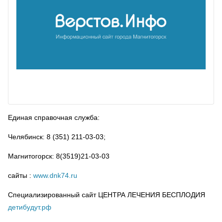
Единая справочная служба:
Челябинск: 8 (351) 211-03-03;
Магнитогорск: 8(3519)21-03-03
сайты :
www.dnk74.ru
Специализированный сайт ЦЕНТРА ЛЕЧЕНИЯ БЕСПЛОДИЯ
детибудут.рф