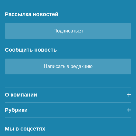
Рассылка новостей
Подписаться
Сообщить новость
Написать в редакцию
О компании
Рубрики
Мы в соцсетях