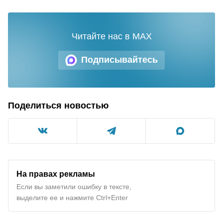
Читайте нас в MAX
Подписывайтесь
Поделиться новостью
На правах рекламы
Если вы заметили ошибку в тексте,
выделите ее и нажмите Ctrl+Enter