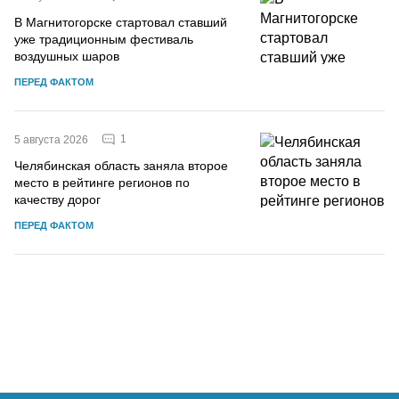
В Магнитогорске стартовал ставший
уже традиционным фестиваль
воздушных шаров
ПЕРЕД ФАКТОМ
1
5 августа 2026
Челябинская область заняла второе
место в рейтинге регионов по
качеству дорог
ПЕРЕД ФАКТОМ