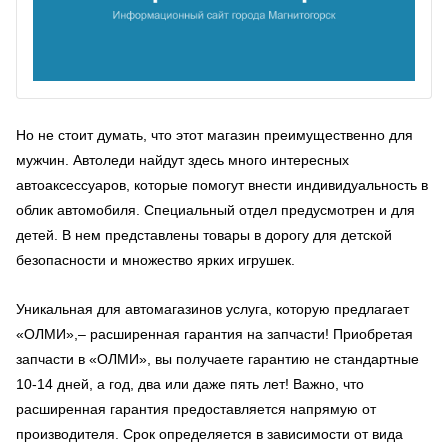
Но не стоит думать, что этот магазин преимущественно для
мужчин. Автоледи найдут здесь много интересных
автоаксессуаров, которые помогут внести индивидуальность в
облик автомобиля. Специальный отдел предусмотрен и для
детей. В нем представлены товары в дорогу для детской
безопасности и множество ярких игрушек.
Уникальная для автомагазинов услуга, которую предлагает
«ОЛМИ»,– расширенная гарантия на запчасти! Приобретая
запчасти в «ОЛМИ», вы получаете гарантию не стандартные
10-14 дней, а год, два или даже пять лет! Важно, что
расширенная гарантия предоставляется напрямую от
производителя. Срок определяется в зависимости от вида