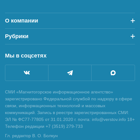
О компании
Рубрики
Мы в соцсетях
СМИ «Магнитогорское информационное агентство»
зарегистрировано Федеральной службой по надзору в сфере
связи, информационных технологий и массовых
коммуникаций. Запись в реестре зарегистрированных СМИ:
ЭЛ № ФС77-77805 от 31.01.2020 г. почта: info@verstov.info 18+
Телефон редакции +7 (3519) 279-733
Гл. редактор В. О. Болкун