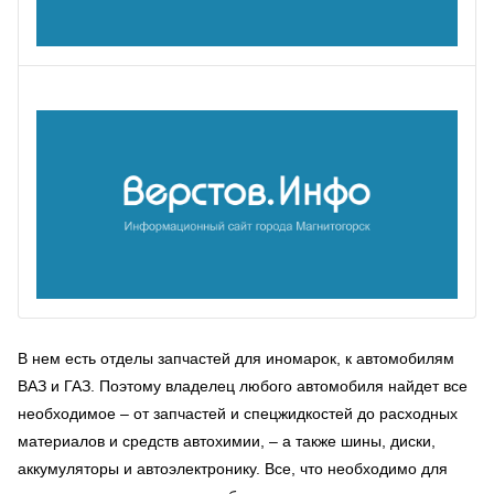
В нем есть отделы запчастей для иномарок, к автомобилям
ВАЗ и ГАЗ. Поэтому владелец любого автомобиля найдет все
необходимое – от запчастей и спецжидкостей до расходных
материалов и средств автохимии, – а также шины, диски,
аккумуляторы и автоэлектронику. Все, что необходимо для