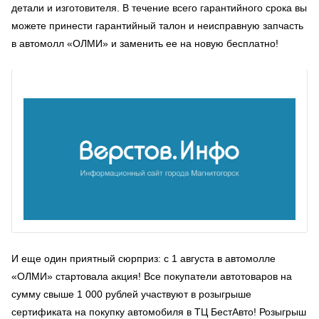
детали и изготовителя. В течение всего гарантийного срока вы
можете принести гарантийный талон и неисправную запчасть
в автомолл «ОЛМИ» и заменить ее на новую бесплатно!
И еще один приятный сюрприз: с 1 августа в автомолле
«ОЛМИ» стартовала акция! Все покупатели автотоваров на
сумму свыше 1 000 рублей участвуют в розыгрыше
сертификата на покупку автомобиля в ТЦ БестАвто! Розыгрыш