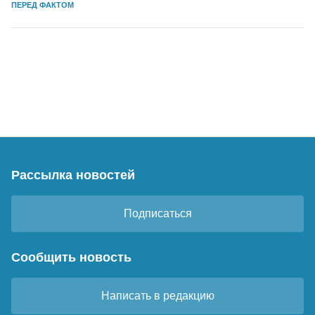
ПЕРЕД ФАКТОМ
Рассылка новостей
Подписаться
Сообщить новость
Написать в редакцию