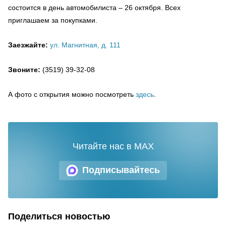
состоится в день автомобилиста – 26 октября. Всех
приглашаем за покупками.
Заезжайте:
ул. Магнитная, д. 111
Звоните:
(3519) 39-32-08
А фото с открытия можно посмотреть
здесь
.
Читайте нас в MAX
Подписывайтесь
Поделиться новостью