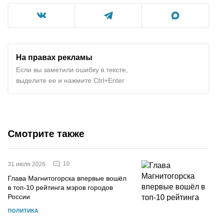
На правах рекламы
Если вы заметили ошибку в тексте,
выделите ее и нажмите Ctrl+Enter
Смотрите также
10
31 июля 2026
Глава Магнитогорска впервые вошёл
в топ-10 рейтинга мэров городов
России
ПОЛИТИКА