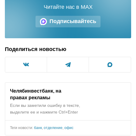
Читайте нас в MAX
Подписывайтесь
Поделиться новостью
Челябинвестбанк, на
правах рекламы
Если вы заметили ошибку в тексте,
выделите ее и нажмите Ctrl+Enter
Теги новости:
банк
,
отделение
,
офис