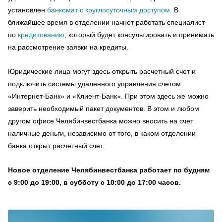
установлен
банкомат с круглосуточным доступом
. В
ближайшее время в отделении начнет работать специалист
по
кредитованию
, который будет консультировать и принимать
на рассмотрение заявки на кредиты.
Юридические лица могут здесь открыть расчетный счет и
подключить системы удаленного управления счетом
«Интернет-Банк» и «Клиент-Банк». При этом здесь же можно
заверить необходимый пакет документов. В этом и любом
другом офисе Челябинвестбанка можно вносить на счет
наличные деньги, независимо от того, в каком отделении
банка открыт расчетный счет.
Новое отделение Челябинвестбанка работает по будням
с 9:00 до 19:00, в субботу с 10:00 до 17:00 часов.