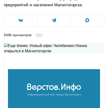
предприятий и населения Магнитогорска.
5496
просмотров
2