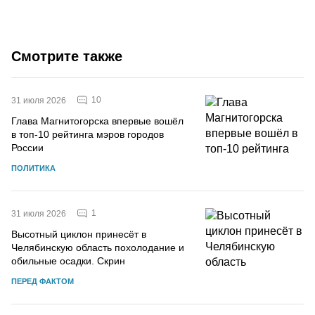
Смотрите также
10
31 июля 2026
Глава Магнитогорска впервые вошёл
в топ-10 рейтинга мэров городов
России
ПОЛИТИКА
1
31 июля 2026
Высотный циклон принесёт в
Челябинскую область похолодание и
обильные осадки. Скрин
ПЕРЕД ФАКТОМ