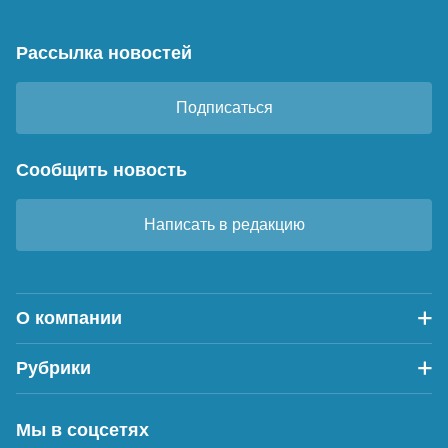
Рассылка новостей
Подписаться
Сообщить новость
Написать в редакцию
О компании
Рубрики
Мы в соцсетях