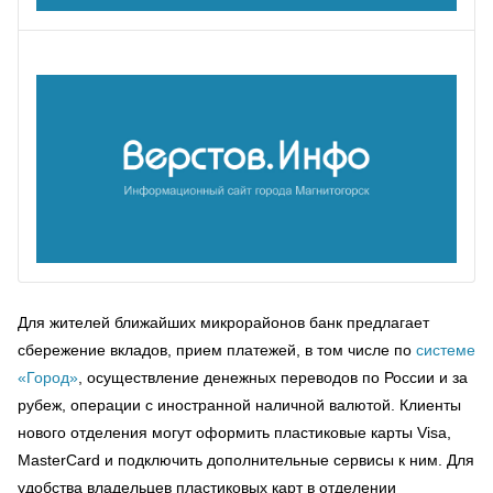
Для жителей ближайших микрорайонов банк предлагает
сбережение вкладов, прием платежей, в том числе по
системе
«Город»
, осуществление денежных переводов по России и за
рубеж, операции с иностранной наличной валютой. Клиенты
нового отделения могут оформить пластиковые карты Visa,
MasterCard и подключить дополнительные сервисы к ним. Для
удобства владельцев пластиковых карт в отделении