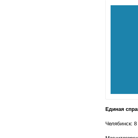
Единая спра
Челябинск: 8 