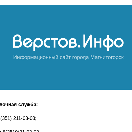
вочная служба:
(351) 211-03-03;