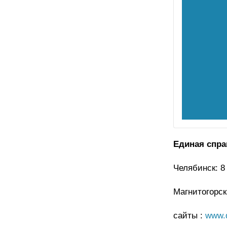
Единая спра
Челябинск: 8 
Магнитогорск:
сайты :
www.