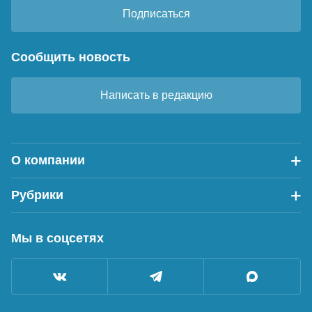
Подписаться
Сообщить новость
Написать в редакцию
О компании
Рубрики
Мы в соцсетях