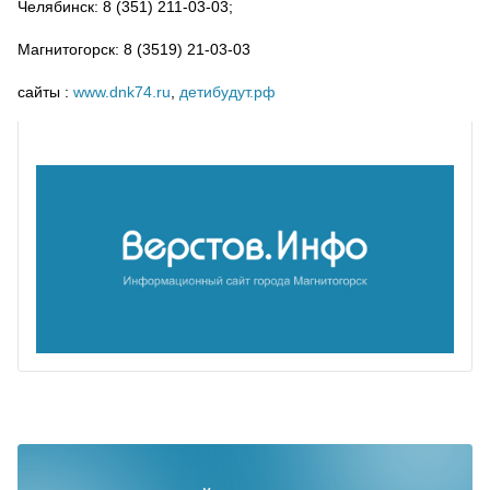
Челябинск: 8 (351) 211-03-03;
Магнитогорск: 8 (3519) 21-03-03
сайты :
www.dnk74.ru
,
детибудут.рф