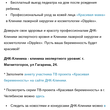
Бесплатный выезд педиатра на дом после рождения
ребенка;
Профессиональный уход за кожей лица
«Красивая мама»
в Клинике лазерной хирургии и косметологии «Dipplex».
Доверьте свое здоровье и красоту профессионалам ДНК-
Клиники экспертного кровня и Клиники лазерной хирургии и
косметологии «Dipplex». Пусть ваша беременность будет
красивой!
ДНК-Клиника - клиника экспертного уровня: г.
Магнитогорск, ул Гагарина, 24.
* Заполните
анкету участника ТВ проекта «Красивая
беременность» на сайте ДНК-Клиники.
* Посмотреть серии ТВ-проекта «Красивая беременность» в г.
Челябинске можно
здесь
Следить за новостями и конкурсами ДНК-Клиники можно
в