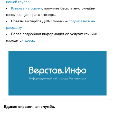
нашей группе
.
Кликнув на ссылку
, получите бесплатную онлайн-
консультацию врача-эксперта.
Советы экспертов ДНК-Клиники –
подписаться на
рассылку
.
Более подробная информация об услугах клиники
находится
здесь
.
Единая справочная служба: