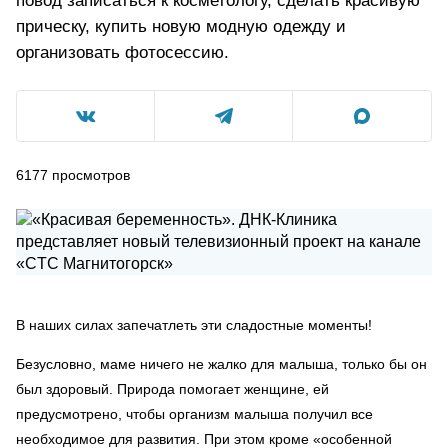
повод записаться к косметологу, сделать красивую
прическу, купить новую модную одежду и
организовать фотосессию.
6177
просмотров
В наших силах запечатлеть эти сладостные моменты!
Безусловно, маме ничего не жалко для малыша, только бы он
был здоровый. Природа помогает женщине, ей
предусмотрено, чтобы организм малыша получил все
необходимое для развития. При этом кроме «особенной