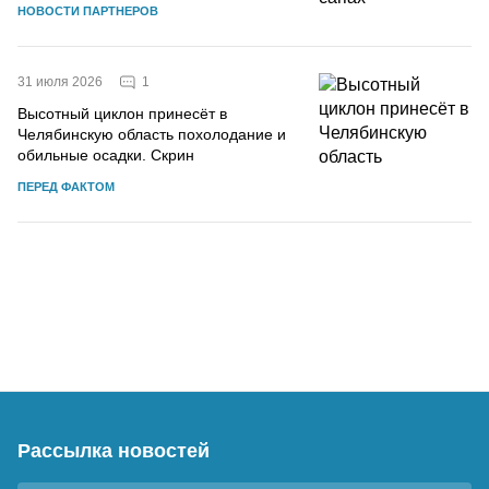
НОВОСТИ ПАРТНЕРОВ
1
31 июля 2026
Высотный циклон принесёт в
Челябинскую область похолодание и
обильные осадки. Скрин
ПЕРЕД ФАКТОМ
Рассылка новостей