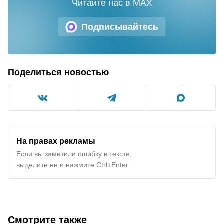
Читайте нас в MAX
Подписывайтесь
Поделиться новостью
На правах рекламы
Если вы заметили ошибку в тексте,
выделите ее и нажмите Ctrl+Enter
Смотрите также