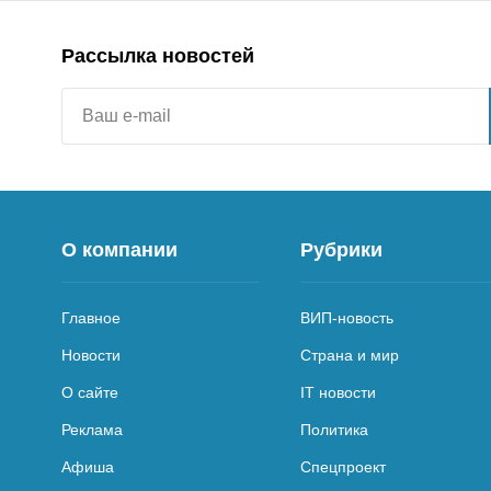
Рассылка новостей
О компании
Рубрики
Главное
ВИП-новость
Новости
Страна и мир
О сайте
IT новости
Реклама
Политика
Афиша
Спецпроект