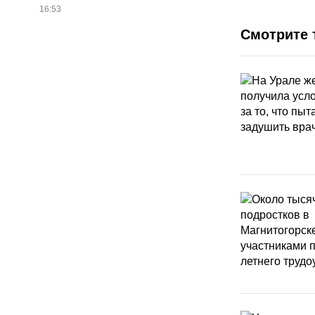
16:53
Смотрите 