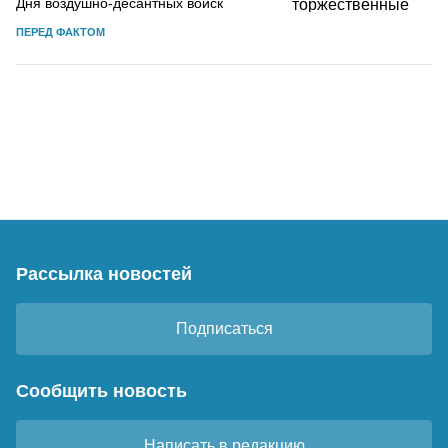
Дня воздушно-десантных войск
ПЕРЕД ФАКТОМ
Рассылка новостей
Подписаться
Сообщить новость
Написать в редакцию