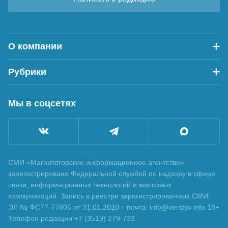
О компании
Рубрики
Мы в соцсетях
СМИ «Магнитогорское информационное агентство»
зарегистрировано Федеральной службой по надзору в сфере
связи, информационных технологий и массовых
коммуникаций. Запись в реестре зарегистрированных СМИ:
ЭЛ № ФС77-77805 от 31.01.2020 г. почта: info@verstov.info 18+
Телефон редакции +7 (3519) 279-733