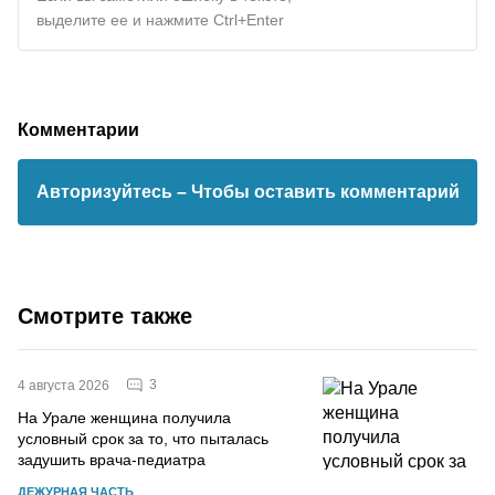
выделите ее и нажмите Ctrl+Enter
Комментарии
Авторизуйтесь
– Чтобы оставить комментарий
Смотрите также
3
4 августа 2026
На Урале женщина получила
условный срок за то, что пыталась
задушить врача-педиатра
ДЕЖУРНАЯ ЧАСТЬ