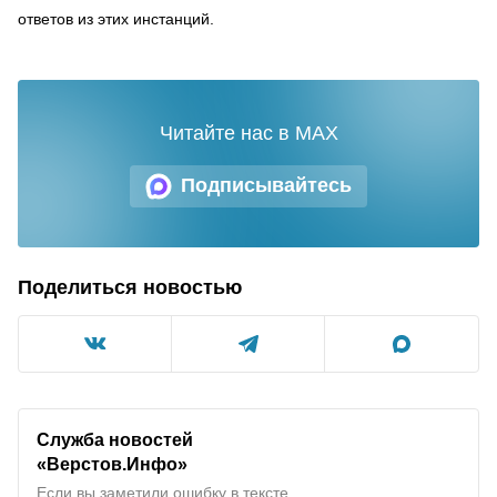
ответов из этих инстанций.
Читайте нас в MAX
Подписывайтесь
Поделиться новостью
Служба новостей
«Верстов.Инфо»
Если вы заметили ошибку в тексте,