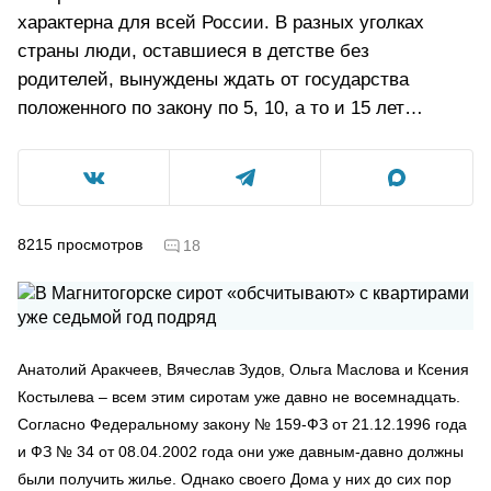
характерна для всей России. В разных уголках
страны люди, оставшиеся в детстве без
родителей, вынуждены ждать от государства
положенного по закону по 5, 10, а то и 15 лет…
8215
просмотров
18
Анатолий Аракчеев, Вячеслав Зудов, Ольга Маслова и Ксения
Костылева – всем этим сиротам уже давно не восемнадцать.
Согласно Федеральному закону № 159-ФЗ от 21.12.1996 года
и ФЗ № 34 от 08.04.2002 года они уже давным-давно должны
были получить жилье. Однако своего Дома у них до сих пор