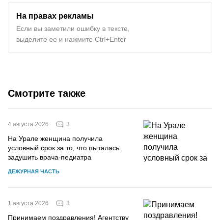
На правах рекламы
Если вы заметили ошибку в тексте,
выделите ее и нажмите Ctrl+Enter
Смотрите также
3
4 августа 2026
На Урале женщина получила
условный срок за то, что пыталась
задушить врача-педиатра
ДЕЖУРНАЯ ЧАСТЬ
3
1 августа 2026
Принимаем поздравления! Агентству