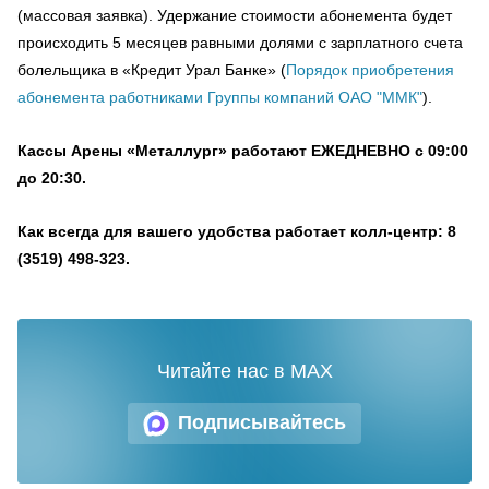
(массовая заявка). Удержание стоимости абонемента будет
происходить 5 месяцев равными долями с зарплатного счета
болельщика в «Кредит Урал Банке» (
Порядок приобретения
абонемента работниками Группы компаний ОАО "ММК"
).
Кассы Арены «Металлург» работают ЕЖЕДНЕВНО с 09:00
до 20:30.
Как всегда для вашего удобства работает колл-центр: 8
(3519) 498-323.
Читайте нас в MAX
Подписывайтесь