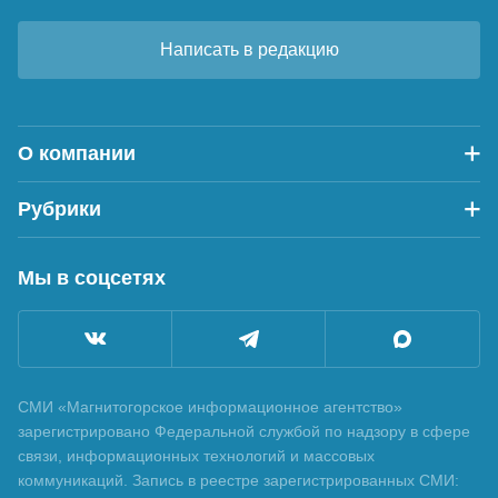
Написать в редакцию
О компании
Рубрики
Мы в соцсетях
СМИ «Магнитогорское информационное агентство»
зарегистрировано Федеральной службой по надзору в сфере
связи, информационных технологий и массовых
коммуникаций. Запись в реестре зарегистрированных СМИ: