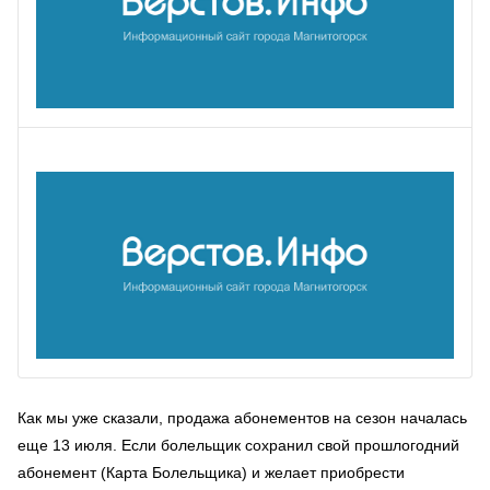
Как мы уже сказали, продажа абонементов на сезон началась
еще 13 июля. Если болельщик сохранил свой прошлогодний
абонемент (Карта Болельщика) и желает приобрести