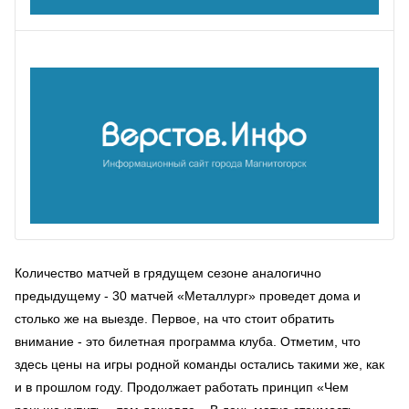
Количество матчей в грядущем сезоне аналогично
предыдущему - 30 матчей «Металлург» проведет дома и
столько же на выезде. Первое, на что стоит обратить
внимание - это билетная программа клуба. Отметим, что
здесь цены на игры родной команды остались такими же, как
и в прошлом году. Продолжает работать принцип «Чем