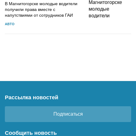
В Магнитогорске молодые водители
получили права вместе с
напутствиями от сотрудников ГАИ
АВТО
Рассылка новостей
Подписаться
Сообщить новость