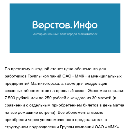
По прежнему выгодной станет цена абонемента для
работников Группы компаний ОАО «ММК» и муниципальных
предприятий Магнитогорска, а также для владельцев
сезонных абонементов на прошлый сезон. Экономия составит
7 500 рублей или по 250 рублей с каждого из 30 матчей (в
сравнении с отдельным приобретением билетов в день матча
на все домашние встречи). Все абонементы можно
приобрести через уполномоченного представителя в
структурном подразделении Группы компаний ОАО «ММК»