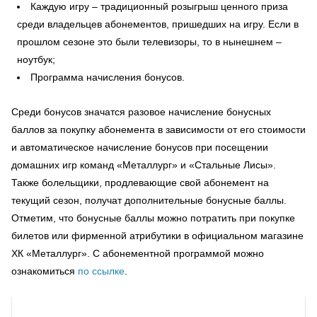
Каждую игру – традиционный розыгрыш ценного приза
среди владельцев абонементов, пришедших на игру. Если в
прошлом сезоне это были телевизоры, то в нынешнем –
ноутбук;
Программа начисления бонусов.
Среди бонусов значатся разовое начисление бонусных
баллов за покупку абонемента в зависимости от его стоимости
и автоматическое начисление бонусов при посещении
домашних игр команд «Металлург» и «Стальные Лисы».
Также болельщики, продлевающие свой абонемент на
текущий сезон, получат дополнительные бонусные баллы.
Отметим, что бонусные баллы можно потратить при покупке
билетов или фирменной атрибутики в официальном магазине
ХК «Металлург». С абонементной программой можно
ознакомиться
по ссылке
.