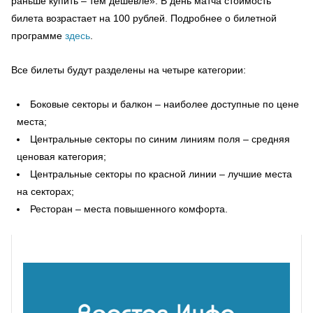
раньше купить – тем дешевле». В день матча стоимость
билета возрастает на 100 рублей. Подробнее о билетной
программе
здесь
.
Все билеты будут разделены на четыре категории:
Боковые секторы и балкон – наиболее доступные по цене
места;
Центральные секторы по синим линиям поля – средняя
ценовая категория;
Центральные секторы по красной линии – лучшие места
на секторах;
Ресторан – места повышенного комфорта.