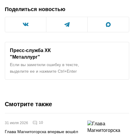
Поделиться новостью
Пресс-служба ХК
"Металлург"
Если вы заметили ошибку в тексте,
выделите ее и нажмите Ctrl+Enter
Смотрите также
10
31 июля 2026
Глава Магнитогорска впервые вошёл