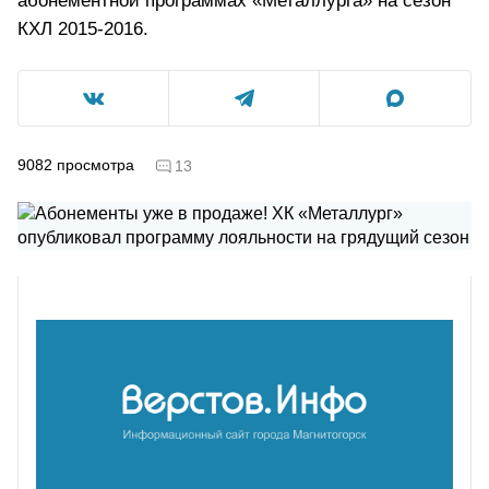
абонементной программах «Металлурга» на сезон
КХЛ 2015-2016.
9082
просмотра
13