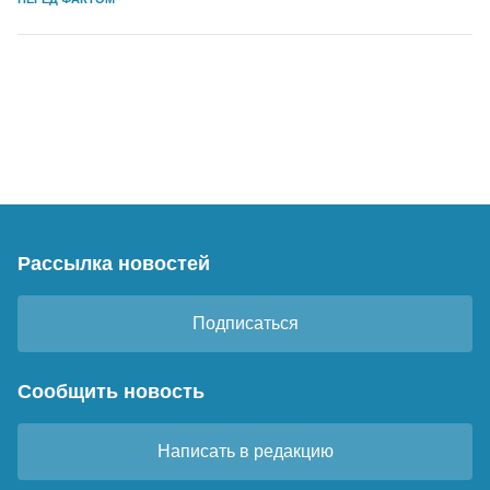
Рассылка новостей
Подписаться
Сообщить новость
Написать в редакцию