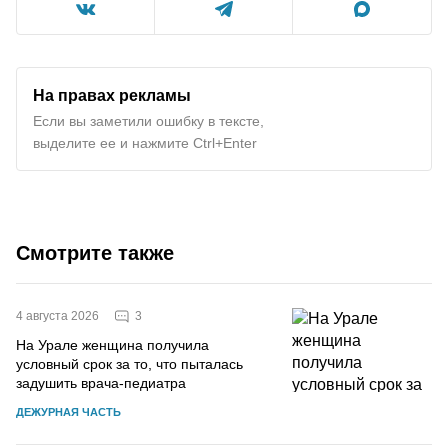
На правах рекламы
Если вы заметили ошибку в тексте,
выделите ее и нажмите Ctrl+Enter
Смотрите также
3
4 августа 2026
На Урале женщина получила
условный срок за то, что пыталась
задушить врача-педиатра
ДЕЖУРНАЯ ЧАСТЬ