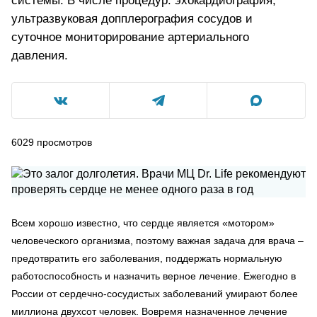
системы. В числе процедур: эхокардиография,
ультразвуковая допплерография сосудов и
суточное мониторирование артериального
давления.
6029
просмотров
Всем хорошо известно, что сердце является «мотором»
человеческого организма, поэтому важная задача для врача –
предотвратить его заболевания, поддержать нормальную
работоспособность и назначить верное лечение. Ежегодно в
России от сердечно-сосудистых заболеваний умирают более
миллиона двухсот человек. Вовремя назначенное лечение