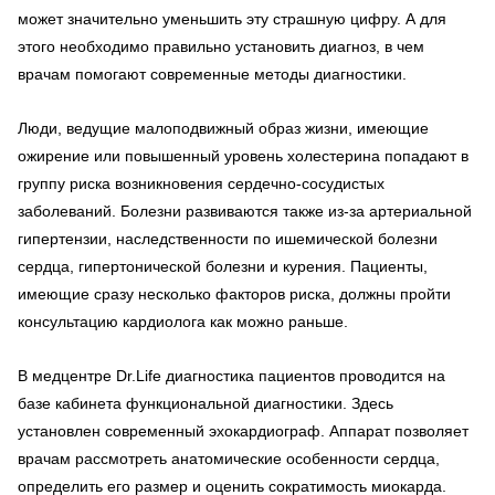
может значительно уменьшить эту страшную цифру. А для
этого необходимо правильно установить диагноз, в чем
врачам помогают современные методы диагностики.
Люди, ведущие малоподвижный образ жизни, имеющие
ожирение или повышенный уровень холестерина попадают в
группу риска возникновения сердечно-сосудистых
заболеваний. Болезни развиваются также из-за артериальной
гипертензии, наследственности по ишемической болезни
сердца, гипертонической болезни и курения. Пациенты,
имеющие сразу несколько факторов риска, должны пройти
консультацию кардиолога как можно раньше.
В медцентре Dr.Life диагностика пациентов проводится на
базе кабинета функциональной диагностики. Здесь
установлен современный эхокардиограф. Аппарат позволяет
врачам рассмотреть анатомические особенности сердца,
определить его размер и оценить сократимость миокарда.