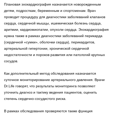
Плановая эхокардиография назначается новорожденным
детям, подросткам, беременным и спортсменам. Врач
проводит процедуру для диагностики заболеваний клапанов
сердца, сердечной мышцы, ишемическая болезнь сердца,
аритмии, кардиомиопатии, опухоли сердца. Эхокардиография
нужна также в рамках диагностики заболеваний перикарда
(сердечной «сумки», оболочки сердца), перикардитов,
артериальной гипертонии, хронической сердечной
недостаточности и пороков развития или патологий крупных
сосудов.
Как дополнительный метод обследования назначается
суточное мониторирование артериального давления. Врачи
Dr.Life говорят, что результаты мониторинга позволяют
уточнить диагноз и тактику ведения пациентов, оценить
степень сердечно-сосудистого риска.
В рамках обследования проверяются также функция