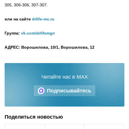
305, 306-306, 307-307.
или на сайте
drlife-mc.ru
Группа:
vk.com/drlifemgn
АДРЕС: Ворошилова, 10/1, Ворошилова, 12
Читайте нас в MAX
Подписывайтесь
Поделиться новостью