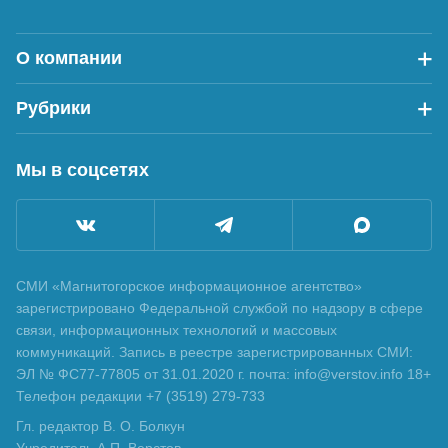
О компании
Рубрики
Мы в соцсетях
СМИ «Магнитогорское информационное агентство»
зарегистрировано Федеральной службой по надзору в сфере
связи, информационных технологий и массовых
коммуникаций. Запись в реестре зарегистрированных СМИ:
ЭЛ № ФС77-77805 от 31.01.2020 г. почта: info@verstov.info 18+
Телефон редакции +7 (3519) 279-733
Гл. редактор В. О. Болкун