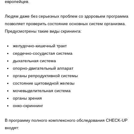
европейцев.
Людям даже без серьезных проблем со здоровьем программа
позволяет проверить состояние основных систем организма.
Предусмотрены такие виды скрининга:
желудочно-кишечный тракт
сердечно-сосудистая система
дыхательная система
опорно-двигательный аппарат
органы репродуктивной системы
состояние щитовидной железы
мочевыделительная система
органы зрения
онко-скриннинг
В программу полного комплексного обследования CHECK-UP
входят: