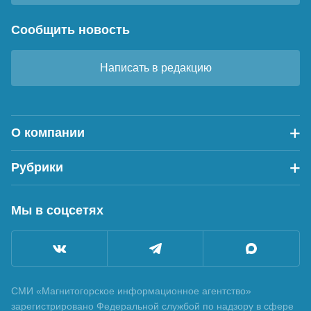
Сообщить новость
Написать в редакцию
О компании
Рубрики
Мы в соцсетях
СМИ «Магнитогорское информационное агентство»
зарегистрировано Федеральной службой по надзору в сфере