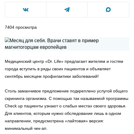
7404
просмотра
Медицинский центр «Dr. Life» предлагает жителям и гостям
города вступить в ряды своих пациентов и объявляет
сентябрь месяцем профилактики заболеваний!
Столь заманчивое предложение подкреплено услугой общего
скрининга организма. С помощью так называемой программы
Check up пациенты узнают о слабых местах своего здоровья.
Для клиентов, которым нужно обследование лишь в одном
направлении, предусмотрена «лайтовая» версия:
минимальный чек-ап.