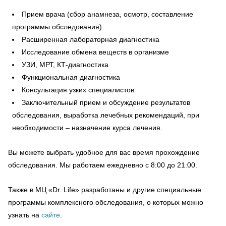
Прием врача (сбор анамнеза, осмотр, составление
программы обследования)
Расширенная лабораторная диагностика
Исследование обмена веществ в организме
УЗИ, МРТ, КТ-диагностика
Функциональная диагностика
Консультация узких специалистов
Заключительный прием и обсуждение результатов
обследования, выработка лечебных рекомендаций, при
необходимости – назначение курса лечения.
Вы можете выбрать удобное для вас время прохождение
обследования. Мы работаем ежедневно с 8:00 до 21:00.
Также в МЦ «Dr. Life» разработаны и другие специальные
программы комплексного обследования, о которых можно
узнать на
сайте
.