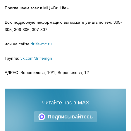
Приглашаем всех в МЦ «Dr. Life»
Всю подробную информацию вы можете узнать по тел. 305-
305, 306-306, 307-307.
или на сайте
drlife-mc.ru
Группа:
vk.com/drlifemgn
АДРЕС: Ворошилова, 10/1, Ворошилова, 12
Читайте нас в MAX
Подписывайтесь