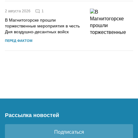
1
2 августа 2026
В Магнитогорске прошли
торжественные мероприятия в честь
Дня воздушно-десантных войск
ПЕРЕД ФАКТОМ
Рассылка новостей
Подписаться