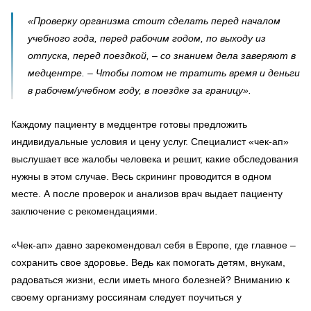
«Проверку организма стоит сделать перед началом
учебного года, перед рабочим годом, по выходу из
отпуска, перед поездкой, – со знанием дела заверяют в
медцентре. – Чтобы потом не тратить время и деньги
в рабочем/учебном году, в поездке за границу».
Каждому пациенту в медцентре готовы предложить
индивидуальные условия и цену услуг. Специалист «чек-ап»
выслушает все жалобы человека и решит, какие обследования
нужны в этом случае. Весь скрининг проводится в одном
месте. А после проверок и анализов врач выдает пациенту
заключение с рекомендациями.
«Чек-ап» давно зарекомендовал себя в Европе, где главное –
сохранить свое здоровье. Ведь как помогать детям, внукам,
радоваться жизни, если иметь много болезней? Вниманию к
своему организму россиянам следует поучиться у