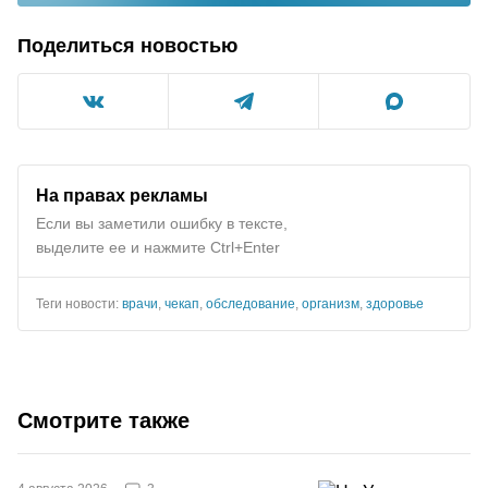
Поделиться новостью
На правах рекламы
Если вы заметили ошибку в тексте,
выделите ее и нажмите Ctrl+Enter
Теги новости:
врачи
,
чекап
,
обследование
,
организм
,
здоровье
Смотрите также