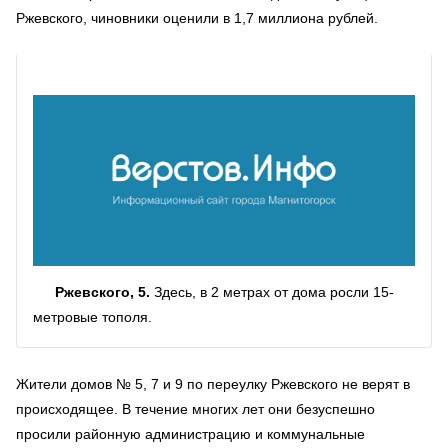
Ржевского, чиновники оценили в 1,7 миллиона рублей.
Ржевского, 5.
Здесь, в 2 метрах от дома росли 15-
метровые тополя.
Жители домов № 5, 7 и 9 по переулку Ржевского не верят в
происходящее. В течение многих лет они безуспешно
просили районную администрацию и коммунальные