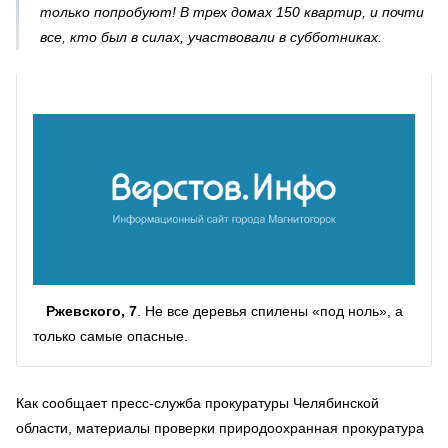
только попробуют! В трех домах 150 квартир, и почти
все, кто был в силах, участвовали в субботниках.
Ржевского, 7
. Не все деревья спилены «под ноль», а
только самые опасные.
Как сообщает пресс-служба прокуратуры Челябинской
области, материалы проверки природоохранная прокуратура