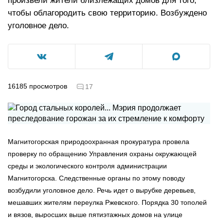
произвели жители близлежащих домов для того,
чтобы облагородить свою территорию. Возбуждено
уголовное дело.
16185
просмотров
17
Магнитогорская природоохранная прокуратура провела
проверку по обращению Управления охраны окружающей
среды и экологического контроля администрации
Магнитогорска. Следственные органы по этому поводу
возбудили уголовное дело. Речь идет о вырубке деревьев,
мешавших жителям переулка Ржевского. Порядка 30 тополей
и вязов, выросших выше пятиэтажных домов на улице