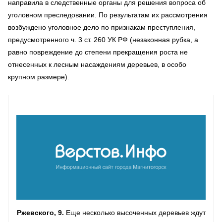
направила в следственные органы для решения вопроса об
уголовном преследовании. По результатам их рассмотрения
возбуждено уголовное дело по признакам преступления,
предусмотренного ч. 3 ст. 260 УК РФ (незаконная рубка, а
равно повреждение до степени прекращения роста не
отнесенных к лесным насаждениям деревьев, в особо
крупном размере).
Ржевского, 9.
Еще несколько высоченных деревьев ждут