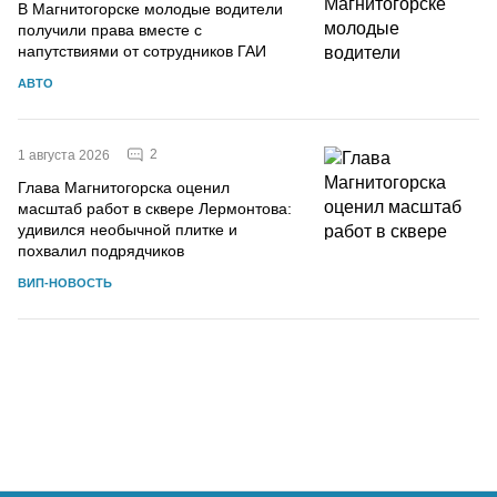
В Магнитогорске молодые водители
получили права вместе с
напутствиями от сотрудников ГАИ
АВТО
2
1 августа 2026
Глава Магнитогорска оценил
масштаб работ в сквере Лермонтова:
удивился необычной плитке и
похвалил подрядчиков
ВИП-НОВОСТЬ