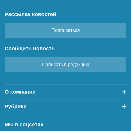
Рассылка новостей
Подписаться
Сообщить новость
Написать в редакцию
О компании
Рубрики
Мы в соцсетях