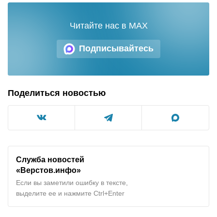
Читайте нас в MAX
Подписывайтесь
Поделиться новостью
Служба новостей
«Верстов.инфо»
Если вы заметили ошибку в тексте,
выделите ее и нажмите Ctrl+Enter