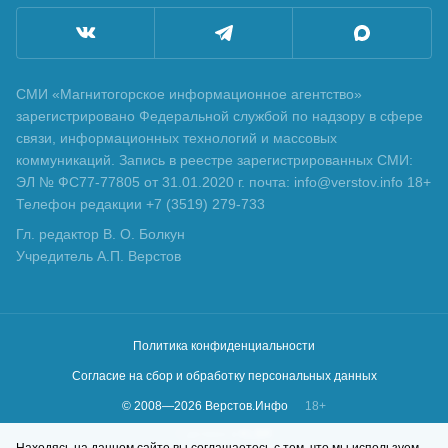
СМИ «Магнитогорское информационное агентство»
зарегистрировано Федеральной службой по надзору в сфере
связи, информационных технологий и массовых
коммуникаций. Запись в реестре зарегистрированных СМИ:
ЭЛ № ФС77-77805 от 31.01.2020 г. почта: info@verstov.info 18+
Телефон редакции +7 (3519) 279-733
Гл. редактор В. О. Болкун
Учредитель А.П. Верстов
Политика конфиденциальности
Согласие на сбор и обработку персональных данных
© 2008—
2026
Верстов.Инфо
18+
Сделано в
KLBR