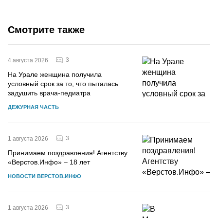
Смотрите также
3
4 августа 2026
На Урале женщина получила
условный срок за то, что пыталась
задушить врача-педиатра
ДЕЖУРНАЯ ЧАСТЬ
3
1 августа 2026
Принимаем поздравления! Агентству
«Верстов.Инфо» – 18 лет
НОВОСТИ ВЕРСТОВ.ИНФО
3
1 августа 2026