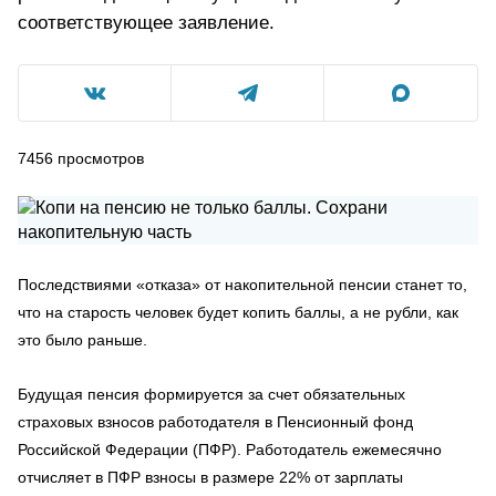
соответствующее заявление.
7456
просмотров
Последствиями «отказа» от накопительной пенсии станет то,
что на старость человек будет копить баллы, а не рубли, как
это было раньше.
Будущая пенсия формируется за счет обязательных
страховых взносов работодателя в Пенсионный фонд
Российской Федерации (ПФР). Работодатель ежемесячно
отчисляет в ПФР взносы в размере 22% от зарплаты