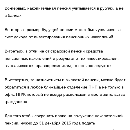
Во-первых, накопительная пенсия учитывается в рублях, а не
в баллах.
Во-вторых, размер будущей пенсии может быть увеличен за
счет дохода от инвестирования пенсионных накоплений.
В-третьих, в отличие от страховой пенсии средства
пенсионных накоплений и результат от их инвестирования,
выплачиваются правопреемникам, то есть наследуются.
В-четвертых, за назначением и выплатой пенсии, можно будет
обратиться в любое ближайшее отделение ПФР, а не только в
офис НПФ, который не всегда расположен в месте жительства
гражданина.
Для того чтобы сохранить право на получение накопительной
пенсии, нужно до 31 декабря 2015 года подать