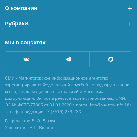
О компании
Рубрики
Мы в соцсетях
СМИ «Магнитогорское информационное агентство»
зарегистрировано Федеральной службой по надзору в сфере
связи, информационных технологий и массовых
коммуникаций. Запись в реестре зарегистрированных СМИ:
ЭЛ № ФС77-77805 от 31.01.2020 г. почта: info@verstov.info 18+
Телефон редакции +7 (3519) 279-733
Гл. редактор В. О. Болкун
Учредитель А.П. Верстов