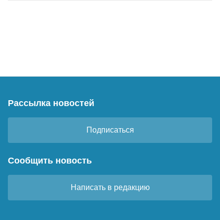
Рассылка новостей
Подписаться
Сообщить новость
Написать в редакцию