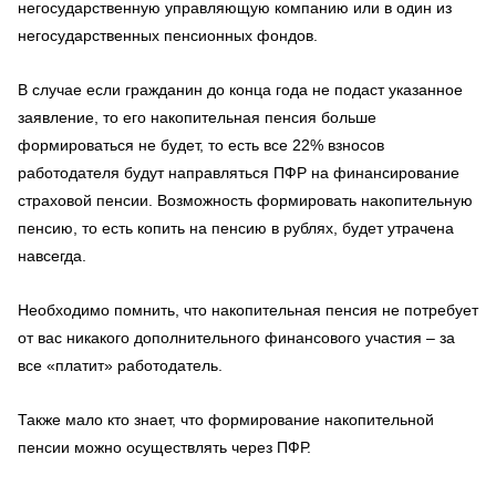
негосударственную управляющую компанию или в один из
негосударственных пенсионных фондов.
В случае если гражданин до конца года не подаст указанное
заявление, то его накопительная пенсия больше
формироваться не будет, то есть все 22% взносов
работодателя будут направляться ПФР на финансирование
страховой пенсии. Возможность формировать накопительную
пенсию, то есть копить на пенсию в рублях, будет утрачена
навсегда.
Необходимо помнить, что накопительная пенсия не потребует
от вас никакого дополнительного финансового участия – за
все «платит» работодатель.
Также мало кто знает, что формирование накопительной
пенсии можно осуществлять через ПФР.