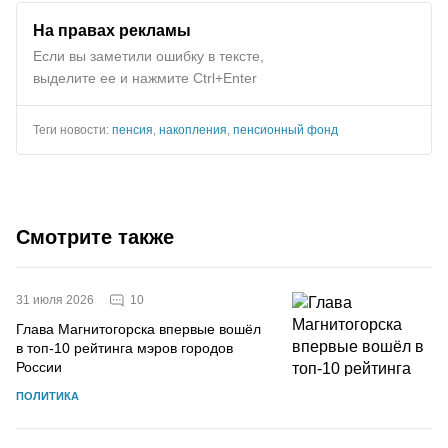
На правах рекламы
Если вы заметили ошибку в тексте,
выделите ее и нажмите Ctrl+Enter
Теги новости:
пенсия
,
накопления
,
пенсионный фонд
Смотрите также
10
31 июля 2026
Глава Магнитогорска впервые вошёл
в топ-10 рейтинга мэров городов
России
ПОЛИТИКА