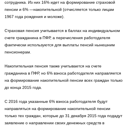
сотрудника. Из них 16% идет на формирование страховой
пенсии и 6% —накопительной (отчисляется только лицам
1967 года рождения и моложе).
Страховая пенсия учитывается в баллах на индивидуальном
счете гражданина в ПФР, а перечисления работодателя
фактически используются для выплаты пенсий нынешним
пенсионерам.
Накопительная пенсия также учитывается на счете
гражданина в ПФР, но 6% взноса работодателя направляется
на формирование накопительной пенсии всех граждан только
до конца 2015 года.
С 2016 года указанные 6% взноса работодателя будут
направляться на формирование накопительной пенсии
только тех граждан, которые до 31 декабря 2015 года подадут
заявление о направлении своих денежных средств в