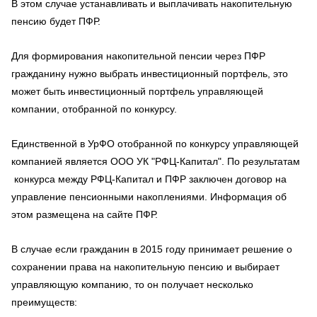
В этом случае устанавливать и выплачивать накопительную
пенсию будет ПФР.
Для формирования накопительной пенсии через ПФР
гражданину нужно выбрать инвестиционный портфель, это
может быть инвестиционный портфель управляющей
компании, отобранной по конкурсу.
Единственной в УрФО отобранной по конкурсу управляющей
компанией является ООО УК "РФЦ-Капитал". По результатам
конкурса между РФЦ-Капитал и ПФР заключен договор на
управление пенсионными накоплениями. Информация об
этом размещена на сайте ПФР.
В случае если гражданин в 2015 году принимает решение о
сохранении права на накопительную пенсию и выбирает
управляющую компанию, то он получает несколько
преимуществ: