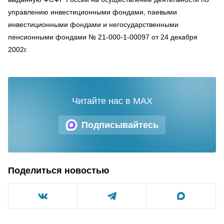
управлению инвестиционными фондами, паевыми
инвестиционными фондами и негосударственными
пенсионными фондами № 21-000-1-00097 от 24 декабря
2002г.
Читайте нас в MAX
Подписывайтесь
Поделиться новостью