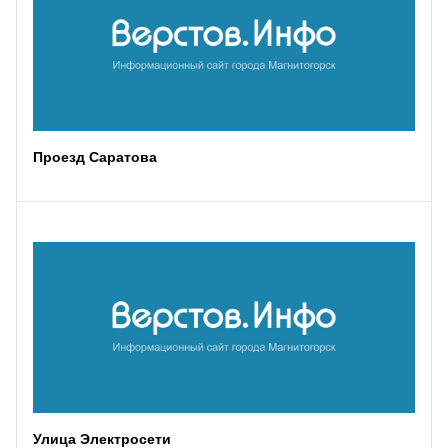
Проезд Саратова
Улица Электросети