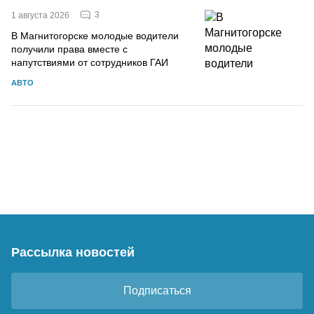
3
1 августа 2026
В Магнитогорске молодые водители
получили права вместе с
напутствиями от сотрудников ГАИ
АВТО
Рассылка новостей
Подписаться