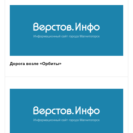
Дорога возле «Орбиты»