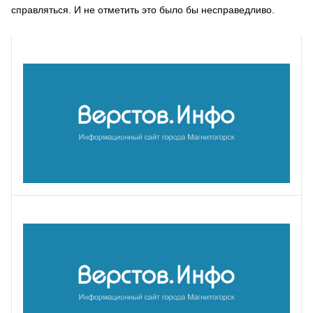
справляться. И не отметить это было бы несправедливо.