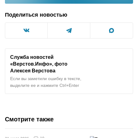
Поделиться новостью
Служба новостей
«Верстов.Инфо», фото
Алексея Верстова
Если вы заметили ошибку в тексте,
выделите ее и нажмите Ctrl+Enter
Смотрите также