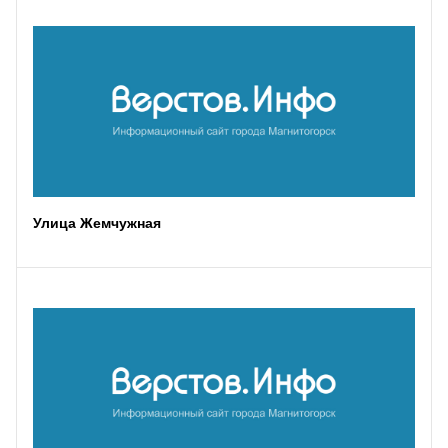
Улица Жемчужная