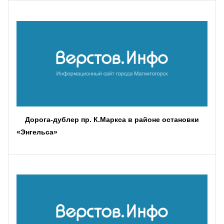
Дорога-дублер пр. К.Маркса в районе остановки
«Энгельса»