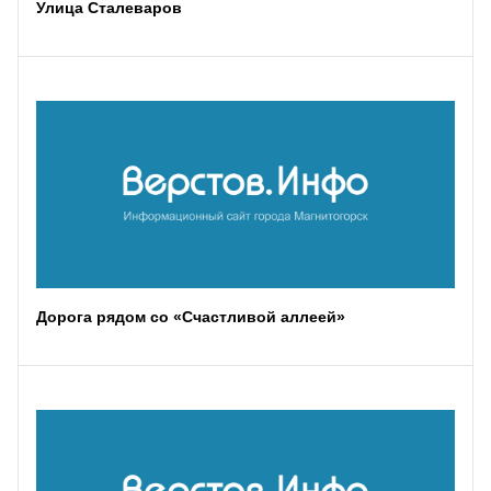
Улица Сталеваров
Дорога рядом со «Счастливой аллеей»