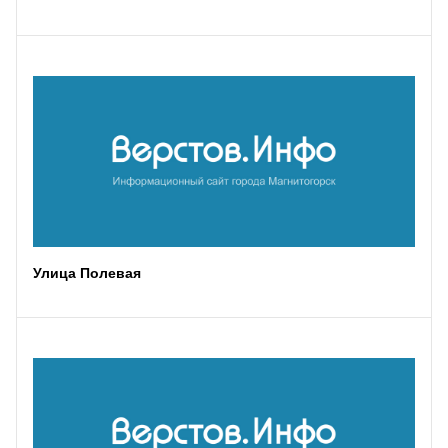
Улица Полевая