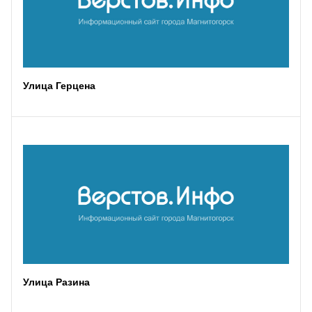
Улица Герцена
Улица Разина