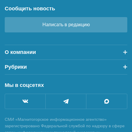
Сообщить новость
Написать в редакцию
О компании
Рубрики
Мы в соцсетях
СМИ «Магнитогорское информационное агентство»
зарегистрировано Федеральной службой по надзору в сфере