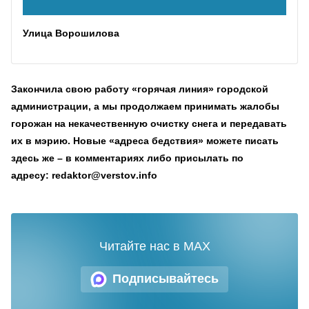
Улица Ворошилова
Закончила свою работу «горячая линия» городской
администрации, а мы продолжаем принимать жалобы
горожан на некачественную очистку снега и передавать
их в мэрию. Новые «адреса бедствия» можете писать
здесь же – в комментариях либо присылать по
адресу:
redaktor
@
verstov
.
info
Читайте нас в MAX
Подписывайтесь