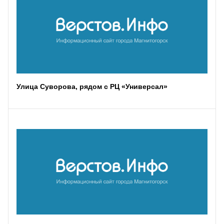
Улица Суворова, рядом с РЦ «Универсал»