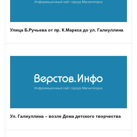
Улица Б.Ручьева от пр. К.Маркса до ул. Галиуллина
Ул. Галиуллина – возле Дома детского творчества