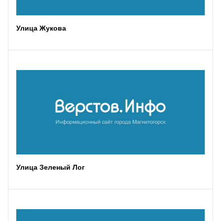
Улица Жукова
Улица Зеленый Лог