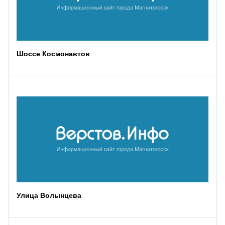
Шоссе Космонавтов
Улица Волынцева