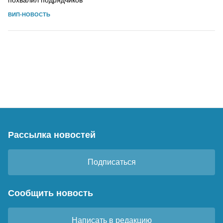
ВИП-НОВОСТЬ
Рассылка новостей
Подписаться
Сообщить новость
Написать в редакцию