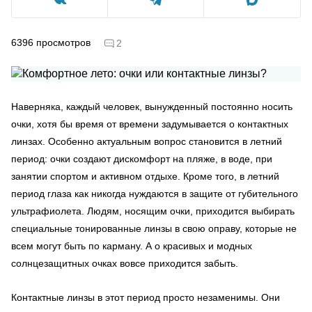
6396
просмотров
2
Наверняка, каждый человек, вынужденный постоянно носить
очки, хотя бы время от времени задумывается о контактных
линзах. Особенно актуальным вопрос становится в летний
период: очки создают дискомфорт на пляже, в воде, при
занятии спортом и активном отдыхе. Кроме того, в летний
период глаза как никогда нуждаются в защите от губительного
ультрафиолета. Людям, носящим очки, приходится выбирать
специальные тонированные линзы в свою оправу, которые не
всем могут быть по карману. А о красивых и модных
солнцезащитных очках вовсе приходится забыть.
Контактные линзы в этот период просто незаменимы. Они