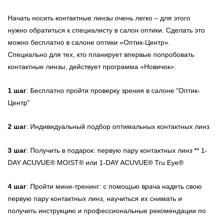
Начать носить контактные линзы очень легко – для этого
нужно обратиться к специалисту в салон оптики. Сделать это
можно бесплатно в салоне оптики «Оптик-Центр».
Специально для тех, кто планирует впервые попробовать
контактные линзы, действует программа «Новичок»:
1 шаг
: Бесплатно пройти проверку зрения в салоне "Оптик-
Центр"
2 шаг
: Индивидуальный подбор оптимальных контактных линз
3 шаг
: Получить в подарок: первую пару контактных линз ** 1-
DAY ACUVUE® MOIST® или 1-DAY ACUVUE® Tru Eye®
4 шаг
: Пройти мини-тренинг: с помощью врача надеть свою
первую пару контактных линз, научиться их снимать и
получить инструкцию и профессиональные рекомендации по