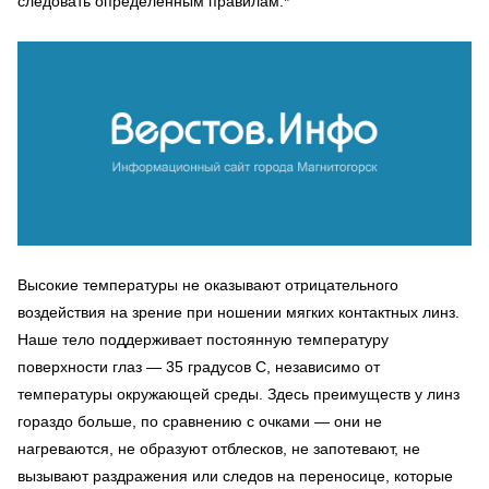
следовать определенным правилам.*
Высокие температуры не оказывают отрицательного
воздействия на зрение при ношении мягких контактных линз.
Наше тело поддерживает постоянную температуру
поверхности глаз — 35 градусов C, независимо от
температуры окружающей среды. Здесь преимуществ у линз
гораздо больше, по сравнению с очками — они не
нагреваются, не образуют отблесков, не запотевают, не
вызывают раздражения или следов на переносице, которые