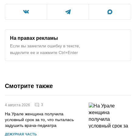
На правах рекламы
Если вы заметили ошибку в тексте,
выделите ее и нажмите Ctrl+Enter
Смотрите также
3
4 августа 2026
На Урале женщина получила
условный срок за то, что пыталась
задушить врача-педиатра
ДЕЖУРНАЯ ЧАСТЬ