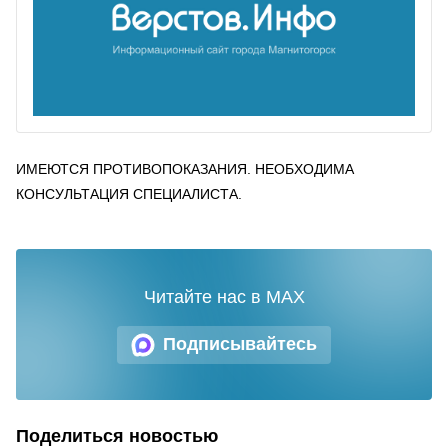
ИМЕЮТСЯ ПРОТИВОПОКАЗАНИЯ. НЕОБХОДИМА
КОНСУЛЬТАЦИЯ СПЕЦИАЛИСТА.
Читайте нас в MAX
Подписывайтесь
Поделиться новостью