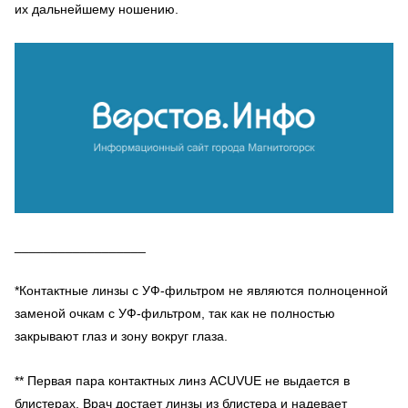
их дальнейшему ношению.
__________________
*Контактные линзы с УФ-фильтром не являются полноценной
заменой очкам с УФ-фильтром, так как не полностью
закрывают глаз и зону вокруг глаза.
** Первая пара контактных линз ACUVUE не выдается в
блистерах. Врач достает линзы из блистера и надевает