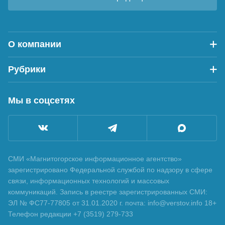
О компании
Рубрики
Мы в соцсетях
СМИ «Магнитогорское информационное агентство»
зарегистрировано Федеральной службой по надзору в сфере
связи, информационных технологий и массовых
коммуникаций. Запись в реестре зарегистрированных СМИ:
ЭЛ № ФС77-77805 от 31.01.2020 г. почта: info@verstov.info 18+
Телефон редакции +7 (3519) 279-733