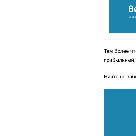
Тем более чт
прибыльный, 
Ничто не заб