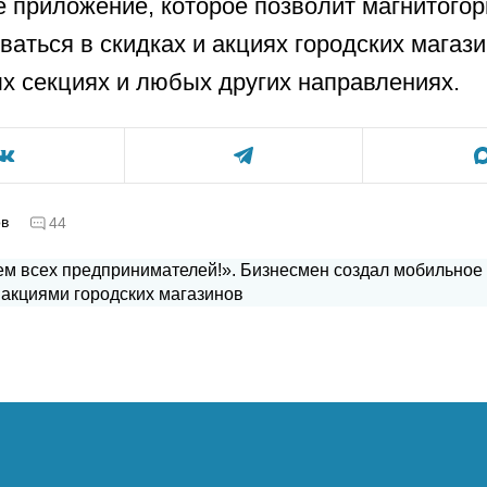
 приложение, которое позволит магнитого
ваться в скидках и акциях городских магази
х секциях и любых других направлениях.
ов
44