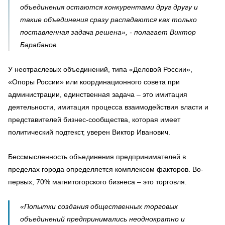
объединения остаются конкурентами друг другу и
такие объединения сразу распадаются как только
поставленная задача решена», - полагает Виктор
Барабанов.
У неотраслевых объединений, типа «Деловой России»,
«Опоры России» или координационного совета при
администрации, единственная задача – это имитация
деятельности, имитация процесса взаимодействия власти и
представителей бизнес-сообщества, которая имеет
политический подтекст, уверен Виктор Иванович.
Бессмысленность объединения предпринимателей в
пределах города определяется комплексом факторов. Во-
первых, 70% магнитогорского бизнеса – это торговля.
«Попытки создания общественных торговых
объединений предпринимались неоднократно и