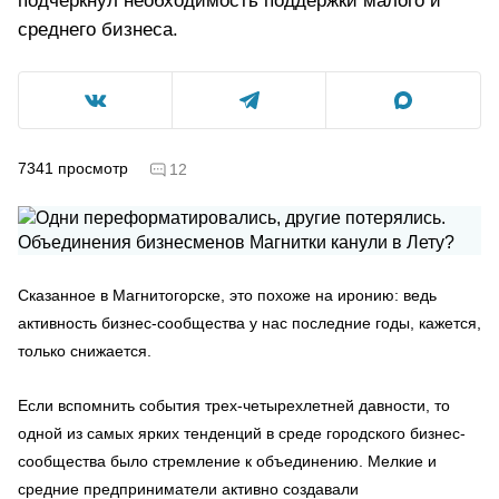
подчеркнул необходимость поддержки малого и
среднего бизнеса.
7341
просмотр
12
Сказанное в Магнитогорске, это похоже на иронию: ведь
активность бизнес-сообщества у нас последние годы, кажется,
только снижается.
Если вспомнить события трех-четырехлетней давности, то
одной из самых ярких тенденций в среде городского бизнес-
сообщества было стремление к объединению. Мелкие и
средние предприниматели активно создавали