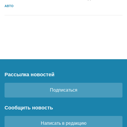
АВТО
Рассылка новостей
Подписаться
Сообщить новость
Написать в редакцию