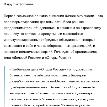
В другом формате
Первая возможная причина снижения бизнес-активности – это
переформатирование деятельности. Если раньше
предприниматели объединялись в основном по отраслевому
принципу, то сейчас на арену вышли масштабные,
институализированные гибридные объединения, которые
совмещают в себе и черты общественных организаций, и
признаки политических партий. Речь идет об организациях
типа «Деловой России» и «Опоры России».
«Глобальная цель «Опоры России» - это развитие
бизнеса, снятие административных барьеров,
разработка механизмов поддержки малого и среднего
предпринимательства. На местах «Опора» нередко
выступает как «балансир», который координирует
действия власти и бизнес-сообщества», - говорит
Евгений Фомин, председатель Магнитогорского