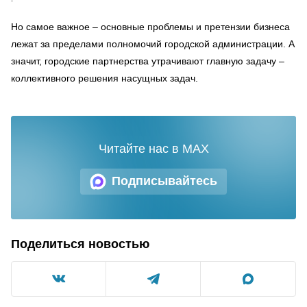
Но самое важное – основные проблемы и претензии бизнеса
лежат за пределами полномочий городской администрации. А
значит, городские партнерства утрачивают главную задачу –
коллективного решения насущных задач.
Читайте нас в MAX
Подписывайтесь
Поделиться новостью