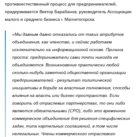
противоестественный процесс для предпринимателей,
придерживается Виктор Барабанов, руководитель Ассоциации
малого и среднего бизнеса г. Магнитогорска.
«Мы давным давно отказались от таких атрибутов
объединения, как членство, и сейчас работаем
исключительно на информационной основе. Причина
проста: предприниматели сами почти никогда не
объединяются. Возникновение практически любой
сколько-нибудь заметной общественной организации
предпринимателей - результат политической
инициативы в борьбе за властные полномочия, способы
влияния на власть или бизнес-пространство. Если
говорить об отраслевых партнерствах, то они либо
являются обязательными (СРО), либо это временное
коммерческое объединение для решения специфических
задач, типа картельных соглашений, в том числе
нелегальных. Члены коммерческого отраслевого