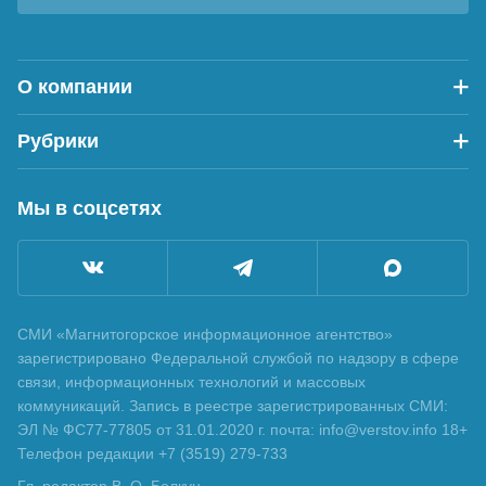
О компании
Рубрики
Мы в соцсетях
СМИ «Магнитогорское информационное агентство»
зарегистрировано Федеральной службой по надзору в сфере
связи, информационных технологий и массовых
коммуникаций. Запись в реестре зарегистрированных СМИ:
ЭЛ № ФС77-77805 от 31.01.2020 г. почта: info@verstov.info 18+
Телефон редакции +7 (3519) 279-733
Гл. редактор В. О. Болкун