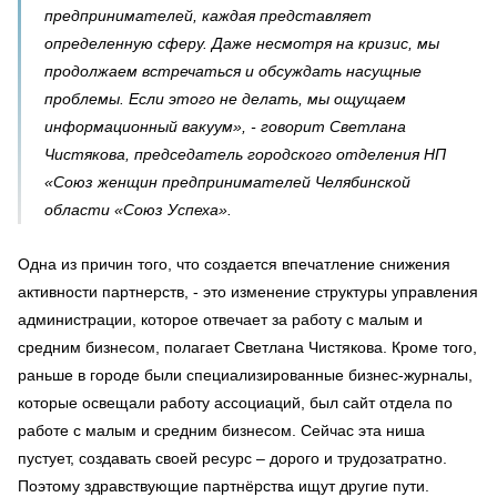
предпринимателей, каждая представляет
определенную сферу. Даже несмотря на кризис, мы
продолжаем встречаться и обсуждать насущные
проблемы. Если этого не делать, мы ощущаем
информационный вакуум», - говорит Светлана
Чистякова, председатель городского отделения НП
«Союз женщин предпринимателей Челябинской
области «Союз Успеха».
Одна из причин того, что создается впечатление снижения
активности партнерств, - это изменение структуры управления
администрации, которое отвечает за работу с малым и
средним бизнесом, полагает Светлана Чистякова. Кроме того,
раньше в городе были специализированные бизнес-журналы,
которые освещали работу ассоциаций, был сайт отдела по
работе с малым и средним бизнесом. Сейчас эта ниша
пустует, создавать своей ресурс – дорого и трудозатратно.
Поэтому здравствующие партнёрства ищут другие пути.