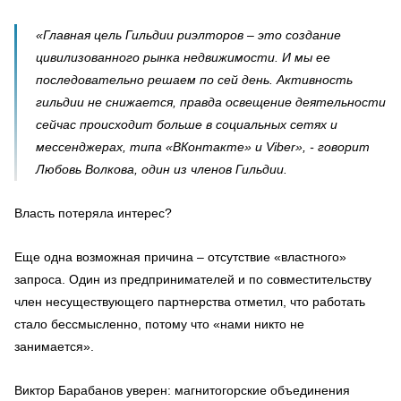
«Главная цель Гильдии риэлторов – это создание
цивилизованного рынка недвижимости. И мы ее
последовательно решаем по сей день. Активность
гильдии не снижается, правда освещение деятельности
сейчас происходит больше в социальных сетях и
мессенджерах, типа «ВКонтакте» и Viber», - говорит
Любовь Волкова, один из членов Гильдии.
Власть потеряла интерес?
Еще одна возможная причина – отсутствие «властного»
запроса. Один из предпринимателей и по совместительству
член несуществующего партнерства отметил, что работать
стало бессмысленно, потому что «нами никто не
занимается».
Виктор Барабанов уверен: магнитогорские объединения