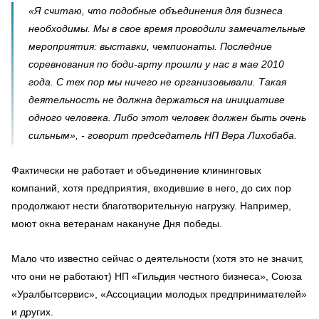
«Я считаю, что подобные объединения для бизнеса
необходимы. Мы в свое время проводили замечательные
мероприятия: выставки, чемпионаты. Последние
соревнования по боди-арту прошли у нас в мае 2010
года. С тех пор мы ничего не организовывали. Такая
деятельность не должна держаться на инициативе
одного человека. Либо этот человек должен быть очень
сильным», - говорит председатель НП Вера Лихобаба.
Фактически не работает и объединение клининговых
компаний, хотя предприятия, входившие в него, до сих пор
продолжают нести благотворительную нагрузку. Например,
моют окна ветеранам накануне Дня победы.
Мало что известно сейчас о деятельности (хотя это не значит,
что они не работают) НП «Гильдия честного бизнеса», Союза
«Уралбытсервис», «Ассоциации молодых предпринимателей»
и других.