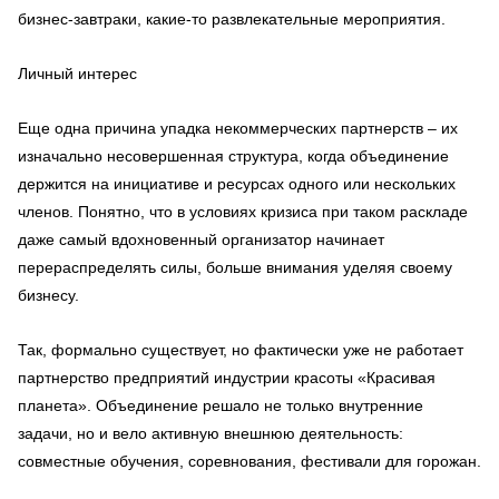
бизнес-завтраки, какие-то развлекательные мероприятия.
Личный интерес
Еще одна причина упадка некоммерческих партнерств – их
изначально несовершенная структура, когда объединение
держится на инициативе и ресурсах одного или нескольких
членов. Понятно, что в условиях кризиса при таком раскладе
даже самый вдохновенный организатор начинает
перераспределять силы, больше внимания уделяя своему
бизнесу.
Так, формально существует, но фактически уже не работает
партнерство предприятий индустрии красоты «Красивая
планета». Объединение решало не только внутренние
задачи, но и вело активную внешнюю деятельность:
совместные обучения, соревнования, фестивали для горожан.