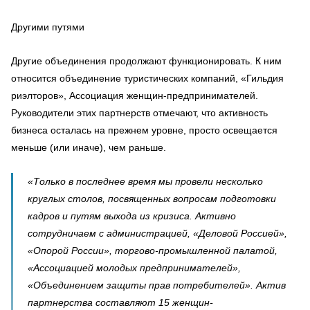
Другими путями
Другие объединения продолжают функционировать. К ним
относится объединение туристических компаний, «Гильдия
риэлторов», Ассоциация женщин-предпринимателей.
Руководители этих партнерств отмечают, что активность
бизнеса осталась на прежнем уровне, просто освещается
меньше (или иначе), чем раньше.
«Только в последнее время мы провели несколько
круглых столов, посвященных вопросам подготовки
кадров и путям выхода из кризиса. Активно
сотрудничаем с администрацией, «Деловой Россией»,
«Опорой России», торгово-промышленной палатой,
«Ассоциацией молодых предпринимателей»,
«Объединением защиты прав потребителей». Актив
партнерства составляют 15 женщин-