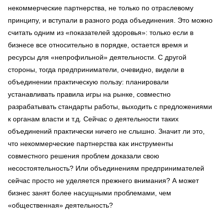
некоммерческие партнерства, не только по отраслевому
принципу, и вступали в разного рода объединения. Это можно
считать одним из «показателей здоровья»: только если в
бизнесе все относительно в порядке, остается время и
ресурсы для «непрофильной» деятельности. С другой
стороны, тогда предприниматели, очевидно, видели в
объединении практическую пользу: планировали
устанавливать правила игры на рынке, совместно
разрабатывать стандарты работы, выходить с предложениями
к органам власти и т.д. Сейчас о деятельности таких
объединений практически ничего не слышно. Значит ли это,
что некоммерческие партнерства как инструменты
совместного решения проблем доказали свою
несостоятельность? Или объединениям предпринимателей
сейчас просто не уделяется прежнего внимания? А может
бизнес занят более насущными проблемами, чем
«общественная» деятельность?