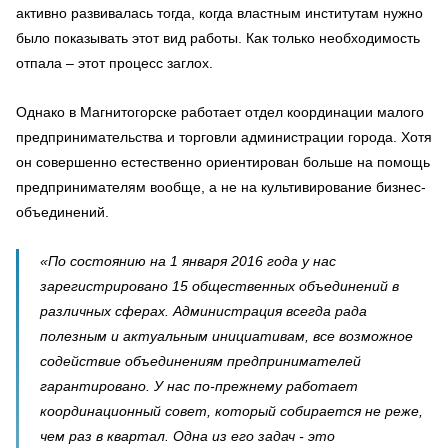
активно развивалась тогда, когда властным институтам нужно
было показывать этот вид работы. Как только необходимость
отпала – этот процесс заглох.
Однако в Магнитогорске работает отдел координации малого
предпринимательства и торговли администрации города. Хотя
он совершенно естественно ориентирован больше на помощь
предпринимателям вообще, а не на культивирование бизнес-
объединений.
«По состоянию на 1 января 2016 года у нас
зарегистрировано 15 общественных объединений в
различных сферах. Администрация всегда рада
полезным и актуальным инициативам, все возможное
содействие объединениям предпринимателей
гарантировано. У нас по-прежнему работает
координационный совет, который собирается не реже,
чем раз в квартал. Одна из его задач - это