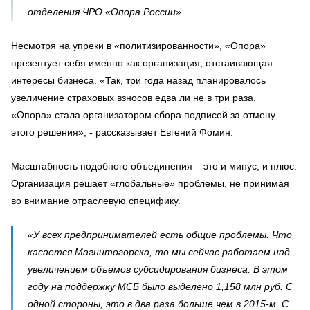
отделения ЧРО «Опора России».
Несмотря на упреки в «политизированности», «Опора»
презентует себя именно как организация, отстаивающая
интересы бизнеса. «Так, три года назад планировалось
увеличение страховых взносов едва ли не в три раза.
«Опора» стала организатором сбора подписей за отмену
этого решения», - рассказывает Евгений Фомин.
Масштабность подобного объединения – это и минус, и плюс.
Организация решает «глобальные» проблемы, не принимая
во внимание отраслевую специфику.
«У всех предпринимателей есть общие проблемы. Что
касается Магнитогорска, то мы сейчас работаем над
увеличением объемов субсидирования бизнеса. В этом
году на поддержку МСБ было выделено 1,158 млн руб. С
одной стороны, это в два раза больше чем в 2015-м. С