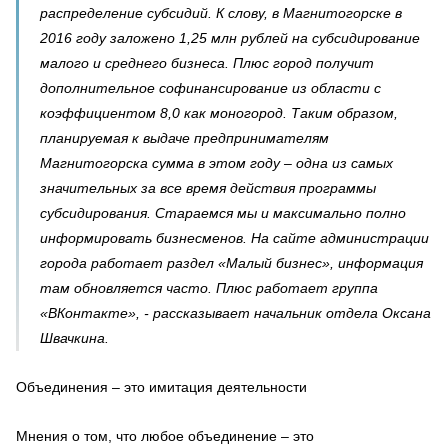
распределение субсидий. К слову, в Магнитогорске в
2016 году заложено 1,25 млн рублей на субсидирование
малого и среднего бизнеса. Плюс город получит
дополнительное софинансирование из области с
коэффициентом 8,0 как моногород. Таким образом,
планируемая к выдаче предпринимателям
Магнитогорска сумма в этом году – одна из самых
значительных за все время действия программы
субсидирования. Стараемся мы и максимально полно
информировать бизнесменов. На сайте администрации
города работает раздел «Малый бизнес», информация
там обновляется часто. Плюс работает группа
«ВКонтакте», - рассказывает начальник отдела Оксана
Швачкина.
Объединения – это имитация деятельности
Мнения о том, что любое объединение – это