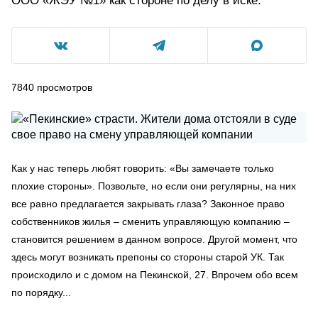
ООО «ЖЭУ №1» как стороне по делу в иске.
7840
просмотров
Как у нас теперь любят говорить: «Вы замечаете только
плохие стороны». Позвольте, но если они регулярны, на них
все равно предлагается закрывать глаза? Законное право
собственников жилья – сменить управляющую компанию –
становится решением в данном вопросе. Другой момент, что
здесь могут возникать препоны со стороны старой УК. Так
происходило и с домом на Пекинской, 27. Впрочем обо всем
по порядку...