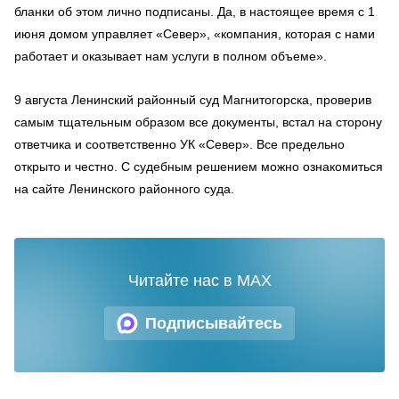
бланки об этом лично подписаны. Да, в настоящее время с 1
июня домом управляет «Север», «компания, которая с нами
работает и оказывает нам услуги в полном объеме».
9 августа Ленинский районный суд Магнитогорска, проверив
самым тщательным образом все документы, встал на сторону
ответчика и соответственно УК «Север». Все предельно
открыто и честно. С судебным решением можно ознакомиться
на сайте Ленинского районного суда.
Читайте нас в MAX
Подписывайтесь