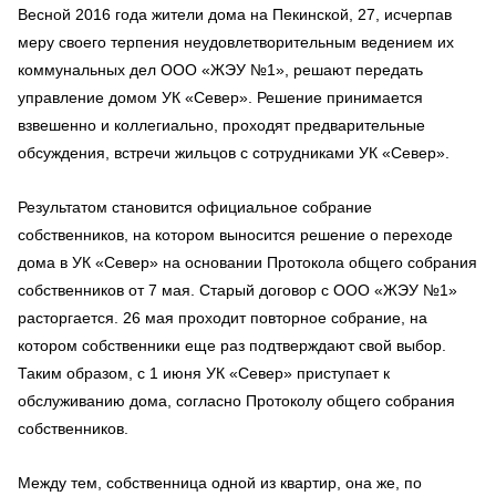
Весной 2016 года жители дома на Пекинской, 27, исчерпав
меру своего терпения неудовлетворительным ведением их
коммунальных дел ООО «ЖЭУ №1», решают передать
управление домом УК «Север». Решение принимается
взвешенно и коллегиально, проходят предварительные
обсуждения, встречи жильцов с сотрудниками УК «Север».
Результатом становится официальное собрание
собственников, на котором выносится решение о переходе
дома в УК «Север» на основании Протокола общего собрания
собственников от 7 мая. Старый договор с ООО «ЖЭУ №1»
расторгается. 26 мая проходит повторное собрание, на
котором собственники еще раз подтверждают свой выбор.
Таким образом, с 1 июня УК «Север» приступает к
обслуживанию дома, согласно Протоколу общего собрания
собственников.
Между тем, собственница одной из квартир, она же, по