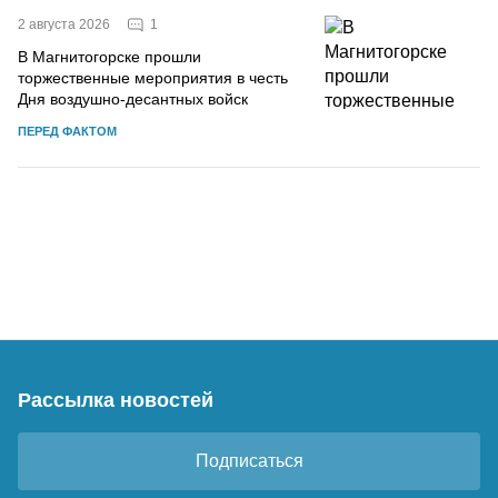
1
2 августа 2026
В Магнитогорске прошли
торжественные мероприятия в честь
Дня воздушно-десантных войск
ПЕРЕД ФАКТОМ
Рассылка новостей
Подписаться