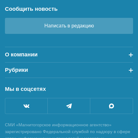
Сообщить новость
Написать в редакцию
О компании
Рубрики
Мы в соцсетях
СМИ «Магнитогорское информационное агентство»
зарегистрировано Федеральной службой по надзору в сфере