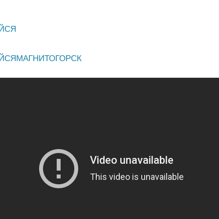
ЙСЯ
ЙСЯМАГНИТОГОРСК