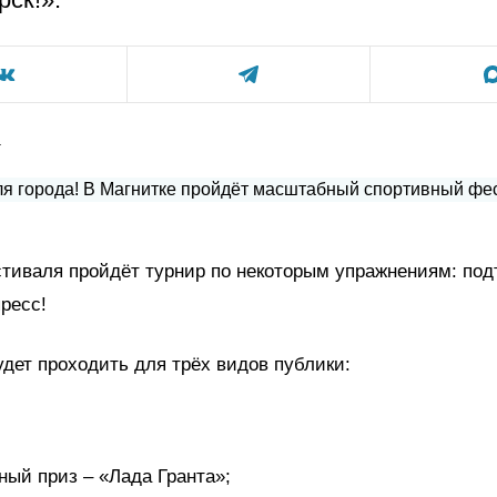
а
тиваля пройдёт турнир по некоторым упражнениям: под
ресс!
дет проходить для трёх видов публики:
ный приз – «Лада Гранта»;