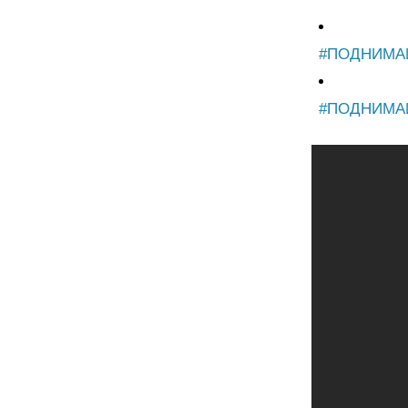
#ПОДНИМА
#ПОДНИМА