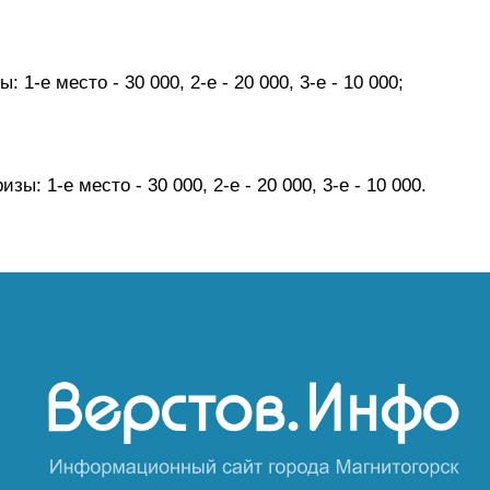
: 1-е место - 30 000, 2-е - 20 000, 3-е - 10 000;
зы: 1-е место - 30 000, 2-е - 20 000, 3-е - 10 000.