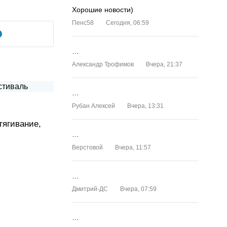
Хорошие новости)
Пенс58
Сегодня, 06:59
…
Александр Трофимов
Вчера, 21:37
…
Рубан Алексей
Вчера, 13:31
тягивание,
…
Верстовой
Вчера, 11:57
…
Дмитрий-ДС
Вчера, 07:59
…