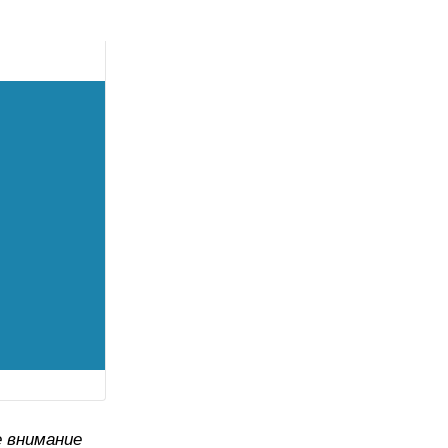
е внимание