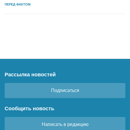
ПЕРЕД ФАКТОМ
Рассылка новостей
Подписаться
Сообщить новость
Написать в редакцию