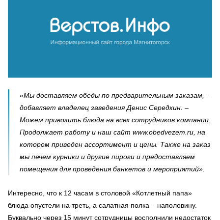
«Мы доставляем обеды по предварительным заказам, –
добавляет владелец заведения Денис Середкин. –
Можем привозить блюда на всех сотрудников компании.
Продолжает работу и наш сайт www.obedvezem.ru, на
котором приведен ассортимент и цены. Также на заказ
мы печем курники и другие пироги и предоставляем
помещения для проведения банкетов и мероприятий».
Интересно, что к 12 часам в столовой «Котлетный папа»
блюда опустели на треть, а салатная полка – наполовину.
Буквально через 15 минут сотрудницы восполнили недостаток