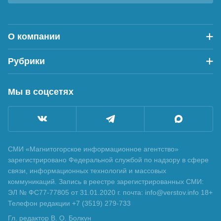
О компании
Рубрики
Мы в соцсетях
СМИ «Магнитогорское информационное агентство»
зарегистрировано Федеральной службой по надзору в сфере
связи, информационных технологий и массовых
коммуникаций. Запись в реестре зарегистрированных СМИ:
ЭЛ № ФС77-77805 от 31.01.2020 г. почта: info@verstov.info 18+
Телефон редакции +7 (3519) 279-733
Гл. редактор В. О. Болкун