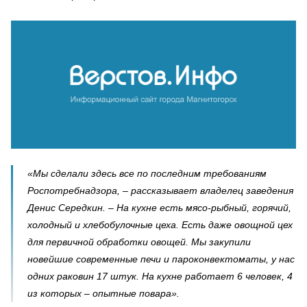
«Мы сделали здесь все по последним требованиям
Роспотребнадзора, – рассказывает владелец заведения
Денис Середкин. – На кухне есть мясо-рыбный, горячий,
холодный и хлебобулочные цеха. Есть даже овощной цех
для первичной обработки овощей. Мы закупили
новейшие современные печи и пароконвектоматы, у нас
одних раковин 17 штук. На кухне работает 6 человек, 4
из которых – опытные повара».