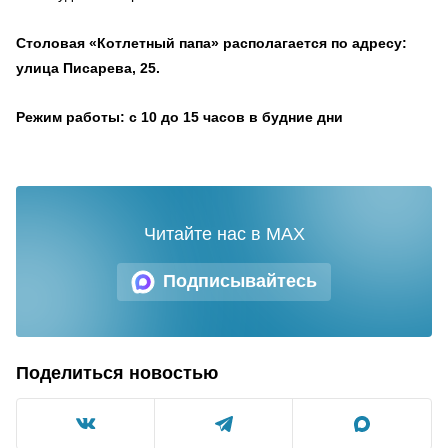
Столовая «Котлетный папа» располагается по адресу:
улица Писарева, 25.
Режим работы: с 10 до 15 часов в будние дни
Читайте нас в MAX
Подписывайтесь
Поделиться новостью