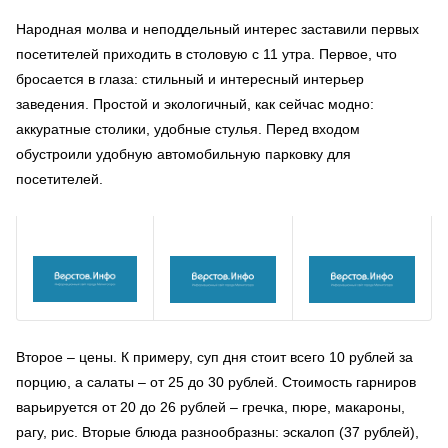
Народная молва и неподдельный интерес заставили первых
посетителей приходить в столовую с 11 утра. Первое, что
бросается в глаза: стильный и интересный интерьер
заведения. Простой и экологичный, как сейчас модно:
аккуратные столики, удобные стулья. Перед входом
обустроили удобную автомобильную парковку для
посетителей.
Второе – цены. К примеру, суп дня стоит всего 10 рублей за
порцию, а салаты – от 25 до 30 рублей. Стоимость гарниров
варьируется от 20 до 26 рублей – гречка, пюре, макароны,
рагу, рис. Вторые блюда разнообразны: эскалоп (37 рублей),