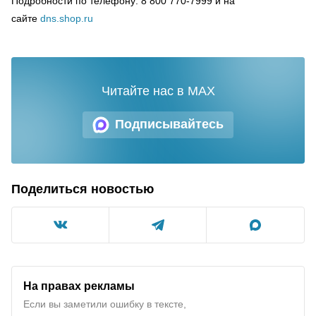
Подробности по телефону: 8 800 770-7999 и на
сайте
dns
.
shop
.
ru
Читайте нас в MAX
Подписывайтесь
Поделиться новостью
На правах рекламы
Если вы заметили ошибку в тексте,