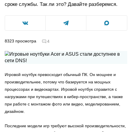
сроке службы. Так ли это? Давайте разберемся.
8323
просмотра
4
Игровой ноутбук превосходит обычный ПК. Он мощнее и
производительнее, потому что базируется на мощных
процессорах и видеокартах. Игровой ноутбук справится с
нагрузками при путешествиях в кибер-пространстве, а также
при работе с монтажом фото или видео, моделированием,
дизайном.
Последние модели игр требуют высокой производительности,