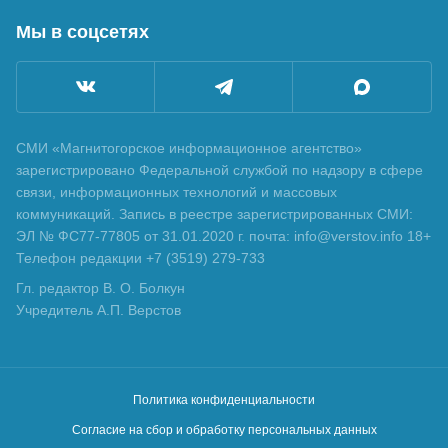
Мы в соцсетях
СМИ «Магнитогорское информационное агентство»
зарегистрировано Федеральной службой по надзору в сфере
связи, информационных технологий и массовых
коммуникаций. Запись в реестре зарегистрированных СМИ:
ЭЛ № ФС77-77805 от 31.01.2020 г. почта: info@verstov.info 18+
Телефон редакции +7 (3519) 279-733
Гл. редактор В. О. Болкун
Учредитель А.П. Верстов
Политика конфиденциальности
Согласие на сбор и обработку персональных данных