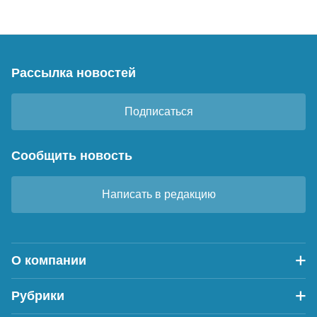
Рассылка новостей
Подписаться
Сообщить новость
Написать в редакцию
О компании
Рубрики