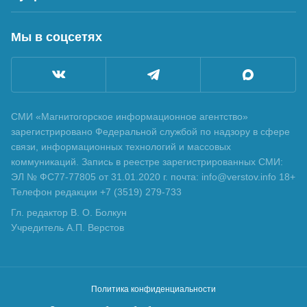
Мы в соцсетях
СМИ «Магнитогорское информационное агентство»
зарегистрировано Федеральной службой по надзору в сфере
связи, информационных технологий и массовых
коммуникаций. Запись в реестре зарегистрированных СМИ:
ЭЛ № ФС77-77805 от 31.01.2020 г. почта: info@verstov.info 18+
Телефон редакции +7 (3519) 279-733
Гл. редактор В. О. Болкун
Учредитель А.П. Верстов
Политика конфиденциальности