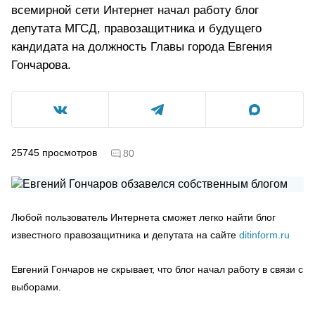
всемирной сети Интернет начал работу блог
депутата МГСД, правозащитника и будущего
кандидата на должность Главы города Евгения
Гончарова.
25745
просмотров
80
Любой пользователь Интернета сможет легко найти блог
известного правозащитника и депутата на сайте
ditinform.ru
Евгений Гончаров не скрывает, что блог начал работу в связи с
выборами.