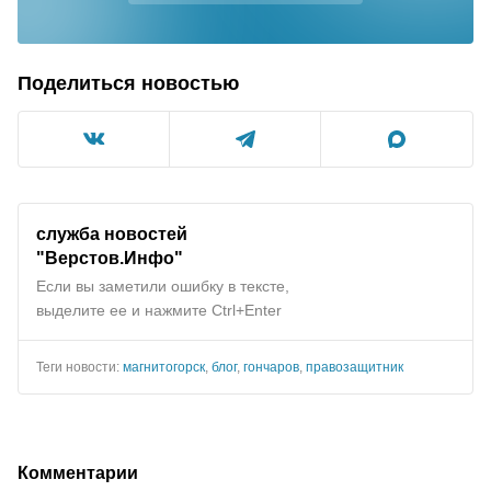
Поделиться новостью
служба новостей
"
Верстов.Инфо
"
Если вы заметили ошибку в тексте,
выделите ее и нажмите Ctrl+Enter
Теги новости:
магнитогорск
,
блог
,
гончаров
,
правозащитник
Комментарии