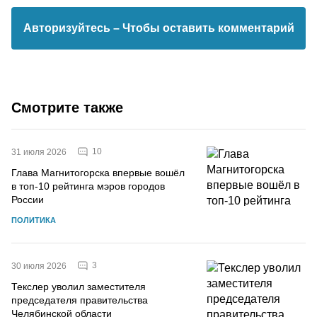
Авторизуйтесь
– Чтобы оставить комментарий
Смотрите также
10
31 июля 2026
Глава Магнитогорска впервые вошёл
в топ-10 рейтинга мэров городов
России
ПОЛИТИКА
3
30 июля 2026
Текслер уволил заместителя
председателя правительства
Челябинской области