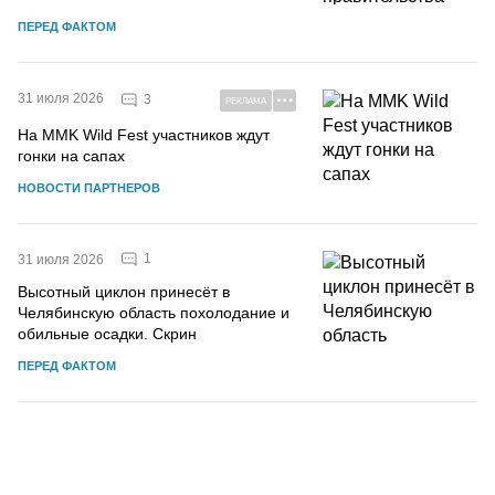
ПЕРЕД ФАКТОМ
31 июля 2026
3
РЕКЛАМА
На MMK Wild Fest участников ждут
гонки на сапах
НОВОСТИ ПАРТНЕРОВ
1
31 июля 2026
Высотный циклон принесёт в
Челябинскую область похолодание и
обильные осадки. Скрин
ПЕРЕД ФАКТОМ