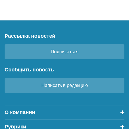
Рассылка новостей
Подписаться
Сообщить новость
Написать в редакцию
О компании
Рубрики