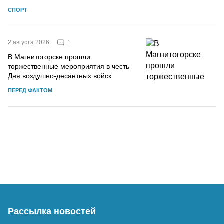
СПОРТ
1
2 августа 2026
В Магнитогорске прошли
торжественные мероприятия в честь
Дня воздушно-десантных войск
ПЕРЕД ФАКТОМ
Рассылка новостей