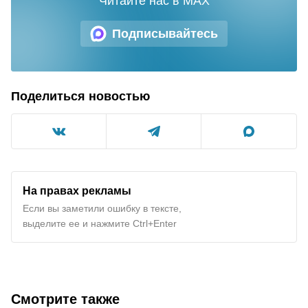
Читайте нас в MAX
Подписывайтесь
Поделиться новостью
На правах рекламы
Если вы заметили ошибку в тексте,
выделите ее и нажмите Ctrl+Enter
Смотрите также