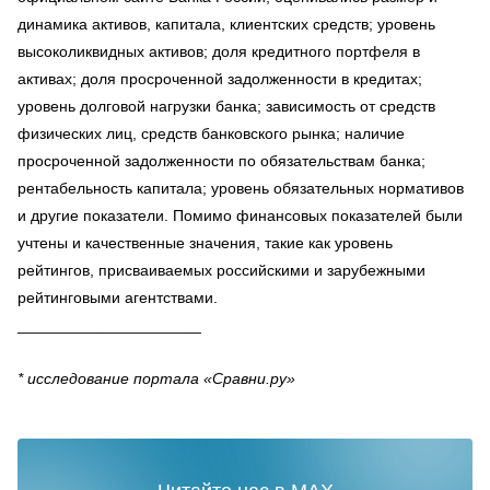
динамика активов, капитала, клиентских средств; уровень
высоколиквидных активов; доля кредитного портфеля в
активах; доля просроченной задолженности в кредитах;
уровень долговой нагрузки банка; зависимость от средств
физических лиц, средств банковского рынка; наличие
просроченной задолженности по обязательствам банка;
рентабельность капитала; уровень обязательных нормативов
и другие показатели. Помимо финансовых показателей были
учтены и качественные значения, такие как уровень
рейтингов, присваиваемых российскими и зарубежными
рейтинговыми агентствами.
_____________________
* исследование портала «Сравни.ру»