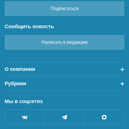
Подписаться
Сообщить новость
Написать в редакцию
О компании
Рубрики
Мы в соцсетях