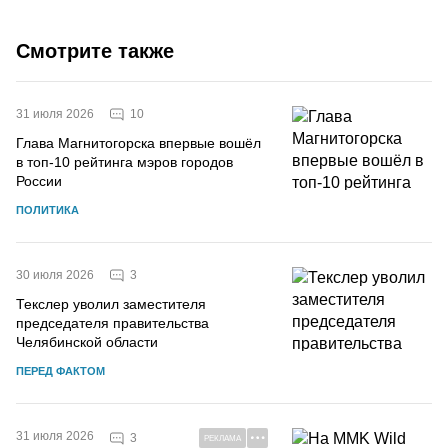
Смотрите также
10
31 июля 2026
Глава Магнитогорска впервые вошёл
в топ-10 рейтинга мэров городов
России
ПОЛИТИКА
3
30 июля 2026
Текслер уволил заместителя
председателя правительства
Челябинской области
ПЕРЕД ФАКТОМ
31 июля 2026
3
РЕКЛАМА