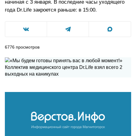
начиная с 3 января. В последние часы уходящего
года Dr.Life закроется раньше: в 15:00.
6776
просмотров