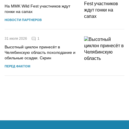
На MMK Wild Fest участников ждут
гонки на сапах
НОВОСТИ ПАРТНЕРОВ
1
31 июля 2026
Высотный циклон принесёт в
Челябинскую область похолодание и
обильные осадки. Скрин
ПЕРЕД ФАКТОМ