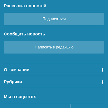
Рассылка новостей
Подписаться
Сообщить новость
Написать в редакцию
О компании
Рубрики
Мы в соцсетях