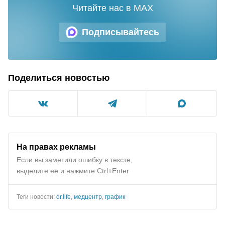
Читайте нас в MAX
Подписывайтесь
Поделиться новостью
На правах рекламы
Если вы заметили ошибку в тексте,
выделите ее и нажмите Ctrl+Enter
Теги новости:
dr.life
,
медцентр
,
график