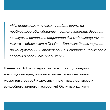
«Мы понимаем, что сложно найти время на
необходимое обследование, поэтому закрыть двери на
каникулы и оставить пациентов без медпомощи мы не
можем – объясняют в Dr.Life. – Записывайтесь заранее
на консультации и обследования. Начинайте новый год с
заботы о себе и своих близких!».
Коллектив Dr.Life поздравляет всех с наступающими
новогодними праздниками и желает всем счастливых
моментов с семьей и друзьями, приятных сюрпризов и
волшебного зимнего настроения! Отличных каникул!