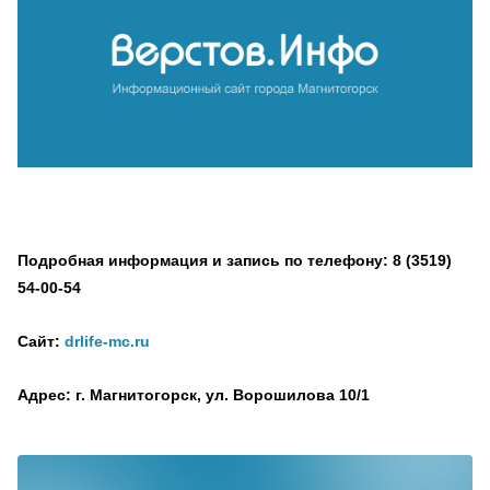
Подробная информация и запись по телефону: 8 (3519)
54-00-54
Сайт:
drlife-mc.ru
Адрес: г. Магнитогорск, ул. Ворошилова 10/1