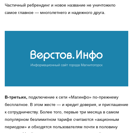
Частичный ребрендинг и новое название не уничтожило
самое главное — многолетнего и надежного друга.
В-третьих,
подключение к сети «Магинфо» по-прежнему
бесплатное. В этом жесте — и кредит доверия, и приглашение
к сотрудничеству. Более того, первые три месяца в самом
популярном безлимитном тарифе считаются «акционным
периодом» и обходятся пользователям почти в половину