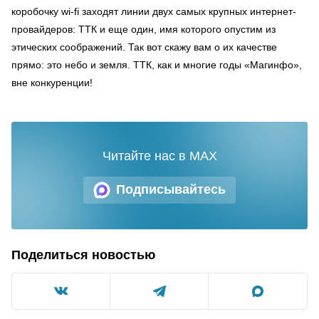
коробочку
wi-fi
заходят линии двух самых крупных интернет-
провайдеров: ТТК и еще один, имя которого опустим из
этических соображений. Так вот скажу вам о их качестве
прямо: это небо и земля. ТТК, как и многие годы «Магинфо»,
вне конкуренции!
Читайте нас в MAX
Подписывайтесь
Поделиться новостью