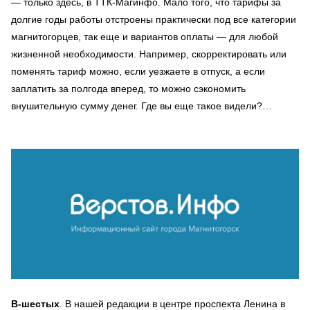
— только здесь, в ТТК-Магинфо. Мало того, что тарифы за
долгие годы работы отстроены практически под все категории
магнитогорцев, так еще и вариантов оплаты — для любой
жизненной необходимости. Например, скорректировать или
поменять тариф можно, если уезжаете в отпуск, а если
заплатить за полгода вперед, то можно сэкономить
внушительную сумму денег. Где вы еще такое видели?…
В-шестых
. В нашей редакции в центре проспекта Ленина в