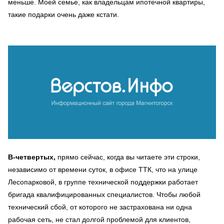
меньше. Моей семье, как владельцам ипотечной квартиры,
такие подарки очень даже кстати.
В-четвертых,
прямо сейчас, когда вы читаете эти строки,
независимо от времени суток, в офисе ТТК, что на улице
Лесопарковой, в группе технической поддержки работает
бригада квалифицированных специалистов. Чтобы любой
технический сбой, от которого не застрахована ни одна
рабочая сеть, не стал долгой проблемой для клиентов,