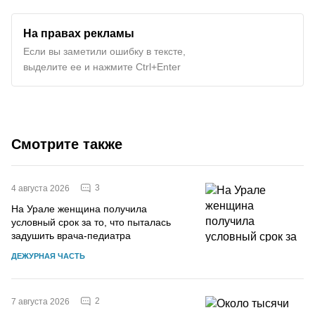
На правах рекламы
Если вы заметили ошибку в тексте,
выделите ее и нажмите Ctrl+Enter
Смотрите также
3
4 августа 2026
На Урале женщина получила
условный срок за то, что пыталась
задушить врача-педиатра
ДЕЖУРНАЯ ЧАСТЬ
2
7 августа 2026