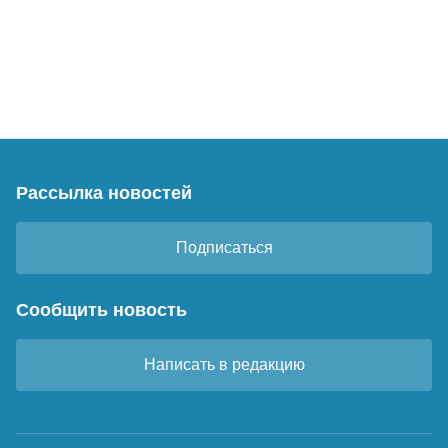
Рассылка новостей
Подписаться
Сообщить новость
Написать в редакцию