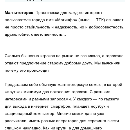
Магнитогорск
. Практически для каждого интернет-
пользователя города имя «Магинфо» (ныне — ТТК) означает
не просто стабильность и надежность, но и добросовестность,
дружелюбие, ответственность…
Сколько бы новых игроков на рынке не возникало, а горожане
отдают предпочтение старому доброму другу. Мы выяснили,
почему это происходит.
Представим себе обычную магнитогорскую семью, в которой
живут как минимум два поколения горожан. С разными
интересами и разными запросами. У каждого — по гаджету
для выхода в интернет: смартфон, планшет, ноутбук и
стационарный компьютер. Многие семьи давно уже
рассчитали: иметь разных операторов для серфинга в сети
слишком накладно. Как ни крути, а для домашнего