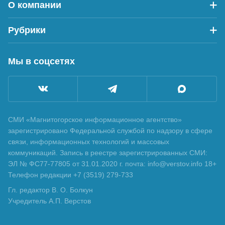
О компании
Рубрики
Мы в соцсетях
СМИ «Магнитогорское информационное агентство»
зарегистрировано Федеральной службой по надзору в сфере
связи, информационных технологий и массовых
коммуникаций. Запись в реестре зарегистрированных СМИ:
ЭЛ № ФС77-77805 от 31.01.2020 г. почта: info@verstov.info 18+
Телефон редакции +7 (3519) 279-733
Гл. редактор В. О. Болкун
Учредитель А.П. Верстов