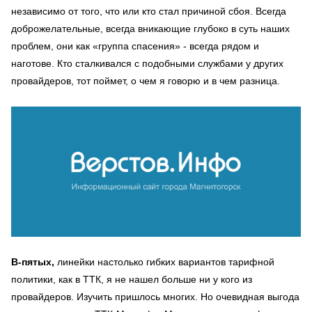
независимо от того, что или кто стал причиной сбоя. Всегда
доброжелательные, всегда вникающие глубоко в суть наших
проблем, они как «группа спасения» - всегда рядом и
наготове. Кто сталкивался с подобными службами у других
провайдеров, тот поймет, о чем я говорю и в чем разница.
В-пятых,
линейки настолько гибких вариантов тарифной
политики, как в ТТК, я не нашел больше ни у кого из
провайдеров. Изучить пришлось многих. Но очевидная выгода