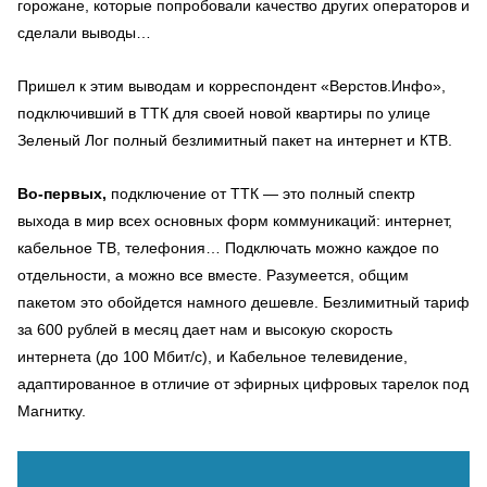
горожане, которые попробовали качество других операторов и
сделали выводы…
Пришел к этим выводам и корреспондент «Верстов.Инфо»,
подключивший в ТТК для своей новой квартиры по улице
Зеленый Лог полный безлимитный пакет на интернет и КТВ.
Во-первых,
подключение от ТТК — это полный спектр
выхода в мир всех основных форм коммуникаций: интернет,
кабельное ТВ, телефония… Подключать можно каждое по
отдельности, а можно все вместе. Разумеется, общим
пакетом это обойдется намного дешевле. Безлимитный тариф
за 600 рублей в месяц дает нам и высокую скорость
интернета (до 100 Мбит/с), и Кабельное телевидение,
адаптированное в отличие от эфирных цифровых тарелок под
Магнитку.