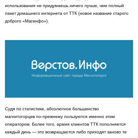
использования не придумаешь ничего лучше, чем полный
пакет домашнего интернета от ТТК (новое название старого
доброго «Магинфо»).
Судя по статистике, абсолютное большинство
магнитогорцев по-прежнему пользуются именно этим
оператором. Более того, армия клиентов ТТК пополняется
каждый день — это возвращаются либо приходят заново те