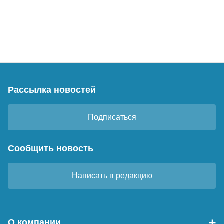
Рассылка новостей
Подписаться
Сообщить новость
Написать в редакцию
О компании