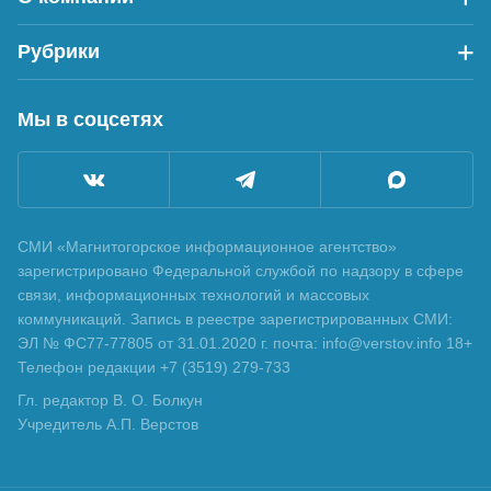
Рубрики
Мы в соцсетях
СМИ «Магнитогорское информационное агентство»
зарегистрировано Федеральной службой по надзору в сфере
связи, информационных технологий и массовых
коммуникаций. Запись в реестре зарегистрированных СМИ:
ЭЛ № ФС77-77805 от 31.01.2020 г. почта: info@verstov.info 18+
Телефон редакции +7 (3519) 279-733
Гл. редактор В. О. Болкун
Учредитель А.П. Верстов