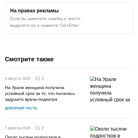
На правах рекламы
Если вы заметили ошибку в тексте,
выделите ее и нажмите Ctrl+Enter
Смотрите также
3
4 августа 2026
На Урале женщина получила
условный срок за то, что пыталась
задушить врача-педиатра
ДЕЖУРНАЯ ЧАСТЬ
2
7 августа 2026
Около тысячи подростков в