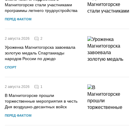
Магнитогорске стали участниками
программы летнего трудоустройства
ПЕРЕД ФАКТОМ
2
2 августа 2026
Уроженка Магнитогорска завоевала
золотую медаль Спартакиады
народов России по дзюдо
СПОРТ
1
2 августа 2026
В Магнитогорске прошли
торжественные мероприятия в честь
Дня воздушно-десантных войск
ПЕРЕД ФАКТОМ