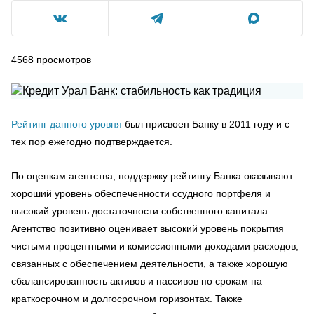
4568
просмотров
Рейтинг данного уровня
был присвоен Банку в 2011 году и с
тех пор ежегодно подтверждается.
По оценкам агентства, поддержку рейтингу Банка оказывают
хороший уровень обеспеченности ссудного портфеля и
высокий уровень достаточности собственного капитала.
Агентство позитивно оценивает высокий уровень покрытия
чистыми процентными и комиссионными доходами расходов,
связанных с обеспечением деятельности, а также хорошую
сбалансированность активов и пассивов по срокам на
краткосрочном и долгосрочном горизонтах. Также