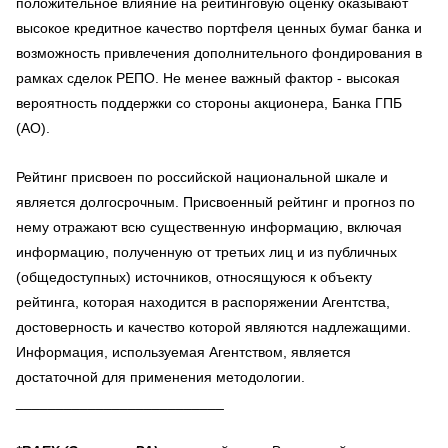
положительное влияние на рейтинговую оценку оказывают
высокое кредитное качество портфеля ценных бумаг банка и
возможность привлечения дополнительного фондирования в
рамках сделок РЕПО. Не менее важный фактор - высокая
вероятность поддержки со стороны акционера, Банка ГПБ
(АО).
Рейтинг присвоен по российской национальной шкале и
является долгосрочным. Присвоенный рейтинг и прогноз по
нему отражают всю существенную информацию, включая
информацию, полученную от третьих лиц и из публичных
(общедоступных) источников, относящуюся к объекту
рейтинга, которая находится в распоряжении Агентства,
достоверность и качество которой являются надлежащими.
Информация, используемая Агентством, является
достаточной для применения методологии.
__________________________