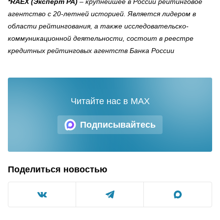
*RAEX (Эксперт РА)
– крупнейшее в России рейтинговое
агентство с 20-летней историей. Является лидером в
области рейтингования, а также исследовательско-
коммуникационной деятельности, состоит в реестре
кредитных рейтинговых агентств Банка России
Читайте нас в MAX
Подписывайтесь
Поделиться новостью