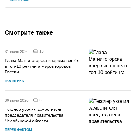
Смотрите также
10
31 июля 2026
Глава Магнитогорска впервые вошёл
в топ-10 рейтинга мэров городов
России
ПОЛИТИКА
3
30 июля 2026
Текслер уволил заместителя
председателя правительства
Челябинской области
ПЕРЕД ФАКТОМ