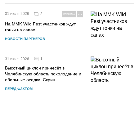
31 июля 2026
3
РЕКЛАМА
На MMK Wild Fest участников ждут
гонки на сапах
НОВОСТИ ПАРТНЕРОВ
1
31 июля 2026
Высотный циклон принесёт в
Челябинскую область похолодание и
обильные осадки. Скрин
ПЕРЕД ФАКТОМ