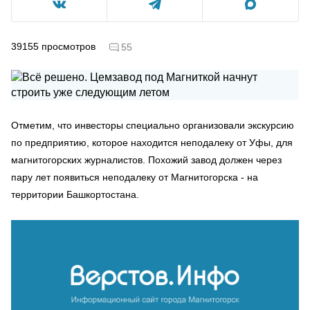
39155
просмотров
55
Отметим, что инвесторы специально организовали экскурсию
по предприятию, которое находится неподалеку от Уфы, для
магнитогорских журналистов. Похожий завод должен через
пару лет появиться неподалеку от Магнитогорска - на
территории Башкортостана.