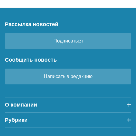
Рассылка новостей
Подписаться
Сообщить новость
Написать в редакцию
О компании
Рубрики