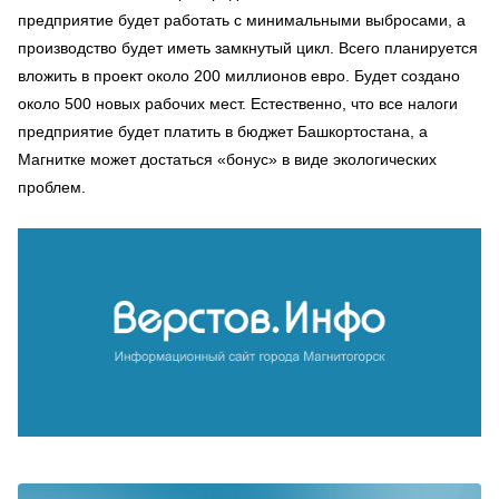
предприятие будет работать с минимальными выбросами, а
производство будет иметь замкнутый цикл. Всего планируется
вложить в проект около 200 миллионов евро. Будет создано
около 500 новых рабочих мест. Естественно, что все налоги
предприятие будет платить в бюджет Башкортостана, а
Магнитке может достаться «бонус» в виде экологических
проблем.