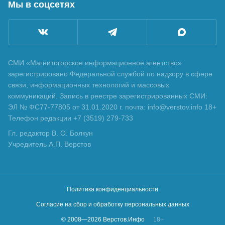
Мы в соцсетях
СМИ «Магнитогорское информационное агентство»
зарегистрировано Федеральной службой по надзору в сфере
связи, информационных технологий и массовых
коммуникаций. Запись в реестре зарегистрированных СМИ:
ЭЛ № ФС77-77805 от 31.01.2020 г. почта: info@verstov.info 18+
Телефон редакции +7 (3519) 279-733
Гл. редактор В. О. Болкун
Учредитель А.П. Верстов
Политика конфиденциальности
Согласие на сбор и обработку персональных данных
© 2008—
2026
Верстов.Инфо
18+