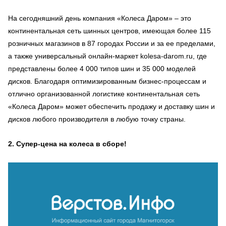
На сегодняшний день компания «Колеса Даром» – это
континентальная сеть шинных центров, имеющая более 115
розничных магазинов в 87 городах России и за ее пределами,
а также универсальный онлайн-маркет kolesa-darom.ru, где
представлены более 4 000 типов шин и 35 000 моделей
дисков. Благодаря оптимизированным бизнес-процессам и
отлично организованной логистике континентальная сеть
«Колеса Даром» может обеспечить продажу и доставку шин и
дисков любого производителя в любую точку страны.
2. Супер-цена на колеса в сборе!