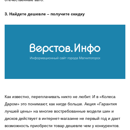
3. Найдете дешевле – получите скидку
Как известно, переплачивать никто не любит. И в «Колеса
Даром» это понимают, как нигде больше. Акция «Гарантия
лучшей цены» на многие востребованные модели шин и
дисков действует в интернет-магазине не первый год и дает
возможность приобрести товар дешевле чем у конкурентов.