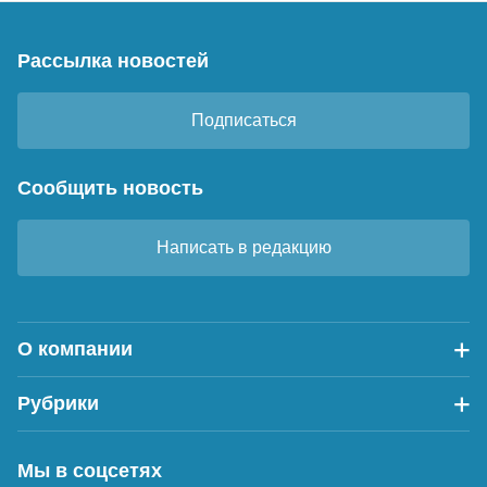
Рассылка новостей
Подписаться
Сообщить новость
Написать в редакцию
О компании
Рубрики
Мы в соцсетях