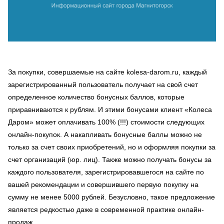
За покупки, совершаемые на сайте kolesa-darom.ru, каждый
зарегистрированный пользователь получает на свой счет
определенное количество бонусных баллов, которые
приравниваются к рублям. И этими бонусами клиент «Колеса
Даром» может оплачивать 100% (!!!) стоимости следующих
онлайн-покупок. А накапливать бонусные баллы можно не
только за счет своих приобретений, но и оформляя покупки за
счет организаций (юр. лиц). Также можно получать бонусы за
каждого пользователя, зарегистрировавшегося на сайте по
вашей рекомендации и совершившего первую покупку на
сумму не менее 5000 рублей. Безусловно, такое предложение
является редкостью даже в современной практике онлайн-
продаж.