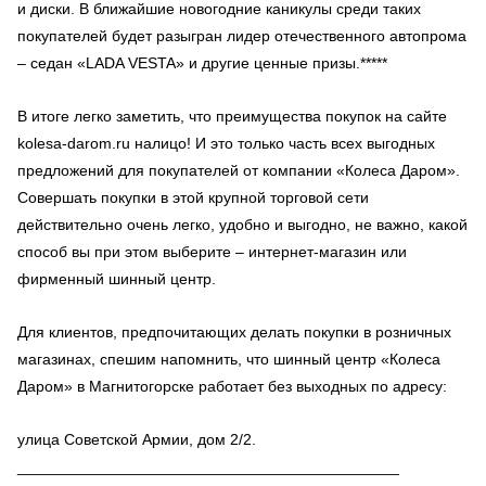
и диски. В ближайшие новогодние каникулы среди таких
покупателей будет разыгран лидер отечественного автопрома
– седан «LADA VESTA» и другие ценные призы.*****
В итоге легко заметить, что преимущества покупок на сайте
kolesa-darom.ru налицо! И это только часть всех выгодных
предложений для покупателей от компании «Колеса Даром».
Совершать покупки в этой крупной торговой сети
действительно очень легко, удобно и выгодно, не важно, какой
способ вы при этом выберите – интернет-магазин или
фирменный шинный центр.
Для клиентов, предпочитающих делать покупки в розничных
магазинах, спешим напомнить, что шинный центр «Колеса
Даром» в Магнитогорске работает без выходных по адресу:
улица Советской Армии, дом 2/2.
____________________________________________