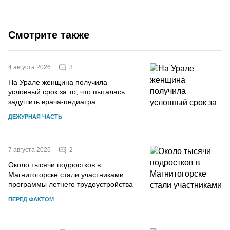
Смотрите также
3
4 августа 2026
На Урале женщина получила
условный срок за то, что пыталась
задушить врача-педиатра
ДЕЖУРНАЯ ЧАСТЬ
2
7 августа 2026
Около тысячи подростков в
Магнитогорске стали участниками
программы летнего трудоустройства
ПЕРЕД ФАКТОМ