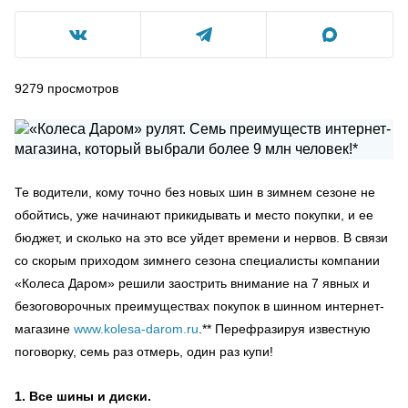
9279
просмотров
Те водители, кому точно без новых шин в зимнем сезоне не
обойтись, уже начинают прикидывать и место покупки, и ее
бюджет, и сколько на это все уйдет времени и нервов. В связи
со скорым приходом зимнего сезона специалисты компании
«Колеса Даром» решили заострить внимание на 7 явных и
безоговорочных преимуществах покупок в шинном интернет-
магазине
www.kolesa-darom.ru
.** Перефразируя известную
поговорку, семь раз отмерь, один раз купи!
1. Все шины и диски.