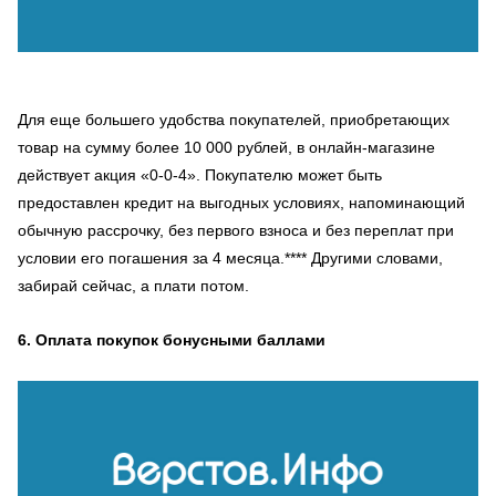
Для еще большего удобства покупателей, приобретающих
товар на сумму более 10 000 рублей, в онлайн-магазине
действует акция «0-0-4». Покупателю может быть
предоставлен кредит на выгодных условиях, напоминающий
обычную рассрочку, без первого взноса и без переплат при
условии его погашения за 4 месяца.**** Другими словами,
забирай сейчас, а плати потом.
6. Оплата покупок бонусными баллами