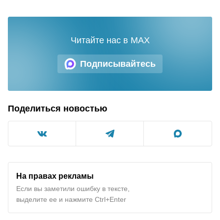
Читайте нас в MAX
Подписывайтесь
Поделиться новостью
На правах рекламы
Если вы заметили ошибку в тексте,
выделите ее и нажмите Ctrl+Enter