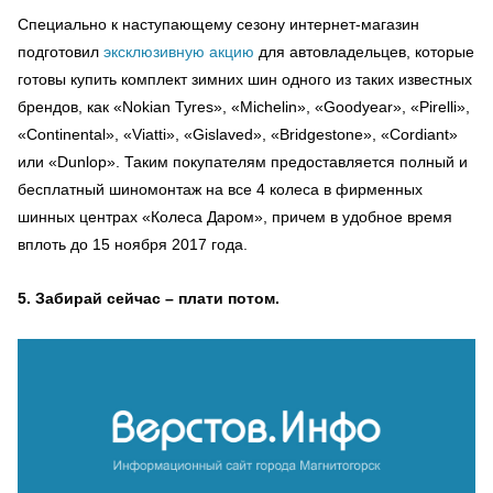
Специально к наступающему сезону интернет-магазин
подготовил
эксклюзивную акцию
для автовладельцев, которые
готовы купить комплект зимних шин одного из таких известных
брендов, как «Nokian Tyres», «Michelin», «Goodyear», «Pirelli»,
«Continental», «Viatti», «Gislaved», «Bridgestone», «Cordiant»
или «Dunlop». Таким покупателям предоставляется полный и
бесплатный шиномонтаж на все 4 колеса в фирменных
шинных центрах «Колеса Даром», причем в удобное время
вплоть до 15 ноября 2017 года.
5. Забирай сейчас – плати потом.