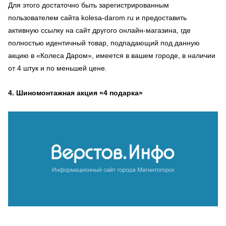
Для этого достаточно быть зарегистрированным
пользователем сайта kolesa-darom.ru и предоставить
активную ссылку на сайт другого онлайн-магазина, где
полностью идентичный товар, подпадающий под данную
акцию в «Колеса Даром», имеется в вашем городе, в наличии
от 4 штук и по меньшей цене.
4. Шиномонтажная акция «4 подарка»