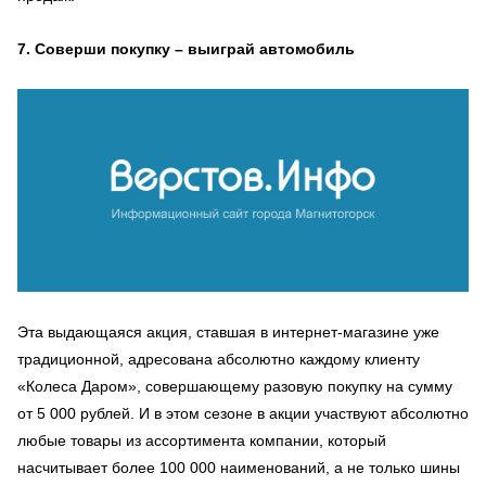
7. Соверши покупку – выиграй автомобиль
Эта выдающаяся акция, ставшая в интернет-магазине уже
традиционной, адресована абсолютно каждому клиенту
«Колеса Даром», совершающему разовую покупку на сумму
от 5 000 рублей. И в этом сезоне в акции участвуют абсолютно
любые товары из ассортимента компании, который
насчитывает более 100 000 наименований, а не только шины