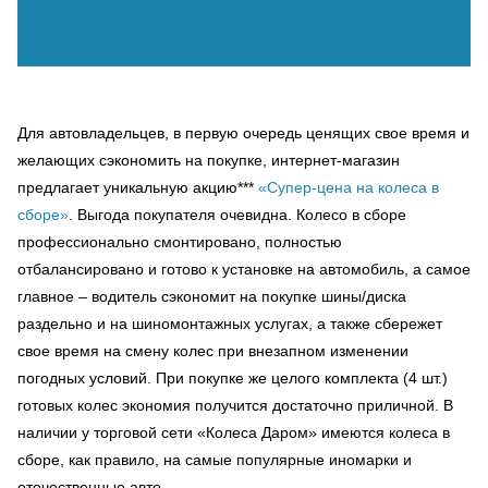
Для автовладельцев, в первую очередь ценящих свое время и
желающих сэкономить на покупке, интернет-магазин
предлагает уникальную акцию***
«Супер-цена на колеса в
сборе»
. Выгода покупателя очевидна. Колесо в сборе
профессионально смонтировано, полностью
отбалансировано и готово к установке на автомобиль, а самое
главное – водитель сэкономит на покупке шины/диска
раздельно и на шиномонтажных услугах, а также сбережет
свое время на смену колес при внезапном изменении
погодных условий. При покупке же целого комплекта (4 шт.)
готовых колес экономия получится достаточно приличной. В
наличии у торговой сети «Колеса Даром» имеются колеса в
сборе, как правило, на самые популярные иномарки и
отечественные авто.