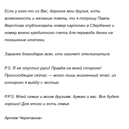
Если у кого-то из Вас, дорогие мои друзья, есть
возможность и желание помочь, то я попрошу Павла
Верстова опубликовать номер карточки в Сбербанке и
номер моего кредитного счета для перевода денег на
погашение ипотеки.
Заранее благодарю всех, кто захочет откликнуться.
P.S.
Я не опустил руки! Правда на моей стороне!
Происходящее сейчас — всего лишь жизненный этап, из
которого я выйду с честью.
P.P.S.
Моей семье и моим друзьям: думаю о вас. Все будет
хорошо! Для этого и есть семья.
Артем Черепанов»