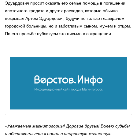
Эдуардович просит оказать его семье помощь в погашении
ипотечного кредита и других расходов, которые обычно
покрывал Артем Эдуардович, будучи не только главврачом
городской больницы, но и заботливым сыном, мужем и отцом.
По его просьбе публикуем это письмо в сокращении.
«Уважаемые магнитогорцы! Дорогие друзья! Волею судьбы
и обстоятельств я попал в непростую жизненную