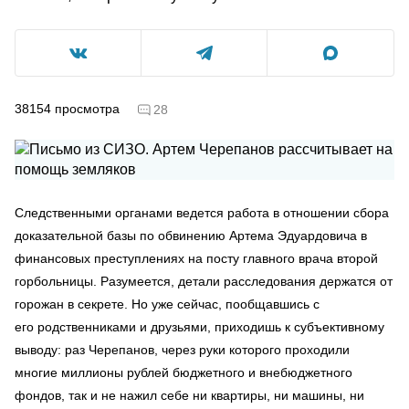
38154
просмотра
28
Следственными органами ведется работа в отношении сбора
доказательной базы по обвинению Артема Эдуардовича в
финансовых преступлениях на посту главного врача второй
горбольницы. Разумеется, детали расследования держатся от
горожан в секрете. Но уже сейчас, пообщавшись с
его
родственниками
и друзьями, приходишь к субъективному
выводу: раз Черепанов, через руки которого проходили
многие миллионы рублей бюджетного и внебюджетного
фондов, так и не нажил себе ни квартиры, ни машины, ни