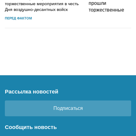
торжественные мероприятия в честь
Дня воздушно-десантных войск
ПЕРЕД ФАКТОМ
Рассылка новостей
Подписаться
Сообщить новость