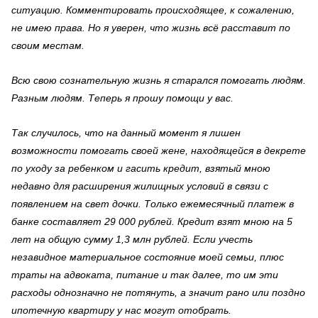
ситуацию. Комментировать происходящее, к сожалению,
не имею права. Но я уверен, что жизнь всё расставит по
своим местам.
Всю свою сознательную жизнь я старался помогать людям.
Разным людям. Теперь я прошу помощи у вас.
Так случилось, что на данный момент я лишен
возможности помогать своей жене, находящейся в декрете
по уходу за ребенком и гасить кредит, взятый мною
недавно для расширения жилищных условий
в связи с
появлением на свет дочки. Только ежемесячный платеж в
банке составляет 29 000 рублей. Кредит взят мною на 5
лет на общую сумму 1,3 млн рублей. Если учесть
незавидное материальное состояние моей семьи, плюс
траты на адвоката, питание и так далее, то им эти
расходы однозначно не потянуть, а значит рано или поздно
ипотечную квартиру у нас могут отобрать.