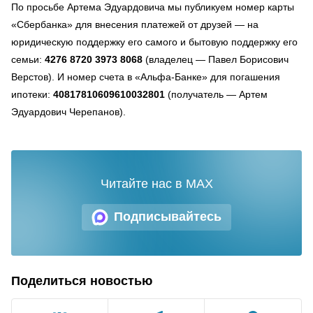
По просьбе Артема Эдуардовича мы публикуем номер карты
«Сбербанка» для внесения платежей от друзей — на
юридическую поддержку его самого и бытовую поддержку его
семьи:
4276 8720 3973 8068
(владелец — Павел Борисович
Верстов). И номер счета в «Альфа-Банке» для погашения
ипотеки:
40817810609610032801
(получатель — Артем
Эдуардович Черепанов).
Читайте нас в MAX
Подписывайтесь
Поделиться новостью