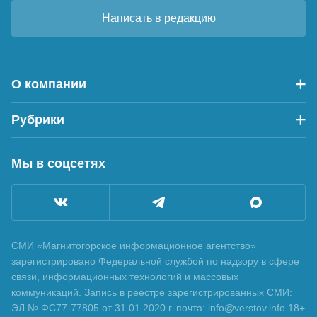
Написать в редакцию
О компании
Рубрики
Мы в соцсетях
СМИ «Магнитогорское информационное агентство»
зарегистрировано Федеральной службой по надзору в сфере
связи, информационных технологий и массовых
коммуникаций. Запись в реестре зарегистрированных СМИ:
ЭЛ № ФС77-77805 от 31.01.2020 г. почта: info@verstov.info 18+