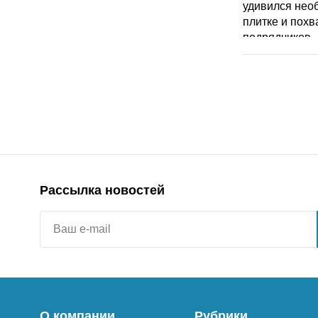
Рассылка новостей
О компании
Рубрики