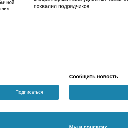
похвалил подрядчиков
Сообщить новость
Подписаться
Мы в соцсетях