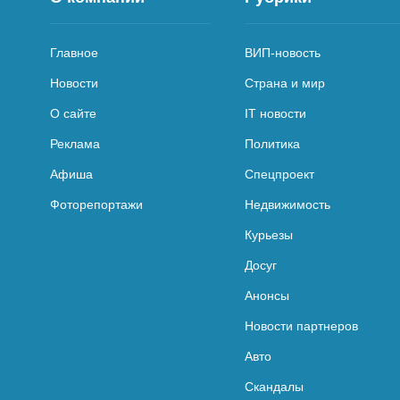
Главное
ВИП-новость
Новости
Страна и мир
О сайте
IT новости
Реклама
Политика
Афиша
Спецпроект
Фоторепортажи
Недвижимость
Курьезы
Досуг
Анонсы
Новости партнеров
Авто
Скандалы