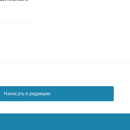
Написать в редакцию