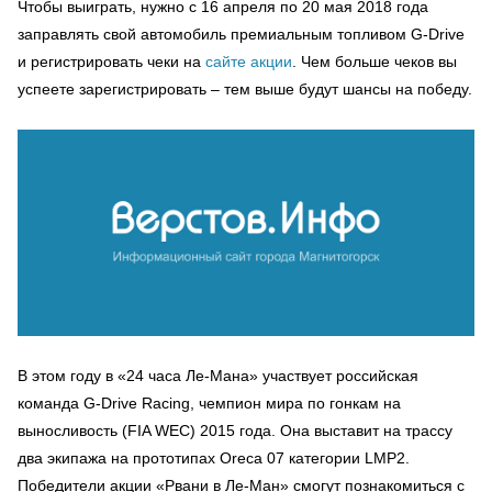
Чтобы выиграть, нужно с 16 апреля по 20 мая 2018 года
заправлять свой автомобиль премиальным топливом G-Drive
и регистрировать чеки на
сайте акции
. Чем больше чеков вы
успеете зарегистрировать – тем выше будут шансы на победу.
В этом году в «24 часа Ле-Мана» участвует российская
команда G-Drive Racing, чемпион мира по гонкам на
выносливость (FIA WEC) 2015 года. Она выставит на трассу
два экипажа на прототипах Oreca 07 категории LMP2.
Победители акции «Рвани в Ле-Ман» смогут познакомиться с