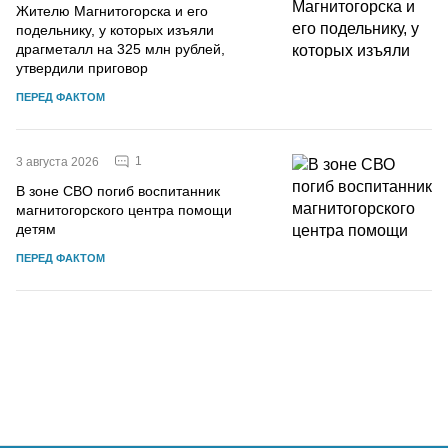
Жителю Магнитогорска и его
подельнику, у которых изъяли
драгметалл на 325 млн рублей,
утвердили приговор
ПЕРЕД ФАКТОМ
1
3 августа 2026
В зоне СВО погиб воспитанник
магнитогорского центра помощи
детям
ПЕРЕД ФАКТОМ