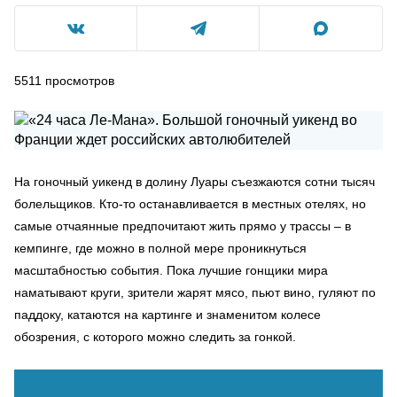
5511
просмотров
На гоночный уикенд в долину Луары съезжаются сотни тысяч
болельщиков. Кто-то останавливается в местных отелях, но
самые отчаянные предпочитают жить прямо у трассы – в
кемпинге, где можно в полной мере проникнуться
масштабностью события. Пока лучшие гонщики мира
наматывают круги, зрители жарят мясо, пьют вино, гуляют по
паддоку, катаются на картинге и знаменитом колесе
обозрения, с которого можно следить за гонкой.