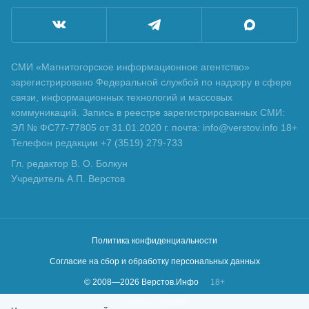
СМИ «Магнитогорское информационное агентство»
зарегистрировано Федеральной службой по надзору в сфере
связи, информационных технологий и массовых
коммуникаций. Запись в реестре зарегистрированных СМИ:
ЭЛ № ФС77-77805 от 31.01.2020 г. почта: info@verstov.info 18+
Телефон редакции +7 (3519) 279-733
Гл. редактор В. О. Болкун
Учредитель А.П. Верстов
Политика конфиденциальности
Согласие на сбор и обработку персональных данных
© 2008—
2026
Верстов.Инфо
18+
Сделано в
KLBR