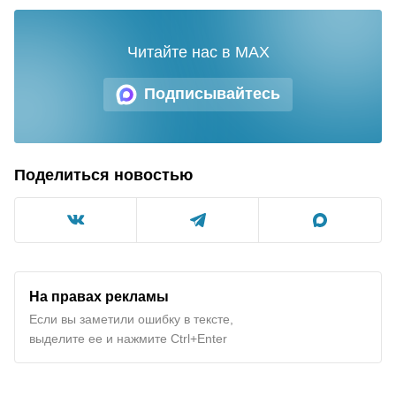
Читайте нас в MAX
Подписывайтесь
Поделиться новостью
На правах рекламы
Если вы заметили ошибку в тексте,
выделите ее и нажмите Ctrl+Enter