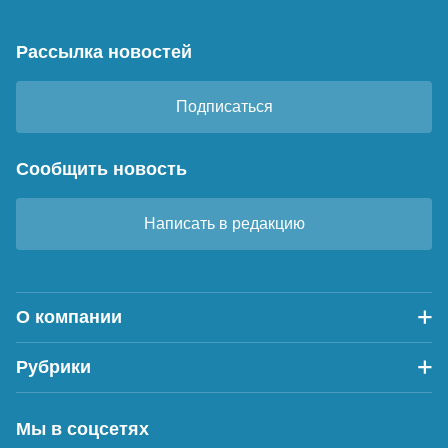
Рассылка новостей
Подписаться
Сообщить новость
Написать в редакцию
О компании
Рубрики
Мы в соцсетях