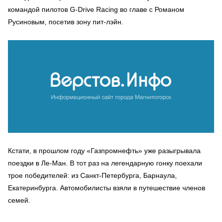
командой пилотов G-Drive Racing во главе с Романом
Русиновым, посетив зону пит-лэйн.
Кстати, в прошлом году «Газпромнефть» уже разыгрывала
поездки в Ле-Ман. В тот раз на легендарную гонку поехали
трое победителей: из Санкт-Петербурга, Барнаула,
Екатеринбурга. Автомобилисты взяли в путешествие членов
семей.