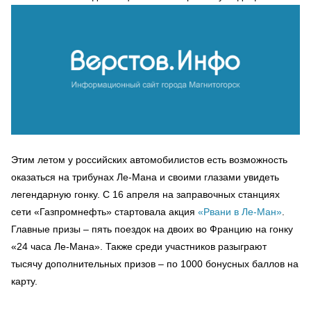
Этим летом у российских автомобилистов есть возможность
оказаться на трибунах Ле-Мана и своими глазами увидеть
легендарную гонку. С 16 апреля на заправочных станциях
сети «Газпромнефть» стартовала акция
«Рвани в Ле-Ман»
.
Главные призы – пять поездок на двоих во Францию на гонку
«24 часа Ле-Мана». Также среди участников разыграют
тысячу дополнительных призов – по 1000 бонусных баллов на
карту.