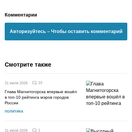
Комментарии
Авторизуйтесь
– Чтобы оставить комментарий
Смотрите также
10
31 июля 2026
Глава Магнитогорска впервые вошёл
в топ-10 рейтинга мэров городов
России
ПОЛИТИКА
1
31 июля 2026