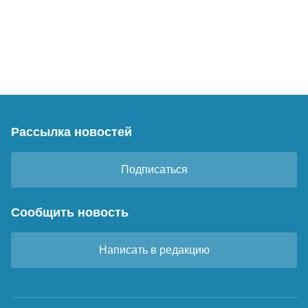
Рассылка новостей
Подписаться
Сообщить новость
Написать в редакцию