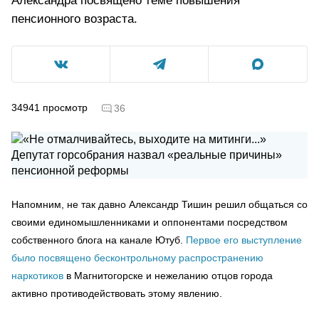
Александра посвящено теме повышения
пенсионного возраста.
34941
просмотр
36
Напомним, не так давно Александр Тишин решил общаться со
своими единомышленниками и оппонентами посредством
собственного блога на канале Ютуб.
Первое его выступление
было посвящено бесконтрольному распространению
наркотиков
в Магнитогорске и нежеланию отцов города
активно противодействовать этому явлению.