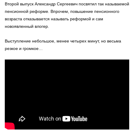
Второй выпуск Александр Сергеевич посвятил так называемой
пенсионной реформе. Впрочем, повышение пенсионного
возраста отказывается называть реформой и сам
новоявленный влогер.
Выступление небольшое, менее четырех минут, но весьма
резкое и громкое…