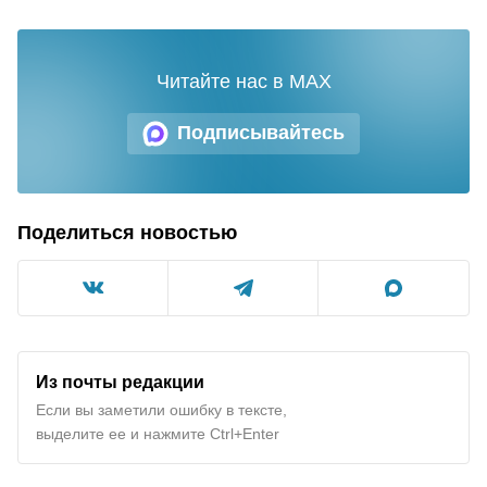
Читайте нас в MAX
Подписывайтесь
Поделиться новостью
Из почты редакции
Если вы заметили ошибку в тексте,
выделите ее и нажмите Ctrl+Enter