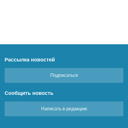
Рассылка новостей
Подписаться
Сообщить новость
Написать в редакцию