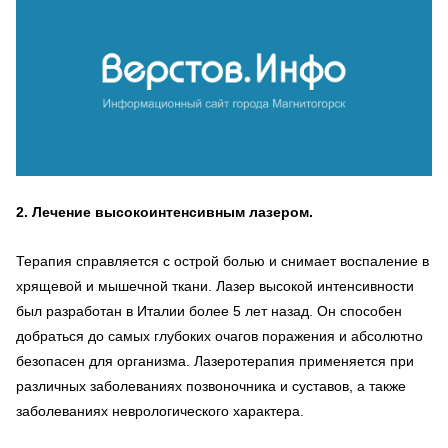
2. Лечение высокоинтенсивным лазером.
Терапия справляется с острой болью и снимает воспаление в
хрящевой и мышечной ткани. Лазер высокой интенсивности
был разработан в Италии более 5 лет назад. Он способен
добраться до самых глубоких очагов поражения и абсолютно
безопасен для организма. Лазеротерапия применяется при
различных заболеваниях позвоночника и суставов, а также
заболеваниях неврологического характера.