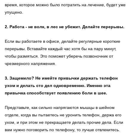
время, которое можно было потратить на лечение, будет уже
упущено.
2. Работа - не волк, в лес не убежит. Делайте перерывы.
Если вы работаете в офисе, делайте регулярные короткие
перерывы. Вставайте каждый час хотя бы на пару минут,
чтобы размяться. Это поможет уберечь позвоночник от
чрезмерного напряжения.
3. Защемило? Не имейте привычки держать телефон
ухом и делать сто дел одновременно. Именно эта
привычка способствует появлению боли в шее.
Представьте, как сильно напрягаются мышцы в шейном
отделе, когда вы пытаетесь не уронить телефон, держа его
ухом, и при этом не прекращаете делать прочие дела. Если
вам нужно поговорить по телефону, то лучше отвлекитесь.