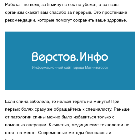
Работа - не волк, за 5 минут в лес не убежит, а вот ваш
организм скажет вам спасибо за перерыв. Это простейшие
рекомендации, которые помогут сохранить ваше здоровье.
Если спина заболела, то нельзя терять ни минуты! При
первых болях сразу же обращайтесь к специалисту. Раньше
от патологии спины можно было избавиться только с
помощью операции. К счастью, медицинские технологии не
стоят на месте. Современные методы безопасны и