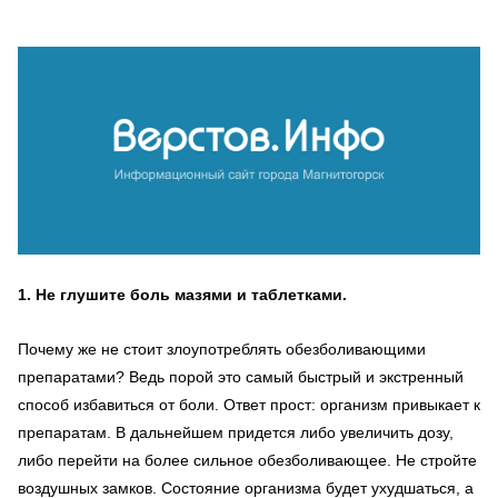
1. Не глушите боль мазями и таблетками.
Почему же не стоит злоупотреблять обезболивающими
препаратами? Ведь порой это самый быстрый и экстренный
способ избавиться от боли. Ответ прост: организм привыкает к
препаратам. В дальнейшем придется либо увеличить дозу,
либо перейти на более сильное обезболивающее. Не стройте
воздушных замков. Состояние организма будет ухудшаться, а