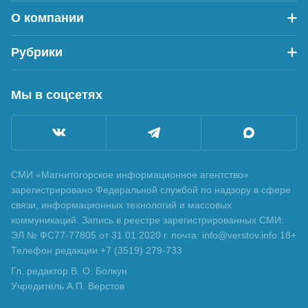
О компании
Рубрики
Мы в соцсетях
СМИ «Магнитогорское информационное агентство»
зарегистрировано Федеральной службой по надзору в сфере
связи, информационных технологий и массовых
коммуникаций. Запись в реестре зарегистрированных СМИ:
ЭЛ № ФС77-77805 от 31.01.2020 г. почта: info@verstov.info 18+
Телефон редакции +7 (3519) 279-733
Гл. редактор В. О. Болкун
Учредитель А.П. Верстов