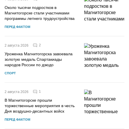
Около тысячи подростков в
Магнитогорске стали участниками
программы летнего трудоустройства
ПЕРЕД ФАКТОМ
2
2 августа 2026
Уроженка Магнитогорска завоевала
золотую медаль Спартакиады
народов России по дзюдо
СПОРТ
1
2 августа 2026
В Магнитогорске прошли
торжественные мероприятия в честь
Дня воздушно-десантных войск
ПЕРЕД ФАКТОМ