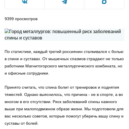
9399
просмотров
По статистике, каждый третий россиянин сталкивался с болью
в спине и суставах. От мышечных спазмов страдают не только
работники Магнитогорского металлургического комбината, но
и офисные сотрудники.
Принято считать, что спина болит от тренировок и поднятия
тяжестей. Однако выяснилось, что причина - не в спорте, а во
многом в его отсутствии. Риск заболеваний спины намного
выше при малоподвижном образе жизни. Мы подготовили для
вас несколько советов, которые помогут уберечь вашу спину и
суставы от болей.