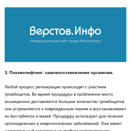
3. Плазмолифтинг: самовосстановление организма.
Любой процесс регенерации происходит с участием
тромбоцитов. Во время процедуры в проблемное место
инъекционно доставляется большое количество тромбоцитов,
они устремляются к поврежденным тканям и восстанавливают
их без таблеток и мазей. Процедуру используют для лечения
ортопедических и неврологических заболеваний. Она имеет
накопительный характер и не требует госпитализации.