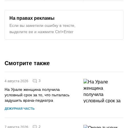
На правах рекламы
Если вы заметили ошибку в тексте,
выделите ее и нажмите Ctrl+Enter
Смотрите также
3
4 августа 2026
На Урале женщина получила
условный срок за то, что пыталась
задушить врача-педиатра
ДЕЖУРНАЯ ЧАСТЬ
2
7 августа 2026