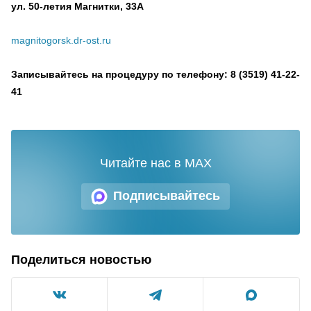
ул. 50-летия Магнитки, 33А
magnitogorsk.dr-ost.ru
Записывайтесь на процедуру по телефону: 8 (3519) 41-22-
41
Читайте нас в MAX
Подписывайтесь
Поделиться новостью