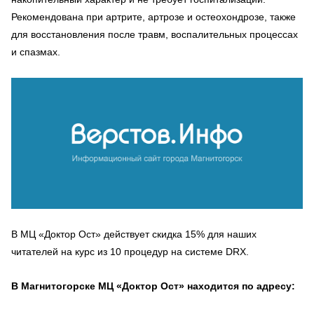
Рекомендована при артрите, артрозе и остеохондрозе, также
для восстановления после травм, воспалительных процессах
и спазмах.
В МЦ «Доктор Ост» действует скидка 15% для наших
читателей на курс из 10 процедур на системе DRX.
В Магнитогорске МЦ «Доктор Ост» находится по адресу: