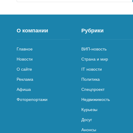
О компании
Рубрики
Главное
ВИП-новость
Новости
Страна и мир
О сайте
IT новости
Реклама
Политика
Афиша
Спецпроект
Фоторепортажи
Недвижимость
Курьезы
Досуг
Анонсы