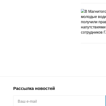
Рассылка новостей