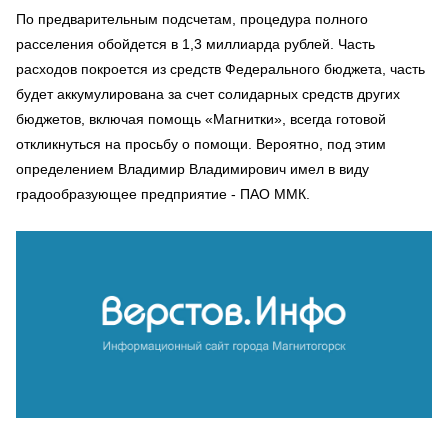
По предварительным подсчетам, процедура полного
расселения обойдется в 1,3 миллиарда рублей. Часть
расходов покроется из средств Федерального бюджета, часть
будет аккумулирована за счет солидарных средств других
бюджетов, включая помощь «Магнитки», всегда готовой
откликнуться на просьбу о помощи. Вероятно, под этим
определением Владимир Владимирович имел в виду
градообразующее предприятие - ПАО ММК.