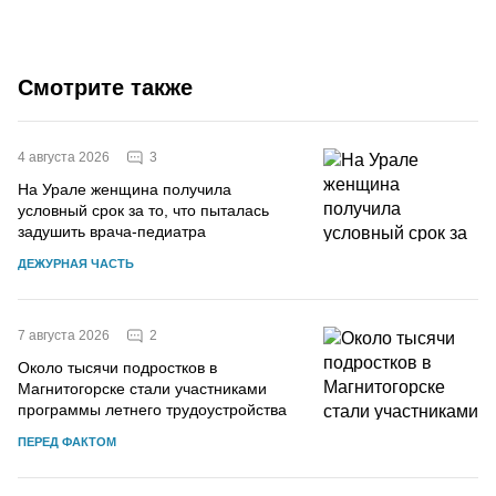
Смотрите также
3
4 августа 2026
На Урале женщина получила
условный срок за то, что пыталась
задушить врача-педиатра
ДЕЖУРНАЯ ЧАСТЬ
2
7 августа 2026
Около тысячи подростков в
Магнитогорске стали участниками
программы летнего трудоустройства
ПЕРЕД ФАКТОМ