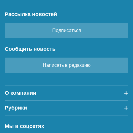
Рассылка новостей
Подписаться
Сообщить новость
Написать в редакцию
О компании
Рубрики
Мы в соцсетях