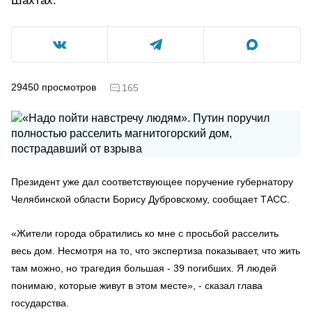
Шахтах.
29450
просмотров
165
Президент уже дал соответствующее поручение губернатору
Челябинской области Борису Дубровскому, сообщает ТАСС.
«Жители города обратились ко мне с просьбой расселить
весь дом. Несмотря на то, что экспертиза показывает, что жить
там можно, но трагедия большая - 39 погибших. Я людей
понимаю, которые живут в этом месте», - сказал глава
государства.