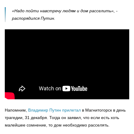
«Надо пойти навстречу людям и дом расселить», -
распорядился Путин.
Напомним,
Владимир Путин прилетал
в Магнитогорск в день
трагедии, 31 декабря. Тогда он заявил, что если есть хоть
малейшее сомнение, то дом необходимо расселять.