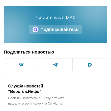
Читайте нас в MAX
Подписывайтесь
Поделиться новостью
Служба новостей
"Верстов.Инфо"
Если вы заметили ошибку в тексте,
выделите ее и нажмите Ctrl+Enter