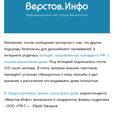
Напомним, после сообщения экспертов о том, что другие
подъезды безопасны для дальнейшего проживания, в
интернете родилась
петиция, направленная президенту РФ, о
полном расселении дома
. Под петицией подписались почти
210 тысяч человек. В итоге, вопреки мнению скептиков,
президент услышал обращенные к нему просьбы и дал
указание о расселении пострадавшего дома полностью.
О предполагаемых сроках сноса всего дома
корреспонденту
«Верстов.Инфо» высказался и гендиректор фирмы-подрячика
- ООО «Р.В.С.» - Юрий Овчаров.