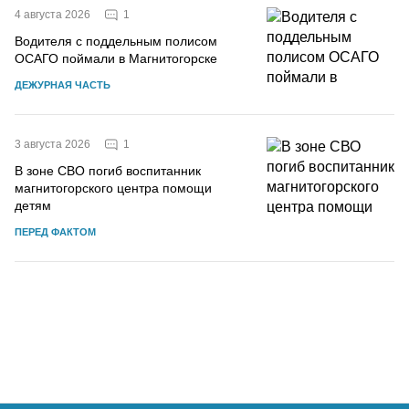
1
4 августа 2026
Водителя с поддельным полисом
ОСАГО поймали в Магнитогорске
ДЕЖУРНАЯ ЧАСТЬ
1
3 августа 2026
В зоне СВО погиб воспитанник
магнитогорского центра помощи
детям
ПЕРЕД ФАКТОМ